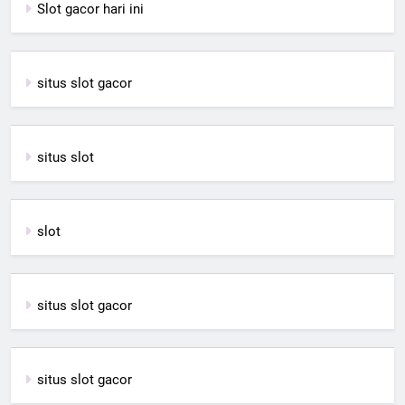
Slot gacor hari ini
situs slot gacor
situs slot
slot
situs slot gacor
situs slot gacor