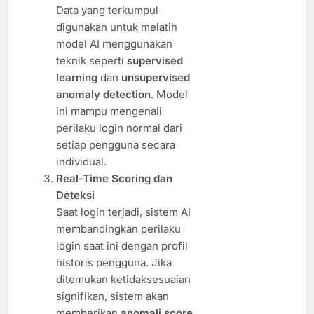
Data yang terkumpul
digunakan untuk melatih
model AI menggunakan
teknik seperti
supervised
learning
dan
unsupervised
anomaly detection
. Model
ini mampu mengenali
perilaku login normal dari
setiap pengguna secara
individual.
Real-Time Scoring dan
Deteksi
Saat login terjadi, sistem AI
membandingkan perilaku
login saat ini dengan profil
historis pengguna. Jika
ditemukan ketidaksesuaian
signifikan, sistem akan
memberikan
anomali score