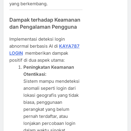
yang berkembang.
Dampak terhadap Keamanan
dan Pengalaman Pengguna
Implementasi deteksi login
abnormal berbasis AI di
KAYA787
LOGIN
memberikan dampak
positif di dua aspek utama:
Peningkatan Keamanan
Otentikasi:
Sistem mampu mendeteksi
anomali seperti login dari
lokasi geografis yang tidak
biasa, penggunaan
perangkat yang belum
pernah terdaftar, atau
lonjakan percobaan login
dalam waktu singkat.