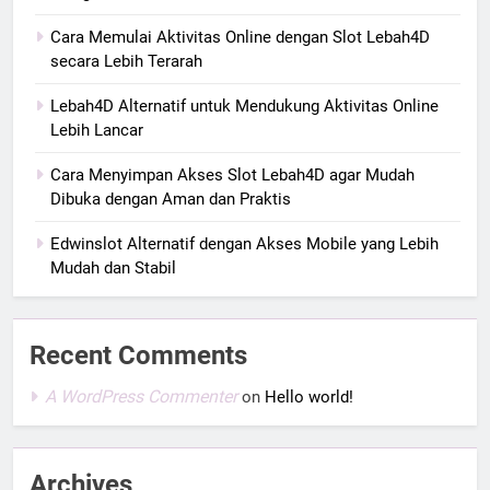
Cara Memulai Aktivitas Online dengan Slot Lebah4D
secara Lebih Terarah
Lebah4D Alternatif untuk Mendukung Aktivitas Online
Lebih Lancar
Cara Menyimpan Akses Slot Lebah4D agar Mudah
Dibuka dengan Aman dan Praktis
Edwinslot Alternatif dengan Akses Mobile yang Lebih
Mudah dan Stabil
Recent Comments
A WordPress Commenter
on
Hello world!
Archives