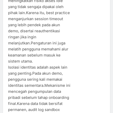
meningkatkan risiko akses idle
yang tidak sengaja dipakai oleh
pihak lain.Karena itu, best practice
menganjurkan session timeout
yang lebih pendek pada akun
demo, disertai reauthentikasi
ringan jika ingin
melanjutkan.Pengaturan ini juga
melatih pengguna memahami alur
keamanan sebelum masuk ke
sistem utama.
Isolasi identitas adalah aspek lain
yang penting.Pada akun demo,
pengguna sering kali memakai
identitas sementara.Mekanisme ini
mencegah pengumpulan data
pribadi sebelum tahap onboarding
final.Karena data tidak bersifat
permanen, audit log sandbox