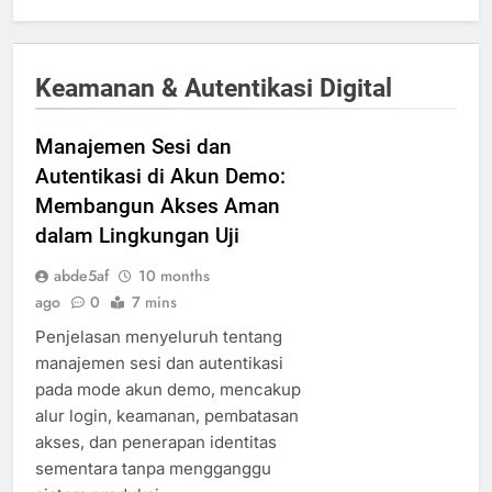
Keamanan & Autentikasi Digital
Manajemen Sesi dan
Autentikasi di Akun Demo:
Membangun Akses Aman
dalam Lingkungan Uji
abde5af
10 months
ago
0
7 mins
Penjelasan menyeluruh tentang
manajemen sesi dan autentikasi
pada mode akun demo, mencakup
alur login, keamanan, pembatasan
akses, dan penerapan identitas
sementara tanpa mengganggu