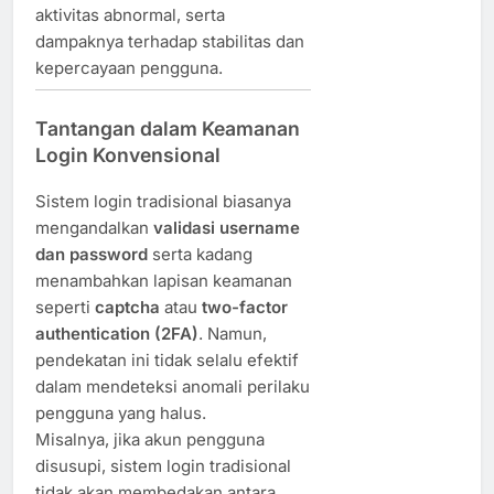
aktivitas abnormal, serta
dampaknya terhadap stabilitas dan
kepercayaan pengguna.
Tantangan dalam Keamanan
Login Konvensional
Sistem login tradisional biasanya
mengandalkan
validasi username
dan password
serta kadang
menambahkan lapisan keamanan
seperti
captcha
atau
two-factor
authentication (2FA)
. Namun,
pendekatan ini tidak selalu efektif
dalam mendeteksi anomali perilaku
pengguna yang halus.
Misalnya, jika akun pengguna
disusupi, sistem login tradisional
tidak akan membedakan antara