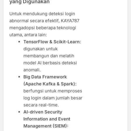
yang Digunakan
Untuk mendukung deteksi login
abnormal secara efektif, KAYA787
mengadopsi beberapa teknologi
utama, antara lain:
TensorFlow & Scikit-Learn:
digunakan untuk
membangun dan melatih
model AI berbasis deteksi
anomali.
Big Data Framework
(Apache Kafka & Spark):
berfungsi untuk memproses
log login dalam jumlah besar
secara real-time.
AI-driven Security
Information and Event
Management (SIEM):