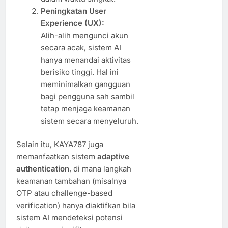
Peningkatan User
Experience (UX):
Alih-alih mengunci akun
secara acak, sistem AI
hanya menandai aktivitas
berisiko tinggi. Hal ini
meminimalkan gangguan
bagi pengguna sah sambil
tetap menjaga keamanan
sistem secara menyeluruh.
Selain itu, KAYA787 juga
memanfaatkan sistem
adaptive
authentication
, di mana langkah
keamanan tambahan (misalnya
OTP atau challenge-based
verification) hanya diaktifkan bila
sistem AI mendeteksi potensi