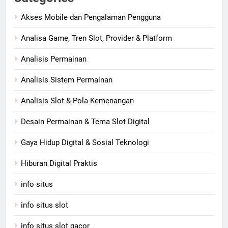
Akses Mobile dan Pengalaman Pengguna
Analisa Game, Tren Slot, Provider & Platform
Analisis Permainan
Analisis Sistem Permainan
Analisis Slot & Pola Kemenangan
Desain Permainan & Tema Slot Digital
Gaya Hidup Digital & Sosial Teknologi
Hiburan Digital Praktis
info situs
info situs slot
info situs slot gacor