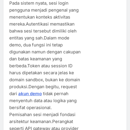
Pada sistem nyata, sesi login
pengguna menjadi pengenal yang
menentukan konteks aktivitas
mereka.Autentikasi memastikan
bahwa sesi tersebut dimiliki oleh
entitas yang sah.Dalam mode
demo, dua fungsi ini tetap
digunakan namun dengan cakupan
dan batas keamanan yang
berbeda.Token atau session ID
harus dipetakan secara jelas ke
domain sandbox, bukan ke domain
produksi.Dengan begitu, request
dari
akun demo
tidak pernah
menyentuh data atau logika yang
bersifat operasional.
Pemisahan sesi menjadi fondasi
arsitektur keamanan.Perangkat
seperti API gateway atau provider