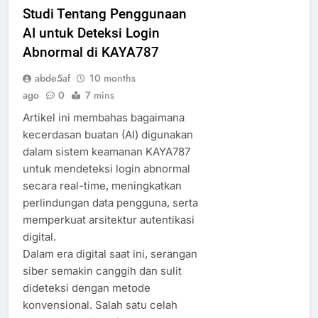
Studi Tentang Penggunaan
AI untuk Deteksi Login
Abnormal di KAYA787
abde5af
10 months
ago
0
7 mins
Artikel ini membahas bagaimana
kecerdasan buatan (AI) digunakan
dalam sistem keamanan KAYA787
untuk mendeteksi login abnormal
secara real-time, meningkatkan
perlindungan data pengguna, serta
memperkuat arsitektur autentikasi
digital.
Dalam era digital saat ini, serangan
siber semakin canggih dan sulit
dideteksi dengan metode
konvensional. Salah satu celah