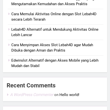
Mengutamakan Kemudahan dan Akses Praktis
Cara Memulai Aktivitas Online dengan Slot Lebah4D
secara Lebih Terarah
Lebah4D Alternatif untuk Mendukung Aktivitas Online
Lebih Lancar
Cara Menyimpan Akses Slot Lebah4D agar Mudah
Dibuka dengan Aman dan Praktis
Edwinslot Alternatif dengan Akses Mobile yang Lebih
Mudah dan Stabil
Recent Comments
A WordPress Commenter
on
Hello world!