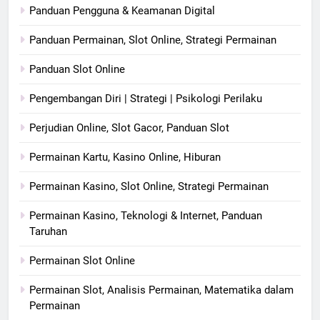
Panduan Pengguna & Keamanan Digital
Panduan Permainan, Slot Online, Strategi Permainan
Panduan Slot Online
Pengembangan Diri | Strategi | Psikologi Perilaku
Perjudian Online, Slot Gacor, Panduan Slot
Permainan Kartu, Kasino Online, Hiburan
Permainan Kasino, Slot Online, Strategi Permainan
Permainan Kasino, Teknologi & Internet, Panduan
Taruhan
Permainan Slot Online
Permainan Slot, Analisis Permainan, Matematika dalam
Permainan