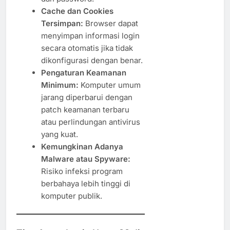
Cache dan Cookies
Tersimpan:
Browser dapat
menyimpan informasi login
secara otomatis jika tidak
dikonfigurasi dengan benar.
Pengaturan Keamanan
Minimum:
Komputer umum
jarang diperbarui dengan
patch keamanan terbaru
atau perlindungan antivirus
yang kuat.
Kemungkinan Adanya
Malware atau Spyware:
Risiko infeksi program
berbahaya lebih tinggi di
komputer publik.