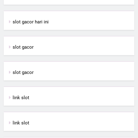
slot gacor hari ini
slot gacor
slot gacor
link slot
link slot