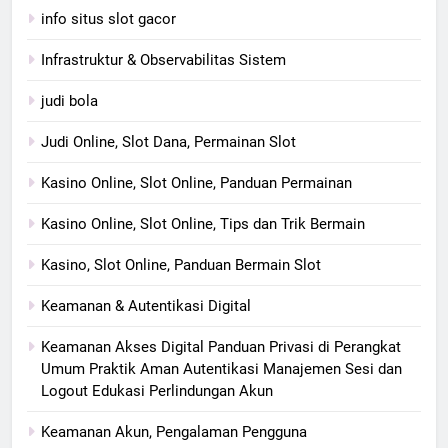
info situs slot gacor
Infrastruktur & Observabilitas Sistem
judi bola
Judi Online, Slot Dana, Permainan Slot
Kasino Online, Slot Online, Panduan Permainan
Kasino Online, Slot Online, Tips dan Trik Bermain
Kasino, Slot Online, Panduan Bermain Slot
Keamanan & Autentikasi Digital
Keamanan Akses Digital Panduan Privasi di Perangkat
Umum Praktik Aman Autentikasi Manajemen Sesi dan
Logout Edukasi Perlindungan Akun
Keamanan Akun, Pengalaman Pengguna