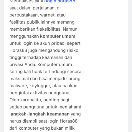
Mengakses akun
login horas88
saat dalam perjalanan, di
perpustakaan, warnet, atau
fasilitas publik lainnya memang
memberikan fleksibilitas. Namun,
menggunakan
komputer umum
untuk login ke akun pribadi seperti
Horas88 juga mengandung risiko
tinggi terhadap keamanan dan
privasi Anda. Komputer umum
sering kali tidak terlindungi secara
maksimal dan bisa menjadi sarang
malware, keylogger, atau bahkan
pengintai aktivitas pengguna.
Oleh karena itu, penting bagi
setiap pengguna untuk memahami
langkah-langkah keamanan
yang
harus diambil saat login Horas88
dari komputer yang bukan milik