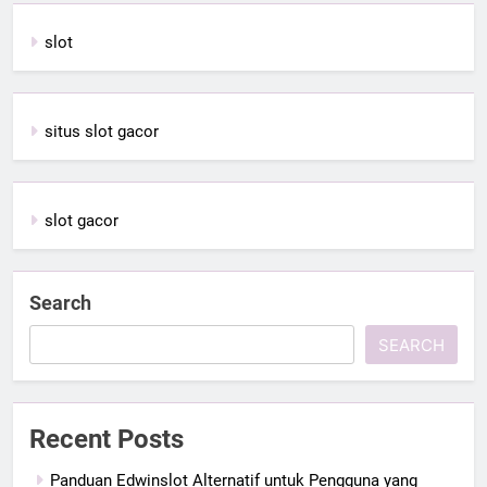
slot
situs slot gacor
slot gacor
Search
SEARCH
Recent Posts
Panduan Edwinslot Alternatif untuk Pengguna yang