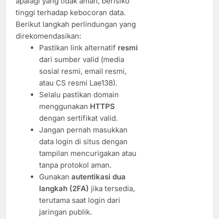
apalagi yang tidak aman, berisiko
tinggi terhadap kebocoran data.
Berikut langkah perlindungan yang
direkomendasikan:
Pastikan link alternatif
resmi
dari sumber valid (media
sosial resmi, email resmi,
atau CS resmi Lae138).
Selalu pastikan domain
menggunakan
HTTPS
dengan sertifikat valid.
Jangan pernah masukkan
data login di situs dengan
tampilan mencurigakan atau
tanpa protokol aman.
Gunakan
autentikasi dua
langkah (2FA)
jika tersedia,
terutama saat login dari
jaringan publik.