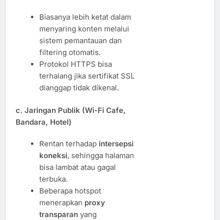
Biasanya lebih ketat dalam
menyaring konten melalui
sistem pemantauan dan
filtering otomatis.
Protokol HTTPS bisa
terhalang jika sertifikat SSL
dianggap tidak dikenal.
c.
Jaringan Publik (Wi-Fi Cafe,
Bandara, Hotel)
Rentan terhadap
intersepsi
koneksi
, sehingga halaman
bisa lambat atau gagal
terbuka.
Beberapa hotspot
menerapkan
proxy
transparan
yang