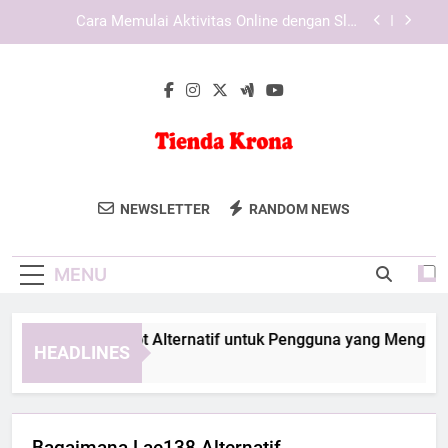
Skip
Lebah4D Alternatif untuk Mendukung Aktivitas
to
Online Lebih Lancar
content
Cara Menyimpan Akses Slot Lebah4D agar Mudah
Dibuka dengan Aman dan Praktis
Panduan Edwinslot Alternatif untuk Pengguna
yang Mengutamakan Kemudahan dan Akses
Praktis
Cara Memulai Aktivitas Online dengan Slot
Lebah4D secara Lebih Terarah
Tienda Krona
Dapatkan Produk Berkualitas Untuk
Lebah4D Alternatif untuk Mendukung Aktivitas
NEWSLETTER
RANDOM NEWS
Online Lebih Lancar
Kebutuhan Anda Di Tienda Krona. Toko
Cara Menyimpan Akses Slot Lebah4D agar Mudah
Dengan Berbagai Pilihan Produk
Dibuka dengan Aman dan Praktis
MENU
Menarik.
nduan Edwinslot Alternatif untuk Pengguna yang Mengutama
HEADLINES
onths Ago
Bagaimana Lae138 Alternatif