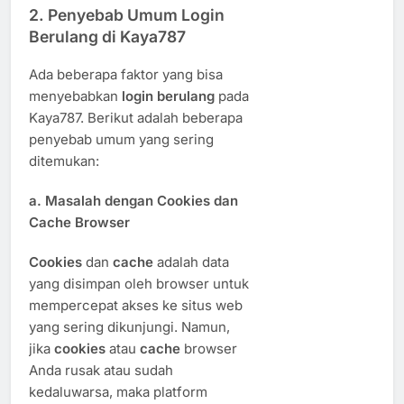
2.
Penyebab Umum Login
Berulang di Kaya787
Ada beberapa faktor yang bisa
menyebabkan
login berulang
pada
Kaya787. Berikut adalah beberapa
penyebab umum yang sering
ditemukan:
a.
Masalah dengan Cookies dan
Cache Browser
Cookies
dan
cache
adalah data
yang disimpan oleh browser untuk
mempercepat akses ke situs web
yang sering dikunjungi. Namun,
jika
cookies
atau
cache
browser
Anda rusak atau sudah
kedaluwarsa, maka platform