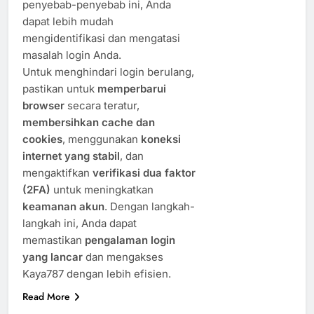
penyebab-penyebab ini, Anda
dapat lebih mudah
mengidentifikasi dan mengatasi
masalah login Anda.
Untuk menghindari login berulang,
pastikan untuk
memperbarui
browser
secara teratur,
membersihkan cache dan
cookies
, menggunakan
koneksi
internet yang stabil
, dan
mengaktifkan
verifikasi dua faktor
(2FA)
untuk meningkatkan
keamanan akun
. Dengan langkah-
langkah ini, Anda dapat
memastikan
pengalaman login
yang lancar
dan mengakses
Kaya787 dengan lebih efisien.
Read More