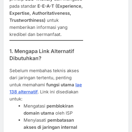
pada standar
E-E-A-T (Experience,
Expertise, Authoritativeness,
Trustworthiness)
untuk
memberikan informasi yang
kredibel dan bermanfaat.
1. Mengapa Link Alternatif
Dibutuhkan?
Sebelum membahas teknis akses
dari jaringan tertentu, penting
untuk memahami
fungsi utama
lae
138 alternatif
. Link ini disediakan
untuk:
Mengatasi
pemblokiran
domain utama
oleh ISP
Menyiasati
pembatasan
akses di jaringan internal