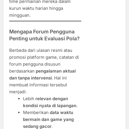
time permainan mereka dalam
kurun waktu harian hingga
mingguan.
Mengapa Forum Pengguna
Penting untuk Evaluasi Pola?
Berbeda dari ulasan resmi atau
promosi platform game, catatan di
forum pengguna disusun
berdasarkan
pengalaman aktual
dan tanpa intervensi
. Hal ini
membuat informasi tersebut
menjadi:
Lebih
relevan dengan
kondisi nyata di lapangan
.
Memberikan
data waktu
bermain dan game yang
sedang gacor
.