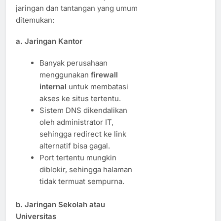
jaringan dan tantangan yang umum
ditemukan:
a.
Jaringan Kantor
Banyak perusahaan
menggunakan
firewall
internal
untuk membatasi
akses ke situs tertentu.
Sistem DNS dikendalikan
oleh administrator IT,
sehingga redirect ke link
alternatif bisa gagal.
Port tertentu mungkin
diblokir, sehingga halaman
tidak termuat sempurna.
b.
Jaringan Sekolah atau
Universitas