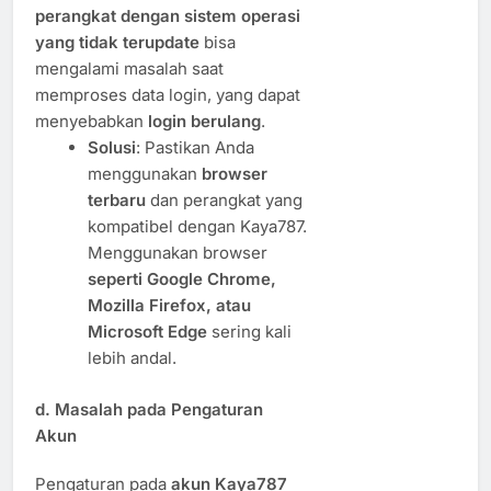
perangkat dengan sistem operasi
yang tidak terupdate
bisa
mengalami masalah saat
memproses data login, yang dapat
menyebabkan
login berulang
.
Solusi
: Pastikan Anda
menggunakan
browser
terbaru
dan perangkat yang
kompatibel dengan Kaya787.
Menggunakan browser
seperti Google Chrome,
Mozilla Firefox, atau
Microsoft Edge
sering kali
lebih andal.
d.
Masalah pada Pengaturan
Akun
Pengaturan pada
akun Kaya787