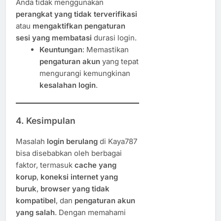
Anda tidak menggunakan
perangkat yang tidak terverifikasi
atau
mengaktifkan pengaturan
sesi yang membatasi
durasi login.
Keuntungan
: Memastikan
pengaturan akun
yang tepat
mengurangi kemungkinan
kesalahan login
.
4.
Kesimpulan
Masalah
login berulang
di Kaya787
bisa disebabkan oleh berbagai
faktor, termasuk
cache yang
korup
,
koneksi internet yang
buruk
,
browser yang tidak
kompatibel
, dan
pengaturan akun
yang salah
. Dengan memahami