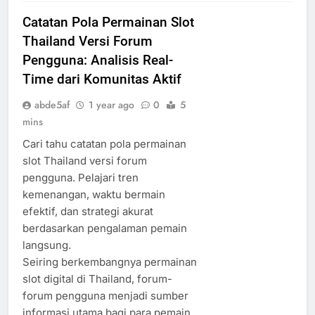
Catatan Pola Permainan Slot
Thailand Versi Forum
Pengguna: Analisis Real-
Time dari Komunitas Aktif
abde5af
1 year ago
0
5
mins
Cari tahu catatan pola permainan
slot Thailand versi forum
pengguna. Pelajari tren
kemenangan, waktu bermain
efektif, dan strategi akurat
berdasarkan pengalaman pemain
langsung.
Seiring berkembangnya permainan
slot digital di Thailand, forum-
forum pengguna menjadi sumber
informasi utama bagi para pemain