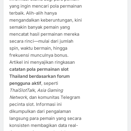
yang ingin mencari pola permainan
terbaik. Alih-alih hanya
mengandalkan keberuntungan, kini
semakin banyak pemain yang
mencatat hasil permainan mereka
secara rinci—mulai dari jumlah
spin, waktu bermain, hingga
frekuensi munculnya bonus.
Artikel ini menyajikan ringkasan
catatan pola permainan slot
Thailand berdasarkan forum
pengguna aktif
, seperti
ThaiSlotTalk
,
Asia Gaming
Network
, dan komunitas Telegram
pecinta slot. Informasi ini
dikumpulkan dari pengalaman
langsung para pemain yang secara
konsisten membagikan data real-