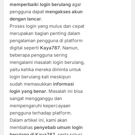
memperbaiki login berulang
agar
pengguna dapat
mengakses akun
dengan lancar
.
Proses login yang mulus dan cepat
merupakan bagian penting dalam
pengalaman pengguna di platform
digital seperti
Kaya787
. Namun,
beberapa pengguna sering
mengalami masalah login berulang,
yaitu ketika mereka diminta untuk
login berulang kali meskipun
sudah memasukkan
informasi
login yang benar
. Masalah ini bisa
sangat mengganggu dan
mempengaruhi kepercayaan
pengguna terhadap platform.
Dalam artikel ini, kami akan
membahas
penyebab umum login
berulang di Kaya787
, serta solusi