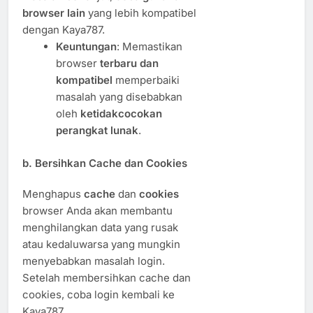
browser lain
yang lebih kompatibel
dengan Kaya787.
Keuntungan
: Memastikan
browser
terbaru dan
kompatibel
memperbaiki
masalah yang disebabkan
oleh
ketidakcocokan
perangkat lunak
.
b.
Bersihkan Cache dan Cookies
Menghapus
cache
dan
cookies
browser Anda akan membantu
menghilangkan data yang rusak
atau kedaluwarsa yang mungkin
menyebabkan masalah login.
Setelah membersihkan cache dan
cookies, coba login kembali ke
Kaya787.