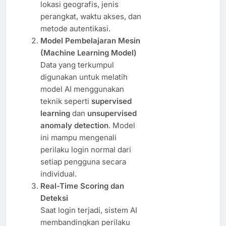
lokasi geografis, jenis
perangkat, waktu akses, dan
metode autentikasi.
Model Pembelajaran Mesin
(Machine Learning Model)
Data yang terkumpul
digunakan untuk melatih
model AI menggunakan
teknik seperti
supervised
learning
dan
unsupervised
anomaly detection
. Model
ini mampu mengenali
perilaku login normal dari
setiap pengguna secara
individual.
Real-Time Scoring dan
Deteksi
Saat login terjadi, sistem AI
membandingkan perilaku