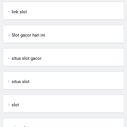
link slot
Slot gacor hari ini
situs slot gacor
situs slot
slot