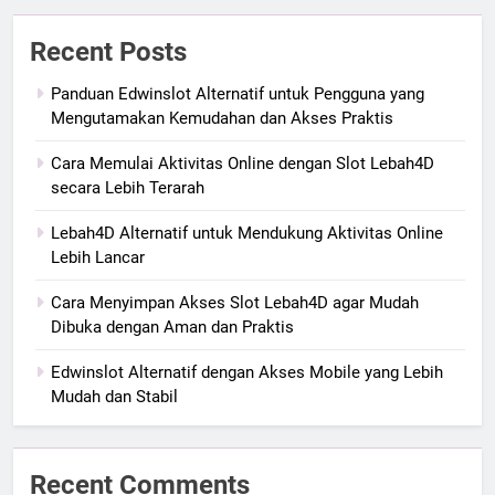
Recent Posts
Panduan Edwinslot Alternatif untuk Pengguna yang
Mengutamakan Kemudahan dan Akses Praktis
Cara Memulai Aktivitas Online dengan Slot Lebah4D
secara Lebih Terarah
Lebah4D Alternatif untuk Mendukung Aktivitas Online
Lebih Lancar
Cara Menyimpan Akses Slot Lebah4D agar Mudah
Dibuka dengan Aman dan Praktis
Edwinslot Alternatif dengan Akses Mobile yang Lebih
Mudah dan Stabil
Recent Comments