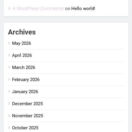
A WordPress Commenter
on
Hello world!
Archives
May 2026
April 2026
March 2026
February 2026
January 2026
December 2025
November 2025
October 2025