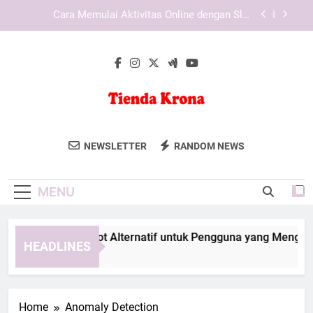
Skip
Lebah4D Alternatif untuk Mendukung Aktivitas
to
Online Lebih Lancar
content
Cara Menyimpan Akses Slot Lebah4D agar Mudah
Dibuka dengan Aman dan Praktis
Panduan Edwinslot Alternatif untuk Pengguna
yang Mengutamakan Kemudahan dan Akses
Praktis
Cara Memulai Aktivitas Online dengan Slot
Lebah4D secara Lebih Terarah
Tienda Krona
Dapatkan Produk Berkualitas Untuk
Lebah4D Alternatif untuk Mendukung Aktivitas
NEWSLETTER
RANDOM NEWS
Online Lebih Lancar
Kebutuhan Anda Di Tienda Krona. Toko
Cara Menyimpan Akses Slot Lebah4D agar Mudah
Dengan Berbagai Pilihan Produk
Dibuka dengan Aman dan Praktis
MENU
Menarik.
anduan Edwinslot Alternatif untuk Pengguna yang Mengutam
HEADLINES
 Months Ago
Home
Anomaly Detection