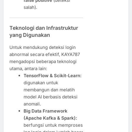
false positive
(deteksi
salah).
Teknologi dan Infrastruktur
yang Digunakan
Untuk mendukung deteksi login
abnormal secara efektif, KAYA787
mengadopsi beberapa teknologi
utama, antara lain:
TensorFlow & Scikit-Learn:
digunakan untuk
membangun dan melatih
model AI berbasis deteksi
anomali.
Big Data Framework
(Apache Kafka & Spark):
berfungsi untuk memproses