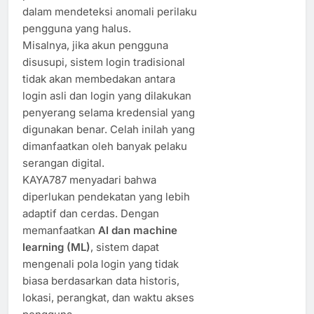
dalam mendeteksi anomali perilaku
pengguna yang halus.
Misalnya, jika akun pengguna
disusupi, sistem login tradisional
tidak akan membedakan antara
login asli dan login yang dilakukan
penyerang selama kredensial yang
digunakan benar. Celah inilah yang
dimanfaatkan oleh banyak pelaku
serangan digital.
KAYA787 menyadari bahwa
diperlukan pendekatan yang lebih
adaptif dan cerdas. Dengan
memanfaatkan
AI dan machine
learning (ML)
, sistem dapat
mengenali pola login yang tidak
biasa berdasarkan data historis,
lokasi, perangkat, dan waktu akses