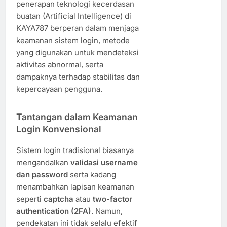
penerapan teknologi kecerdasan
buatan (Artificial Intelligence) di
KAYA787 berperan dalam menjaga
keamanan sistem login, metode
yang digunakan untuk mendeteksi
aktivitas abnormal, serta
dampaknya terhadap stabilitas dan
kepercayaan pengguna.
Tantangan dalam Keamanan
Login Konvensional
Sistem login tradisional biasanya
mengandalkan
validasi username
dan password
serta kadang
menambahkan lapisan keamanan
seperti
captcha
atau
two-factor
authentication (2FA)
. Namun,
pendekatan ini tidak selalu efektif