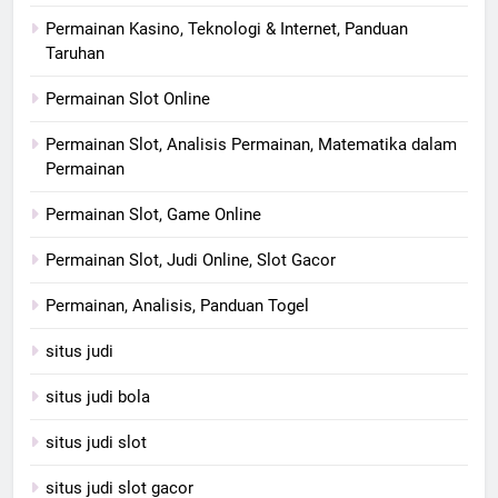
Permainan Kasino, Teknologi & Internet, Panduan
Taruhan
Permainan Slot Online
Permainan Slot, Analisis Permainan, Matematika dalam
Permainan
Permainan Slot, Game Online
Permainan Slot, Judi Online, Slot Gacor
Permainan, Analisis, Panduan Togel
situs judi
situs judi bola
situs judi slot
situs judi slot gacor