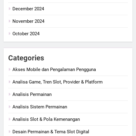
December 2024
November 2024
October 2024
Categories
Akses Mobile dan Pengalaman Pengguna
Analisa Game, Tren Slot, Provider & Platform
Analisis Permainan
Analisis Sistem Permainan
Analisis Slot & Pola Kemenangan
Desain Permainan & Tema Slot Digital