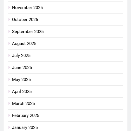
November 2025
October 2025
September 2025
August 2025
July 2025
June 2025
May 2025
April 2025
March 2025
February 2025
January 2025