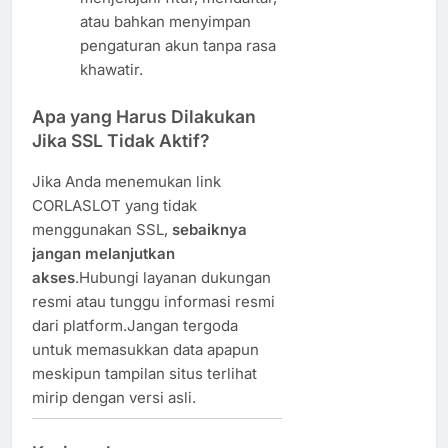
atau bahkan menyimpan
pengaturan akun tanpa rasa
khawatir.
Apa yang Harus Dilakukan
Jika SSL Tidak Aktif?
Jika Anda menemukan link
CORLASLOT yang tidak
menggunakan SSL,
sebaiknya
jangan melanjutkan
akses
.Hubungi layanan dukungan
resmi atau tunggu informasi resmi
dari platform.Jangan tergoda
untuk memasukkan data apapun
meskipun tampilan situs terlihat
mirip dengan versi asli.