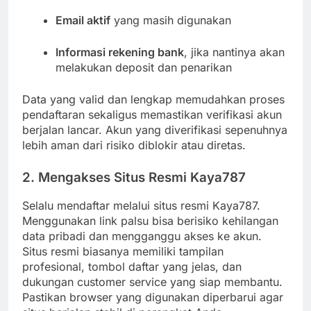
Email aktif
yang masih digunakan
Informasi rekening bank
, jika nantinya akan
melakukan deposit dan penarikan
Data yang valid dan lengkap memudahkan proses
pendaftaran sekaligus memastikan verifikasi akun
berjalan lancar. Akun yang diverifikasi sepenuhnya
lebih aman dari risiko diblokir atau diretas.
2. Mengakses Situs Resmi Kaya787
Selalu mendaftar melalui situs resmi Kaya787.
Menggunakan link palsu bisa berisiko kehilangan
data pribadi dan mengganggu akses ke akun.
Situs resmi biasanya memiliki tampilan
profesional, tombol daftar yang jelas, dan
dukungan customer service yang siap membantu.
Pastikan browser yang digunakan diperbarui agar