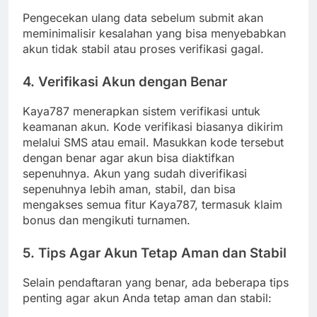
Pengecekan ulang data sebelum submit akan
meminimalisir kesalahan yang bisa menyebabkan
akun tidak stabil atau proses verifikasi gagal.
4. Verifikasi Akun dengan Benar
Kaya787 menerapkan sistem verifikasi untuk
keamanan akun. Kode verifikasi biasanya dikirim
melalui SMS atau email. Masukkan kode tersebut
dengan benar agar akun bisa diaktifkan
sepenuhnya. Akun yang sudah diverifikasi
sepenuhnya lebih aman, stabil, dan bisa
mengakses semua fitur Kaya787, termasuk klaim
bonus dan mengikuti turnamen.
5. Tips Agar Akun Tetap Aman dan Stabil
Selain pendaftaran yang benar, ada beberapa tips
penting agar akun Anda tetap aman dan stabil: