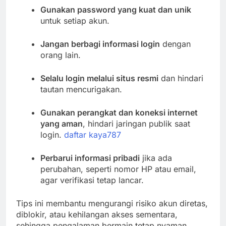
Gunakan password yang kuat dan unik
untuk setiap akun.
Jangan berbagi informasi login
dengan
orang lain.
Selalu login melalui situs resmi
dan hindari
tautan mencurigakan.
Gunakan perangkat dan koneksi internet
yang aman
, hindari jaringan publik saat
login.
daftar kaya787
Perbarui informasi pribadi
jika ada
perubahan, seperti nomor HP atau email,
agar verifikasi tetap lancar.
Tips ini membantu mengurangi risiko akun diretas,
diblokir, atau kehilangan akses sementara,
sehingga pengalaman bermain tetap nyaman.