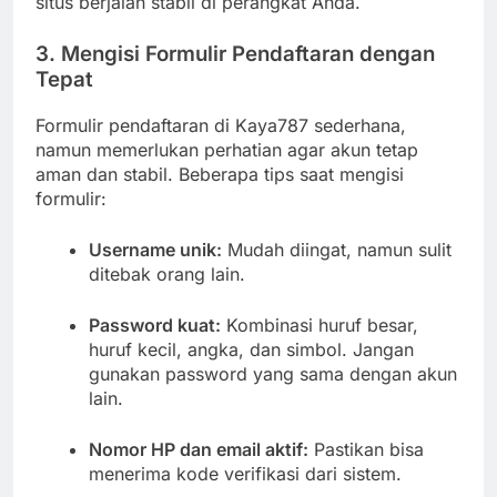
situs berjalan stabil di perangkat Anda.
3. Mengisi Formulir Pendaftaran dengan
Tepat
Formulir pendaftaran di Kaya787 sederhana,
namun memerlukan perhatian agar akun tetap
aman dan stabil. Beberapa tips saat mengisi
formulir:
Username unik:
Mudah diingat, namun sulit
ditebak orang lain.
Password kuat:
Kombinasi huruf besar,
huruf kecil, angka, dan simbol. Jangan
gunakan password yang sama dengan akun
lain.
Nomor HP dan email aktif:
Pastikan bisa
menerima kode verifikasi dari sistem.