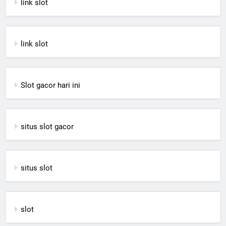
link slot
link slot
Slot gacor hari ini
situs slot gacor
situs slot
slot