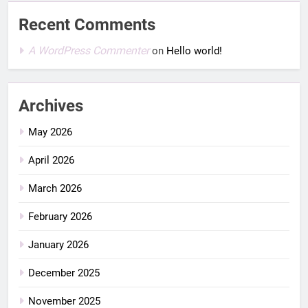
Recent Comments
A WordPress Commenter
on
Hello world!
Archives
May 2026
April 2026
March 2026
February 2026
January 2026
December 2025
November 2025