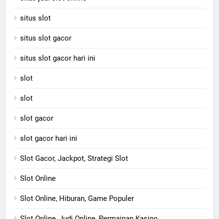
situs slot
situs slot gacor
situs slot gacor hari ini
slot
slot
slot gacor
slot gacor hari ini
Slot Gacor, Jackpot, Strategi Slot
Slot Online
Slot Online, Hiburan, Game Populer
Slot Online, Judi Online, Permainan Kasino