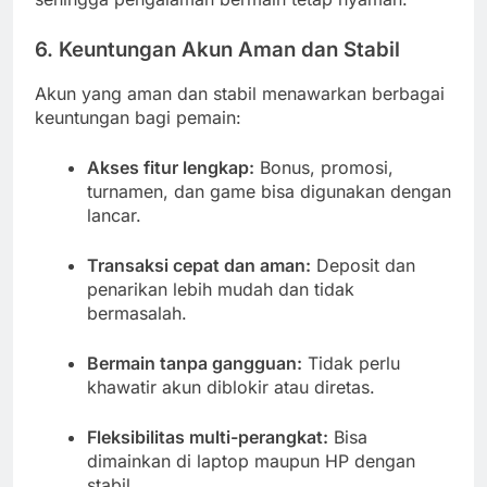
6. Keuntungan Akun Aman dan Stabil
Akun yang aman dan stabil menawarkan berbagai
keuntungan bagi pemain:
Akses fitur lengkap:
Bonus, promosi,
turnamen, dan game bisa digunakan dengan
lancar.
Transaksi cepat dan aman:
Deposit dan
penarikan lebih mudah dan tidak
bermasalah.
Bermain tanpa gangguan:
Tidak perlu
khawatir akun diblokir atau diretas.
Fleksibilitas multi-perangkat:
Bisa
dimainkan di laptop maupun HP dengan
stabil.