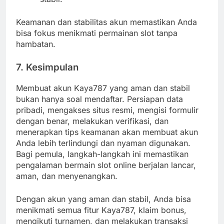
Keamanan dan stabilitas akun memastikan Anda
bisa fokus menikmati permainan slot tanpa
hambatan.
7. Kesimpulan
Membuat akun Kaya787 yang aman dan stabil
bukan hanya soal mendaftar. Persiapan data
pribadi, mengakses situs resmi, mengisi formulir
dengan benar, melakukan verifikasi, dan
menerapkan tips keamanan akan membuat akun
Anda lebih terlindungi dan nyaman digunakan.
Bagi pemula, langkah-langkah ini memastikan
pengalaman bermain slot online berjalan lancar,
aman, dan menyenangkan.
Dengan akun yang aman dan stabil, Anda bisa
menikmati semua fitur Kaya787, klaim bonus,
mengikuti turnamen, dan melakukan transaksi