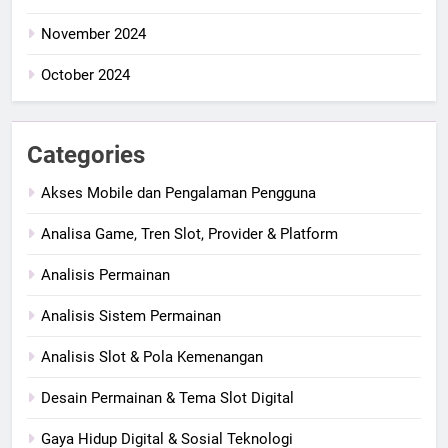
November 2024
October 2024
Categories
Akses Mobile dan Pengalaman Pengguna
Analisa Game, Tren Slot, Provider & Platform
Analisis Permainan
Analisis Sistem Permainan
Analisis Slot & Pola Kemenangan
Desain Permainan & Tema Slot Digital
Gaya Hidup Digital & Sosial Teknologi