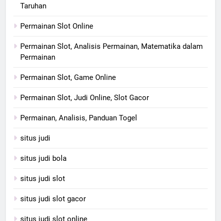
Taruhan
Permainan Slot Online
Permainan Slot, Analisis Permainan, Matematika dalam
Permainan
Permainan Slot, Game Online
Permainan Slot, Judi Online, Slot Gacor
Permainan, Analisis, Panduan Togel
situs judi
situs judi bola
situs judi slot
situs judi slot gacor
situs judi slot online