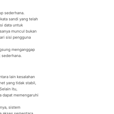
up sederhana.
ata sandi yang telah
si data untuk
asanya muncul bukan
ari sisi pengguna
angsung menganggap
t sederhana.
ntara lain kesalahan
t yang tidak stabil,
elain itu,
ga dapat memengaruhi
nya, sistem
ga akses sementara