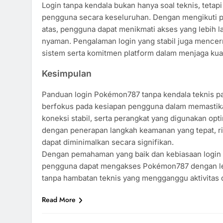
Login tanpa kendala bukan hanya soal teknis, tetap
pengguna secara keseluruhan. Dengan mengikuti p
atas, pengguna dapat menikmati akses yang lebih l
nyaman. Pengalaman login yang stabil juga mence
sistem serta komitmen platform dalam menjaga kual
Kesimpulan
Panduan login Pokémon787 tanpa kendala teknis p
berfokus pada kesiapan pengguna dalam memastikan
koneksi stabil, serta perangkat yang digunakan opt
dengan penerapan langkah keamanan yang tepat, ri
dapat diminimalkan secara signifikan.
Dengan pemahaman yang baik dan kebiasaan login
pengguna dapat mengakses Pokémon787 dengan leb
tanpa hambatan teknis yang mengganggu aktivitas d
Read More