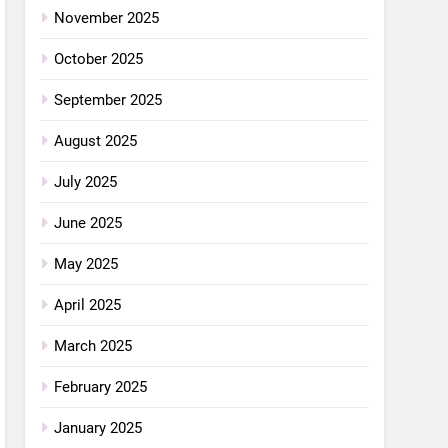
November 2025
October 2025
September 2025
August 2025
July 2025
June 2025
May 2025
April 2025
March 2025
February 2025
January 2025