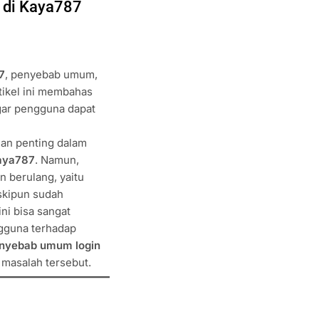
g di Kaya787
7
, penyebab umum,
rtikel ini membahas
ar pengguna dapat
ian penting dalam
aya787
. Namun,
 berulang, yaitu
eskipun sudah
ini bisa sangat
guna terhadap
nyebab umum login
i masalah tersebut.