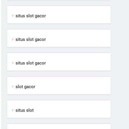
situs slot gacor
situs slot gacor
situs slot gacor
slot gacor
situs slot