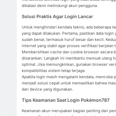
dibatasi demi melindungi akun pengguna.
Solusi Praktis Agar Login Lancar
Untuk menghindari kendala teknis, ada beberapa l
yang dapat dilakukan. Pertama, pastikan data logi
sudah benar, termasuk huruf besar dan kecil. Kedu
internet yang stabil agar proses verifikasi berjalan
Membersihkan cache dan cookie browser secara be
disarankan. Langkah ini membantu memuat ulang h
optimal. Jika memungkinkan, gunakan browser vers
kompatibilitas sistem tetap terjaga.
Apabila login masih mengalami kendala, mencoba pe
menjadi solusi cepat untuk memastikan bahwa mas
dari device yang digunakan.
Tips Keamanan Saat Login Pokémon787
Keamanan akun merupakan bagian penting dari pen