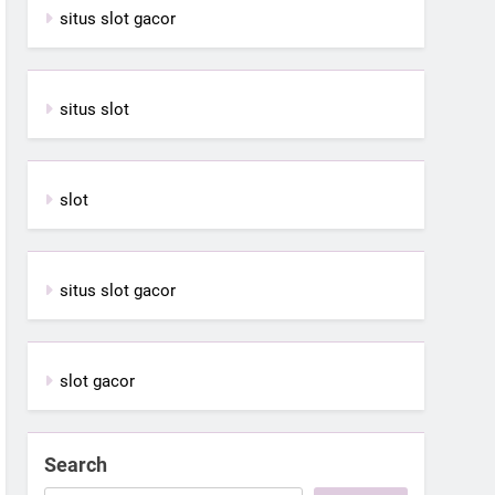
situs slot gacor
situs slot
slot
situs slot gacor
slot gacor
Search