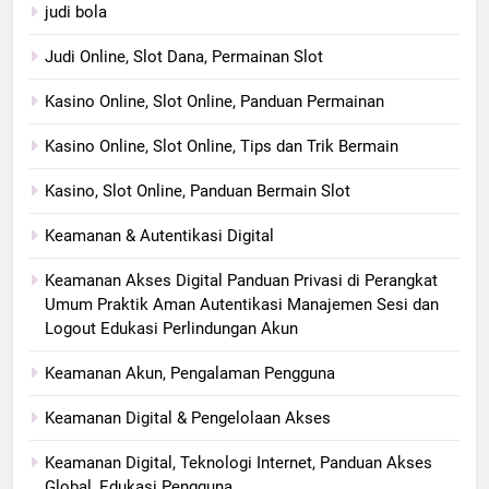
judi bola
Judi Online, Slot Dana, Permainan Slot
Kasino Online, Slot Online, Panduan Permainan
Kasino Online, Slot Online, Tips dan Trik Bermain
Kasino, Slot Online, Panduan Bermain Slot
Keamanan & Autentikasi Digital
Keamanan Akses Digital Panduan Privasi di Perangkat
Umum Praktik Aman Autentikasi Manajemen Sesi dan
Logout Edukasi Perlindungan Akun
Keamanan Akun, Pengalaman Pengguna
Keamanan Digital & Pengelolaan Akses
Keamanan Digital, Teknologi Internet, Panduan Akses
Global, Edukasi Pengguna