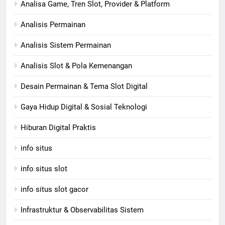
Analisa Game, Tren Slot, Provider & Platform
Analisis Permainan
Analisis Sistem Permainan
Analisis Slot & Pola Kemenangan
Desain Permainan & Tema Slot Digital
Gaya Hidup Digital & Sosial Teknologi
Hiburan Digital Praktis
info situs
info situs slot
info situs slot gacor
Infrastruktur & Observabilitas Sistem