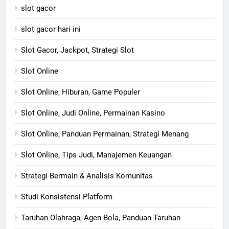
slot gacor
slot gacor hari ini
Slot Gacor, Jackpot, Strategi Slot
Slot Online
Slot Online, Hiburan, Game Populer
Slot Online, Judi Online, Permainan Kasino
Slot Online, Panduan Permainan, Strategi Menang
Slot Online, Tips Judi, Manajemen Keuangan
Strategi Bermain & Analisis Komunitas
Studi Konsistensi Platform
Taruhan Olahraga, Agen Bola, Panduan Taruhan