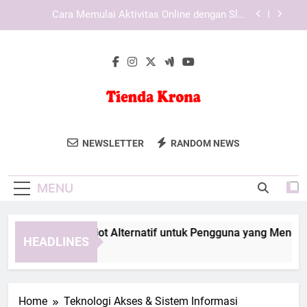
Lebah4D secara Lebih Terarah
Skip
Lebah4D Alternatif untuk Mendukung Aktivitas
to
Online Lebih Lancar
content
Cara Menyimpan Akses Slot Lebah4D agar Mudah
Dibuka dengan Aman dan Praktis
Panduan Edwinslot Alternatif untuk Pengguna
yang Mengutamakan Kemudahan dan Akses
Praktis
Cara Memulai Aktivitas Online dengan Slot
Lebah4D secara Lebih Terarah
Tienda Krona
Dapatkan Produk Berkualitas Untuk
Lebah4D Alternatif untuk Mendukung Aktivitas
NEWSLETTER
RANDOM NEWS
Online Lebih Lancar
Kebutuhan Anda Di Tienda Krona. Toko
Dengan Berbagai Pilihan Produk
Cara Menyimpan Akses Slot Lebah4D agar Mudah
Dibuka dengan Aman dan Praktis
MENU
Menarik.
Panduan Edwinslot Alternatif untuk Pengguna yang Menguta
HEADLINES
3 Months Ago
Home
Teknologi Akses & Sistem Informasi