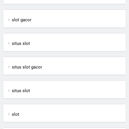
slot gacor
situs slot
situs slot gacor
situs slot
slot