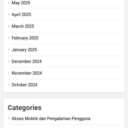
May 2025
April 2025
March 2025
February 2025
January 2025
December 2024
November 2024
October 2024
Categories
Akses Mobile dan Pengalaman Pengguna