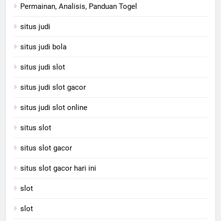
Permainan, Analisis, Panduan Togel
situs judi
situs judi bola
situs judi slot
situs judi slot gacor
situs judi slot online
situs slot
situs slot gacor
situs slot gacor hari ini
slot
slot