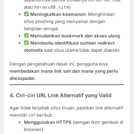
atau
)
horass88.site
Meningkatkan keamanan
: Menghindari
situs phishing yang menyamar dengan
tampilan serupa
Memudahkan bookmark dan akses ulang
Membantu identifikasi sumber redirect
otomatis
saat situs utama tidak dapat diakses
Dengan pengetahuan dasar ini, pengguna bisa
membedakan mana link sah dan mana yang perlu
diwaspadai
.
4. Ciri-ciri URL Link Alternatif yang Valid
Agar tidak terjebak situs tiruan, pastikan link alternatif
memiliki ciri berikut:
Menggunakan HTTPS
(dengan ikon gembok di
browser)