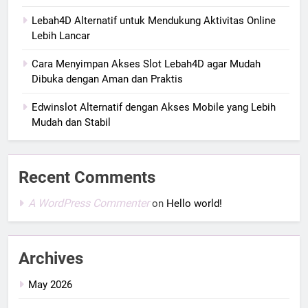
Lebah4D Alternatif untuk Mendukung Aktivitas Online
Lebih Lancar
Cara Menyimpan Akses Slot Lebah4D agar Mudah
Dibuka dengan Aman dan Praktis
Edwinslot Alternatif dengan Akses Mobile yang Lebih
Mudah dan Stabil
Recent Comments
A WordPress Commenter
on
Hello world!
Archives
May 2026