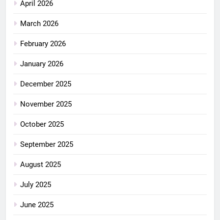
April 2026
March 2026
February 2026
January 2026
December 2025
November 2025
October 2025
September 2025
August 2025
July 2025
June 2025