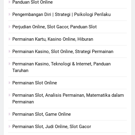
Panduan Slot Online
Pengembangan Diri | Strategi | Psikologi Perilaku
Perjudian Online, Slot Gacor, Panduan Slot
Permainan Kartu, Kasino Online, Hiburan
Permainan Kasino, Slot Online, Strategi Permainan
Permainan Kasino, Teknologi & Internet, Panduan
Taruhan
Permainan Slot Online
Permainan Slot, Analisis Permainan, Matematika dalam
Permainan
Permainan Slot, Game Online
Permainan Slot, Judi Online, Slot Gacor