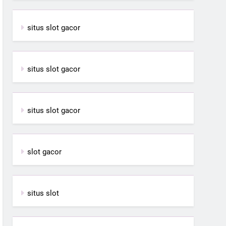
situs slot gacor
situs slot gacor
situs slot gacor
slot gacor
situs slot