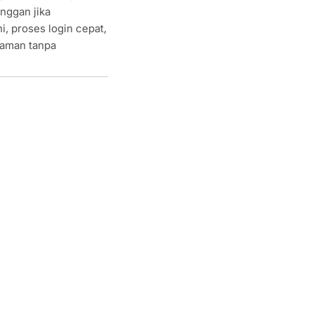
nggan jika
, proses login cepat,
yaman tanpa