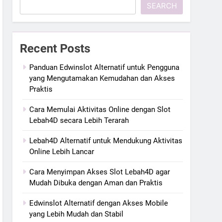
SEARCH
Recent Posts
Panduan Edwinslot Alternatif untuk Pengguna
yang Mengutamakan Kemudahan dan Akses
Praktis
Cara Memulai Aktivitas Online dengan Slot
Lebah4D secara Lebih Terarah
Lebah4D Alternatif untuk Mendukung Aktivitas
Online Lebih Lancar
Cara Menyimpan Akses Slot Lebah4D agar
Mudah Dibuka dengan Aman dan Praktis
Edwinslot Alternatif dengan Akses Mobile
yang Lebih Mudah dan Stabil