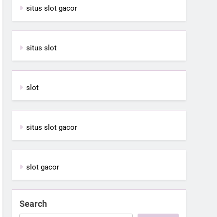
situs slot gacor
situs slot
slot
situs slot gacor
slot gacor
Search