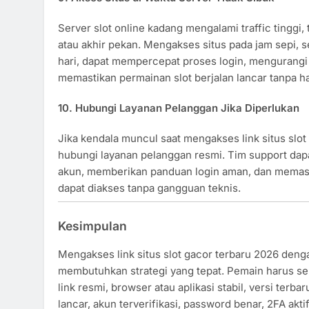
Server slot online kadang mengalami traffic tinggi,
atau akhir pekan. Mengakses situs pada jam sepi, se
hari, dapat mempercepat proses login, mengurangi r
memastikan permainan slot berjalan lancar tanpa h
10. Hubungi Layanan Pelanggan Jika Diperlukan
Jika kendala muncul saat mengakses link situs slot
hubungi layanan pelanggan resmi. Tim support dap
akun, memberikan panduan login aman, dan memast
dapat diakses tanpa gangguan teknis.
Kesimpulan
Mengakses link situs slot gacor terbaru 2026 deng
membutuhkan strategi yang tepat. Pemain harus s
link resmi, browser atau aplikasi stabil, versi terbar
lancar, akun terverifikasi, password benar, 2FA akti