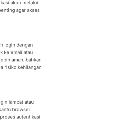
ikasi akun melalui
penting agar akses
h login dengan
 ke email atau
 lebih aman, bahkan
a risiko kehilangan
gin lambat atau
bantu browser
roses autentikasi,