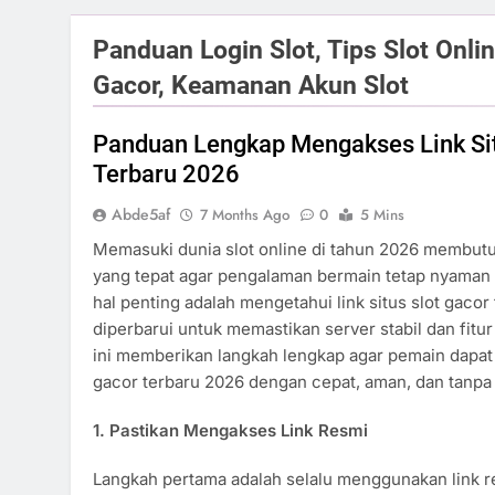
Panduan Login Slot, Tips Slot Onlin
Gacor, Keamanan Akun Slot
Panduan Lengkap Mengakses Link Sit
Terbaru 2026
Abde5af
7 Months Ago
0
5 Mins
Memasuki dunia slot online di tahun 2026 membutu
yang tepat agar pengalaman bermain tetap nyaman 
hal penting adalah mengetahui link situs slot gacor
diperbarui untuk memastikan server stabil dan fitur
ini memberikan langkah lengkap agar pemain dapat
gacor terbaru 2026 dengan cepat, aman, dan tanpa
1. Pastikan Mengakses Link Resmi
Langkah pertama adalah selalu menggunakan link re