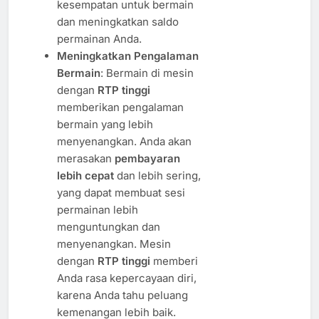
kesempatan untuk bermain
dan meningkatkan saldo
permainan Anda.
Meningkatkan Pengalaman
Bermain
: Bermain di mesin
dengan
RTP tinggi
memberikan pengalaman
bermain yang lebih
menyenangkan. Anda akan
merasakan
pembayaran
lebih cepat
dan lebih sering,
yang dapat membuat sesi
permainan lebih
menguntungkan dan
menyenangkan. Mesin
dengan
RTP tinggi
memberi
Anda rasa kepercayaan diri,
karena Anda tahu peluang
kemenangan lebih baik.