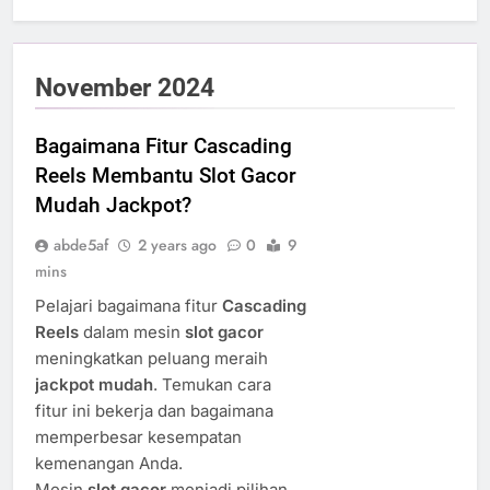
November 2024
Bagaimana Fitur Cascading
Reels Membantu Slot Gacor
Mudah Jackpot?
abde5af
2 years ago
0
9
mins
Pelajari bagaimana fitur
Cascading
Reels
dalam mesin
slot gacor
meningkatkan peluang meraih
jackpot mudah
. Temukan cara
fitur ini bekerja dan bagaimana
memperbesar kesempatan
kemenangan Anda.
Mesin
slot gacor
menjadi pilihan