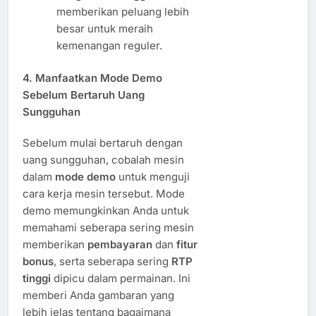
memberikan peluang lebih
besar untuk meraih
kemenangan reguler.
4.
Manfaatkan Mode Demo
Sebelum Bertaruh Uang
Sungguhan
Sebelum mulai bertaruh dengan
uang sungguhan, cobalah mesin
dalam
mode demo
untuk menguji
cara kerja mesin tersebut. Mode
demo memungkinkan Anda untuk
memahami seberapa sering mesin
memberikan
pembayaran
dan
fitur
bonus
, serta seberapa sering
RTP
tinggi
dipicu dalam permainan. Ini
memberi Anda gambaran yang
lebih jelas tentang bagaimana