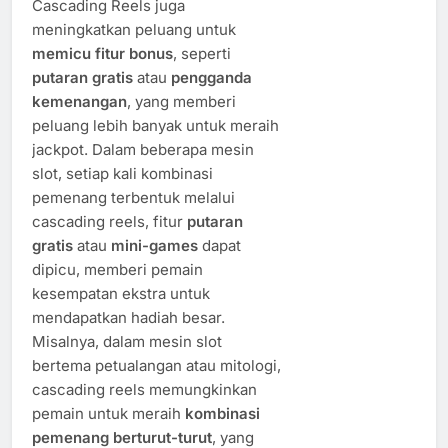
Cascading Reels juga
meningkatkan peluang untuk
memicu fitur bonus
, seperti
putaran gratis
atau
pengganda
kemenangan
, yang memberi
peluang lebih banyak untuk meraih
jackpot. Dalam beberapa mesin
slot, setiap kali kombinasi
pemenang terbentuk melalui
cascading reels, fitur
putaran
gratis
atau
mini-games
dapat
dipicu, memberi pemain
kesempatan ekstra untuk
mendapatkan hadiah besar.
Misalnya, dalam mesin slot
bertema petualangan atau mitologi,
cascading reels memungkinkan
pemain untuk meraih
kombinasi
pemenang berturut-turut
, yang