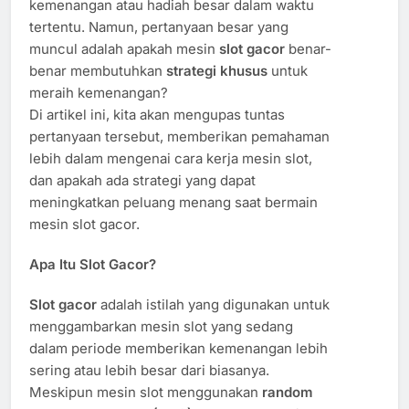
kemenangan atau hadiah besar dalam waktu
tertentu. Namun, pertanyaan besar yang
muncul adalah apakah mesin
slot gacor
benar-
benar membutuhkan
strategi khusus
untuk
meraih kemenangan?
Di artikel ini, kita akan mengupas tuntas
pertanyaan tersebut, memberikan pemahaman
lebih dalam mengenai cara kerja mesin slot,
dan apakah ada strategi yang dapat
meningkatkan peluang menang saat bermain
mesin slot gacor.
Apa Itu Slot Gacor?
Slot gacor
adalah istilah yang digunakan untuk
menggambarkan mesin slot yang sedang
dalam periode memberikan kemenangan lebih
sering atau lebih besar dari biasanya.
Meskipun mesin slot menggunakan
random