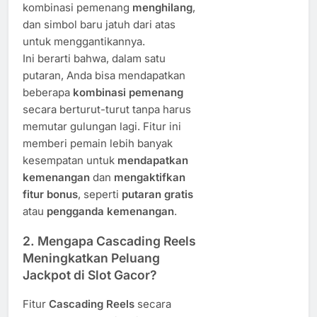
kombinasi pemenang
menghilang
,
dan simbol baru jatuh dari atas
untuk menggantikannya.
Ini berarti bahwa, dalam satu
putaran, Anda bisa mendapatkan
beberapa
kombinasi pemenang
secara berturut-turut tanpa harus
memutar gulungan lagi. Fitur ini
memberi pemain lebih banyak
kesempatan untuk
mendapatkan
kemenangan
dan
mengaktifkan
fitur bonus
, seperti
putaran gratis
atau
pengganda kemenangan
.
2.
Mengapa Cascading Reels
Meningkatkan Peluang
Jackpot di Slot Gacor?
Fitur
Cascading Reels
secara