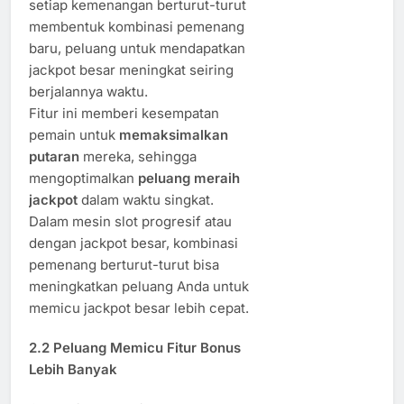
setiap kemenangan berturut-turut
membentuk kombinasi pemenang
baru, peluang untuk mendapatkan
jackpot besar meningkat seiring
berjalannya waktu.
Fitur ini memberi kesempatan
pemain untuk
memaksimalkan
putaran
mereka, sehingga
mengoptimalkan
peluang meraih
jackpot
dalam waktu singkat.
Dalam mesin slot progresif atau
dengan jackpot besar, kombinasi
pemenang berturut-turut bisa
meningkatkan peluang Anda untuk
memicu jackpot besar lebih cepat.
2.2
Peluang Memicu Fitur Bonus
Lebih Banyak