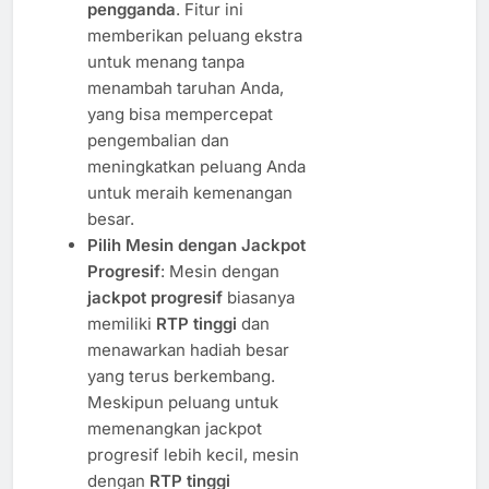
pengganda
. Fitur ini
memberikan peluang ekstra
untuk menang tanpa
menambah taruhan Anda,
yang bisa mempercepat
pengembalian dan
meningkatkan peluang Anda
untuk meraih kemenangan
besar.
Pilih Mesin dengan Jackpot
Progresif
: Mesin dengan
jackpot progresif
biasanya
memiliki
RTP tinggi
dan
menawarkan hadiah besar
yang terus berkembang.
Meskipun peluang untuk
memenangkan jackpot
progresif lebih kecil, mesin
dengan
RTP tinggi