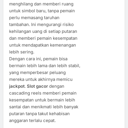
menghilang dan memberi ruang
untuk simbol baru, tanpa pemain
perlu memasang taruhan
tambahan. Ini mengurangi risiko
kehilangan uang di setiap putaran
dan memberi pemain kesempatan
untuk mendapatkan kemenangan
lebih sering.
Dengan cara ini, pemain bisa
bermain lebih lama dan lebih stabil,
yang memperbesar peluang
mereka untuk akhirnya memicu
jackpot
.
Slot gacor
dengan
cascading reels memberi pemain
kesempatan untuk bermain lebih
santai dan menikmati lebih banyak
putaran tanpa takut kehabisan
anggaran terlalu cepat.