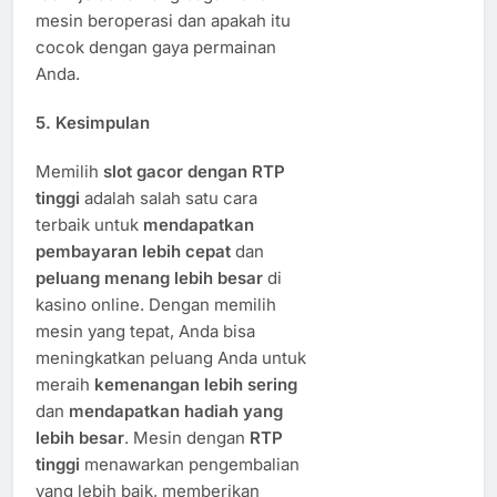
mesin beroperasi dan apakah itu
cocok dengan gaya permainan
Anda.
5.
Kesimpulan
Memilih
slot gacor dengan RTP
tinggi
adalah salah satu cara
terbaik untuk
mendapatkan
pembayaran lebih cepat
dan
peluang menang lebih besar
di
kasino online. Dengan memilih
mesin yang tepat, Anda bisa
meningkatkan peluang Anda untuk
meraih
kemenangan lebih sering
dan
mendapatkan hadiah yang
lebih besar
. Mesin dengan
RTP
tinggi
menawarkan pengembalian
yang lebih baik, memberikan