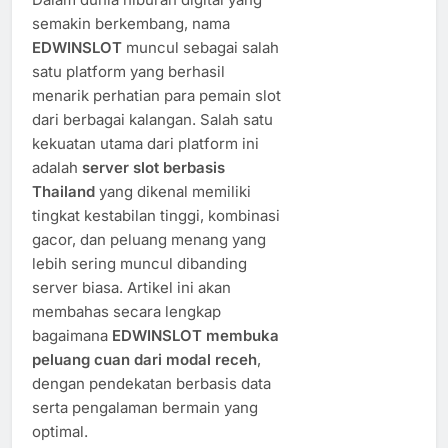
semakin berkembang, nama
EDWINSLOT
muncul sebagai salah
satu platform yang berhasil
menarik perhatian para pemain slot
dari berbagai kalangan. Salah satu
kekuatan utama dari platform ini
adalah
server slot berbasis
Thailand
yang dikenal memiliki
tingkat kestabilan tinggi, kombinasi
gacor, dan peluang menang yang
lebih sering muncul dibanding
server biasa. Artikel ini akan
membahas secara lengkap
bagaimana
EDWINSLOT membuka
peluang cuan dari modal receh
,
dengan pendekatan berbasis data
serta pengalaman bermain yang
optimal.