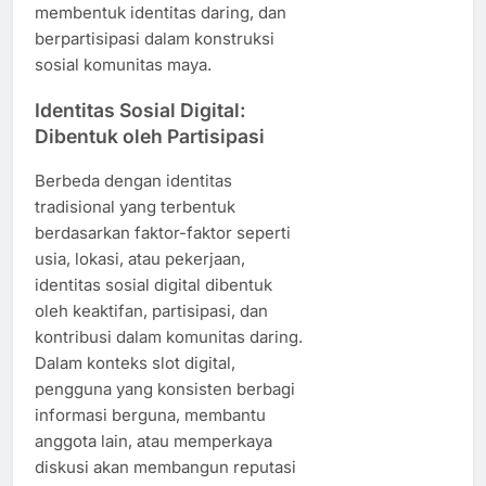
membentuk
identitas
daring,
dan
berpartisipasi
dalam
konstruksi
sosial
komunitas
maya.
Identitas
Sosial
Digital:
Dibentuk
oleh
Partisipasi
Berbeda
dengan
identitas
tradisional
yang
terbentuk
berdasarkan
faktor-
faktor
seperti
usia,
lokasi,
atau
pekerjaan,
identitas
sosial
digital
dibentuk
oleh
keaktifan,
partisipasi,
dan
kontribusi
dalam
komunitas
daring.
Dalam
konteks
slot
digital,
pengguna
yang
konsisten
berbagi
informasi
berguna,
membantu
anggota
lain,
atau
memperkaya
diskusi
akan
membangun
reputasi