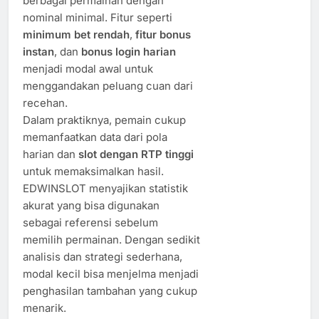
berbagai permainan dengan
nominal minimal. Fitur seperti
minimum bet rendah
,
fitur bonus
instan
, dan
bonus login harian
menjadi modal awal untuk
menggandakan peluang cuan dari
recehan.
Dalam praktiknya, pemain cukup
memanfaatkan data dari pola
harian dan
slot dengan RTP tinggi
untuk memaksimalkan hasil.
EDWINSLOT menyajikan statistik
akurat yang bisa digunakan
sebagai referensi sebelum
memilih permainan. Dengan sedikit
analisis dan strategi sederhana,
modal kecil bisa menjelma menjadi
penghasilan tambahan yang cukup
menarik.