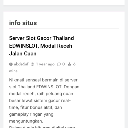
info situs
Server Slot Gacor Thailand
EDWINSLOT, Modal Receh
Jalan Cuan
abde5af
1 year ago
0
6
mins
Nikmati sensasi bermain di server
slot Thailand EDWINSLOT. Dengan
modal receh, raih peluang cuan
besar lewat sistem gacor real-
time, fitur bonus aktif, dan
gameplay ringan yang
menguntungkan.
Dalam dunia hiburan digital yang