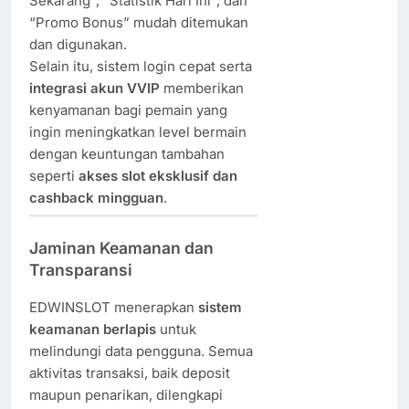
Sekarang”, “Statistik Hari Ini”, dan
“Promo Bonus” mudah ditemukan
dan digunakan.
Selain itu, sistem login cepat serta
integrasi akun VVIP
memberikan
kenyamanan bagi pemain yang
ingin meningkatkan level bermain
dengan keuntungan tambahan
seperti
akses slot eksklusif dan
cashback mingguan
.
Jaminan Keamanan dan
Transparansi
EDWINSLOT menerapkan
sistem
keamanan berlapis
untuk
melindungi data pengguna. Semua
aktivitas transaksi, baik deposit
maupun penarikan, dilengkapi