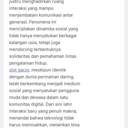
justru
menghadirkan
ruang
interaksi
yang
mampu
menjembatani
komunikasi
antar
generasi.
Fenomena
ini
menciptakan
dinamika
sosial
yang
tidak
hanya
menyatukan
berbagai
kalangan
usia,
tetapi
juga
mendorong
terbentuknya
solidaritas
dan
pemahaman
lintas
pengalaman
hidup.
slot
gacor
,
meskipun
identik
dengan
dunia
permainan
daring,
telah
berkembang
menjadi
medium
sosial
yang
menyatukan
pengguna
muda
dan
dewasa
dalam
satu
komunitas
digital.
Dari
sini
lahir
interaksi
baru
yang
penuh
makna,
menandai
bahwa
teknologi
tidak
harus
memisahkan,
melainkan
bisa