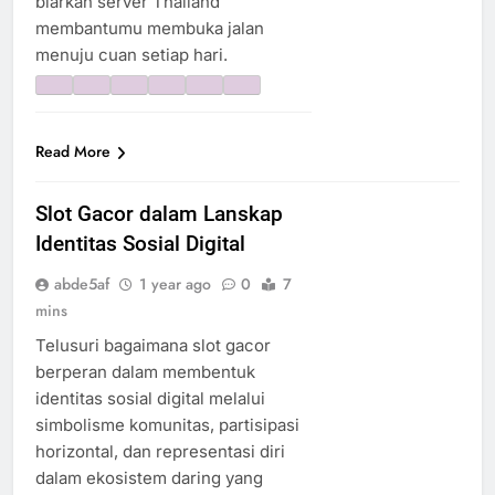
biarkan server Thailand
membantumu membuka jalan
menuju cuan setiap hari.
Read More
Slot Gacor dalam Lanskap
Identitas Sosial Digital
abde5af
1 year ago
0
7
mins
Telusuri
bagaimana
slot
gacor
berperan
dalam
membentuk
identitas
sosial
digital
melalui
simbolisme
komunitas,
partisipasi
horizontal,
dan
representasi
diri
dalam
ekosistem
daring
yang