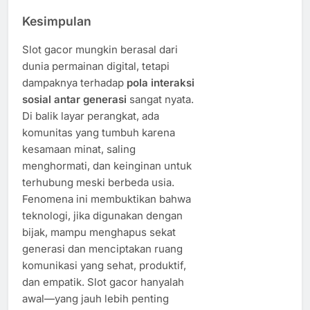
Kesimpulan
Slot
gacor
mungkin
berasal
dari
dunia
permainan
digital,
tetapi
dampaknya
terhadap
pola
interaksi
sosial
antar
generasi
sangat
nyata.
Di
balik
layar
perangkat,
ada
komunitas
yang
tumbuh
karena
kesamaan
minat,
saling
menghormati,
dan
keinginan
untuk
terhubung
meski
berbeda
usia.
Fenomena
ini
membuktikan
bahwa
teknologi,
jika
digunakan
dengan
bijak,
mampu
menghapus
sekat
generasi
dan
menciptakan
ruang
komunikasi
yang
sehat,
produktif,
dan
empatik.
Slot
gacor
hanyalah
awal—
yang
jauh
lebih
penting