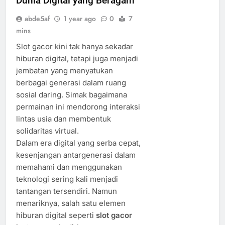
Dunia Digital yang Beragam
abde5af
1 year ago
0
7
mins
Slot
gacor
kini
tak
hanya
sekadar
hiburan
digital,
tetapi
juga
menjadi
jembatan
yang
menyatukan
berbagai
generasi
dalam
ruang
sosial
daring.
Simak
bagaimana
permainan
ini
mendorong
interaksi
lintas
usia
dan
membentuk
solidaritas
virtual.
Dalam
era
digital
yang
serba
cepat,
kesenjangan
antargenerasi
dalam
memahami
dan
menggunakan
teknologi
sering
kali
menjadi
tantangan
tersendiri.
Namun
menariknya,
salah
satu
elemen
hiburan
digital
seperti
slot
gacor