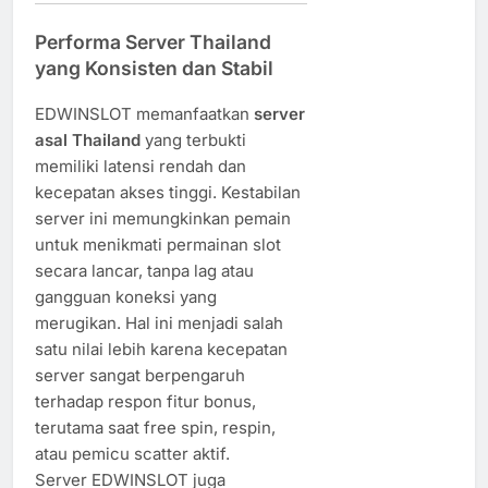
Performa Server Thailand
yang Konsisten dan Stabil
EDWINSLOT memanfaatkan
server
asal Thailand
yang terbukti
memiliki latensi rendah dan
kecepatan akses tinggi. Kestabilan
server ini memungkinkan pemain
untuk menikmati permainan slot
secara lancar, tanpa lag atau
gangguan koneksi yang
merugikan. Hal ini menjadi salah
satu nilai lebih karena kecepatan
server sangat berpengaruh
terhadap respon fitur bonus,
terutama saat free spin, respin,
atau pemicu scatter aktif.
Server EDWINSLOT juga