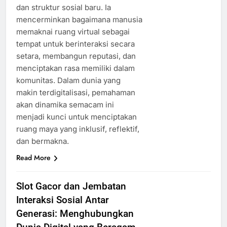
dan
struktur
sosial
baru.
Ia
mencerminkan
bagaimana
manusia
memaknai
ruang
virtual
sebagai
tempat
untuk
berinteraksi
secara
setara,
membangun
reputasi,
dan
menciptakan
rasa
memiliki
dalam
komunitas.
Dalam
dunia
yang
makin
terdigitalisasi,
pemahaman
akan
dinamika
semacam
ini
menjadi
kunci
untuk
menciptakan
ruang
maya
yang
inklusif,
reflektif,
dan
bermakna.
Read More
Slot Gacor dan Jembatan
Interaksi Sosial Antar
Generasi: Menghubungkan