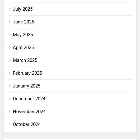
July 2025
June 2025
May 2025
April 2025
March 2025
February 2025
January 2025
December 2024
November 2024
October 2024