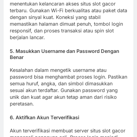
menentukan kelancaran akses situs slot gacor
terbaru. Gunakan Wi-Fi berkualitas atau paket data
dengan sinyal kuat. Koneksi yang stabil
memastikan halaman dimuat penuh, tombol login
responsif, dan proses transaksi atau spin slot
berjalan lancar.
5. Masukkan Username dan Password Dengan
Benar
Kesalahan dalam mengetik username atau
password bisa menghambat proses login. Pastikan
semua huruf, angka, dan simbol dimasukkan
sesuai akun terdaftar. Gunakan password yang
unik dan kuat agar akun tetap aman dari risiko
peretasan.
6. Aktifkan Akun Terverifikasi
Akun terverifikasi membuat server situs slot gacor