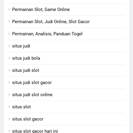
Permainan Slot, Game Online
Permainan Slot, Judi Online, Slot Gacor
Permainan, Analisis, Panduan Togel
situs judi
situs judi bola
situs judi slot
situs judi slot gacor
situs judi slot online
situs slot
situs slot gacor
situs slot gacor hari ini