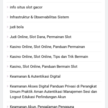
info situs slot gacor
Infrastruktur & Observabilitas Sistem
judi bola
Judi Online, Slot Dana, Permainan Slot
Kasino Online, Slot Online, Panduan Permainan
Kasino Online, Slot Online, Tips dan Trik Bermain
Kasino, Slot Online, Panduan Bermain Slot
Keamanan & Autentikasi Digital
Keamanan Akses Digital Panduan Privasi di Perangkat
Umum Praktik Aman Autentikasi Manajemen Sesi dan
Logout Edukasi Perlindungan Akun
Keamanan Akun, Pengalaman Pengguna