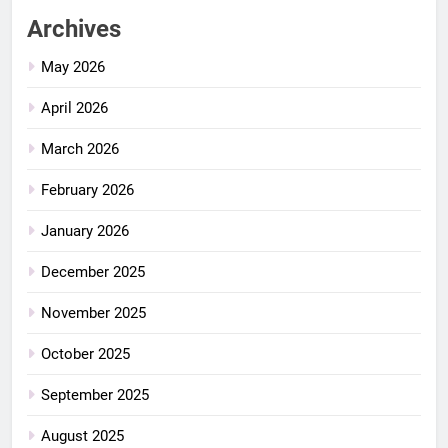
Archives
May 2026
April 2026
March 2026
February 2026
January 2026
December 2025
November 2025
October 2025
September 2025
August 2025