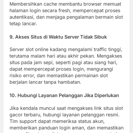
Membersihkan cache membantu browser memuat
halaman login secara fresh, mempercepat proses
autentikasi, dan menjaga pengalaman bermain slot
tetap lancar.
9. Akses Situs di Waktu Server Tidak Sibuk
Server slot online kadang mengalami traffic tinggi,
terutama malam hari atau akhir pekan. Mengakses
situs pada jam sepi, seperti pagi atau siang hari,
dapat mempercepat proses login, mengurangi
risiko error, dan memastikan permainan slot
berjalan lancar tanpa hambatan.
10. Hubungi Layanan Pelanggan Jika Diperlukan
Jika kendala muncul saat mengakses link situs slot
gacor terbaru, hubungi layanan pelanggan resmi.
Tim support dapat memeriksa status akun,
memberikan panduan login aman, dan memastikan