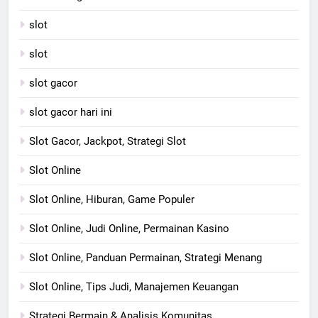
slot
slot
slot gacor
slot gacor hari ini
Slot Gacor, Jackpot, Strategi Slot
Slot Online
Slot Online, Hiburan, Game Populer
Slot Online, Judi Online, Permainan Kasino
Slot Online, Panduan Permainan, Strategi Menang
Slot Online, Tips Judi, Manajemen Keuangan
Strategi Bermain & Analisis Komunitas