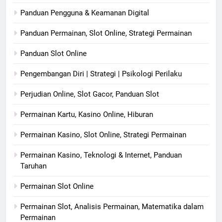
Panduan Pengguna & Keamanan Digital
Panduan Permainan, Slot Online, Strategi Permainan
Panduan Slot Online
Pengembangan Diri | Strategi | Psikologi Perilaku
Perjudian Online, Slot Gacor, Panduan Slot
Permainan Kartu, Kasino Online, Hiburan
Permainan Kasino, Slot Online, Strategi Permainan
Permainan Kasino, Teknologi & Internet, Panduan
Taruhan
Permainan Slot Online
Permainan Slot, Analisis Permainan, Matematika dalam
Permainan