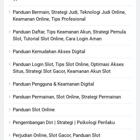
Panduan Bermain, Strategi Judi, Teknologi Judi Online,
Keamanan Online, Tips Profesional
Panduan Daftar, Tips Keamanan Akun, Strategi Pemula
Slot, Tutorial Slot Online, Cara Login Aman
Panduan Kemudahan Akses Digital
Panduan Login Slot, Tips Slot Online, Optimasi Akses
Situs, Strategi Slot Gacor, Keamanan Akun Slot
Panduan Pengguna & Keamanan Digital
Panduan Permainan, Slot Online, Strategi Permainan
Panduan Slot Online
Pengembangan Diri | Strategi | Psikologi Perilaku
Perjudian Online, Slot Gacor, Panduan Slot