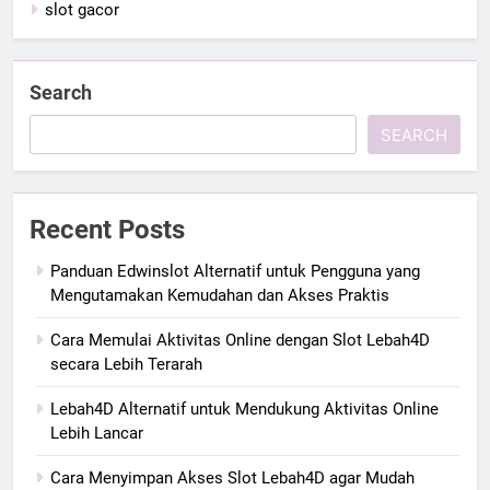
slot gacor
Search
SEARCH
Recent Posts
Panduan Edwinslot Alternatif untuk Pengguna yang
Mengutamakan Kemudahan dan Akses Praktis
Cara Memulai Aktivitas Online dengan Slot Lebah4D
secara Lebih Terarah
Lebah4D Alternatif untuk Mendukung Aktivitas Online
Lebih Lancar
Cara Menyimpan Akses Slot Lebah4D agar Mudah