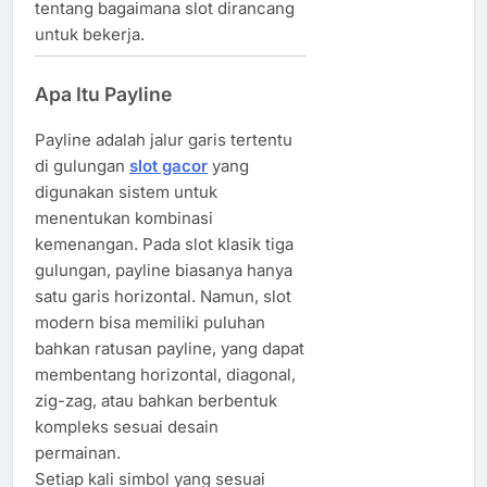
tentang bagaimana slot dirancang
untuk bekerja.
Apa Itu Payline
Payline adalah jalur garis tertentu
di gulungan
slot gacor
yang
digunakan sistem untuk
menentukan kombinasi
kemenangan. Pada slot klasik tiga
gulungan, payline biasanya hanya
satu garis horizontal. Namun, slot
modern bisa memiliki puluhan
bahkan ratusan payline, yang dapat
membentang horizontal, diagonal,
zig-zag, atau bahkan berbentuk
kompleks sesuai desain
permainan.
Setiap kali simbol yang sesuai