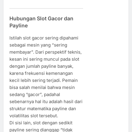
Hubungan Slot Gacor dan
Payline
Istilah slot gacor sering dipahami
sebagai mesin yang “sering
membayar”. Dari perspektif teknis,
kesan ini sering muncul pada slot
dengan jumlah payline banyak,
karena frekuensi kemenangan
kecil lebih sering terjadi. Pemain
bisa salah menilai bahwa mesin
sedang “gacor”, padahal
sebenarnya hal itu adalah hasil dari
struktur matematika payline dan
volatilitas slot tersebut.
Di sisi lain, slot dengan sedikit
payline sering dianggap “tidak