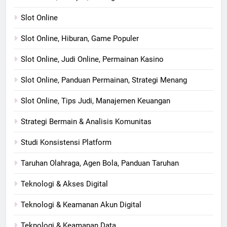
Slot Online
Slot Online, Hiburan, Game Populer
Slot Online, Judi Online, Permainan Kasino
Slot Online, Panduan Permainan, Strategi Menang
Slot Online, Tips Judi, Manajemen Keuangan
Strategi Bermain & Analisis Komunitas
Studi Konsistensi Platform
Taruhan Olahraga, Agen Bola, Panduan Taruhan
Teknologi & Akses Digital
Teknologi & Keamanan Akun Digital
Teknologi & Keamanan Data