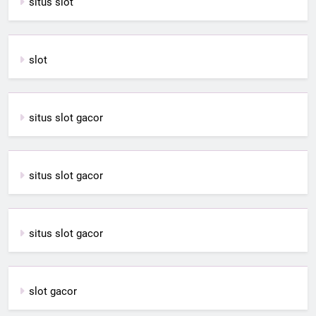
situs slot
slot
situs slot gacor
situs slot gacor
situs slot gacor
slot gacor