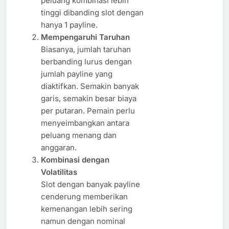
peluang kombinasi lebih
tinggi dibanding slot dengan
hanya 1 payline.
Mempengaruhi Taruhan
Biasanya, jumlah taruhan
berbanding lurus dengan
jumlah payline yang
diaktifkan. Semakin banyak
garis, semakin besar biaya
per putaran. Pemain perlu
menyeimbangkan antara
peluang menang dan
anggaran.
Kombinasi dengan
Volatilitas
Slot dengan banyak payline
cenderung memberikan
kemenangan lebih sering
namun dengan nominal