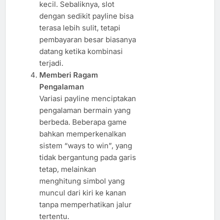
kecil. Sebaliknya, slot
dengan sedikit payline bisa
terasa lebih sulit, tetapi
pembayaran besar biasanya
datang ketika kombinasi
terjadi.
Memberi Ragam
Pengalaman
Variasi payline menciptakan
pengalaman bermain yang
berbeda. Beberapa game
bahkan memperkenalkan
sistem “ways to win”, yang
tidak bergantung pada garis
tetap, melainkan
menghitung simbol yang
muncul dari kiri ke kanan
tanpa memperhatikan jalur
tertentu.