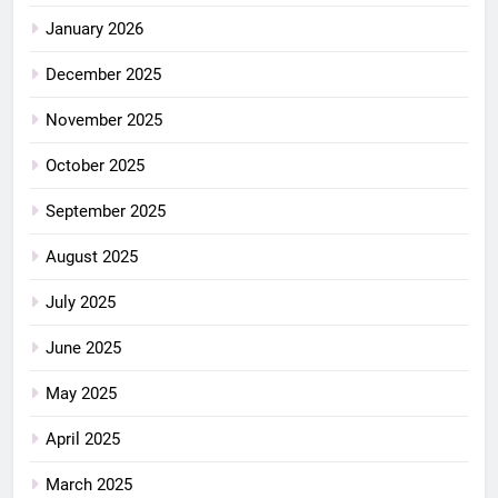
January 2026
December 2025
November 2025
October 2025
September 2025
August 2025
July 2025
June 2025
May 2025
April 2025
March 2025