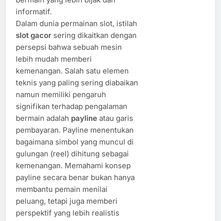
informatif.
Dalam dunia permainan slot, istilah
slot gacor
sering dikaitkan dengan
persepsi bahwa sebuah mesin
lebih mudah memberi
kemenangan. Salah satu elemen
teknis yang paling sering diabaikan
namun memiliki pengaruh
signifikan terhadap pengalaman
bermain adalah
payline
atau garis
pembayaran. Payline menentukan
bagaimana simbol yang muncul di
gulungan (reel) dihitung sebagai
kemenangan. Memahami konsep
payline secara benar bukan hanya
membantu pemain menilai
peluang, tetapi juga memberi
perspektif yang lebih realistis