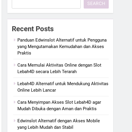
SEARCH
Recent Posts
Panduan Edwinslot Alternatif untuk Pengguna
yang Mengutamakan Kemudahan dan Akses
Praktis
Cara Memulai Aktivitas Online dengan Slot
Lebah4D secara Lebih Terarah
Lebah4D Alternatif untuk Mendukung Aktivitas
Online Lebih Lancar
Cara Menyimpan Akses Slot Lebah4D agar
Mudah Dibuka dengan Aman dan Praktis
Edwinslot Alternatif dengan Akses Mobile
yang Lebih Mudah dan Stabil