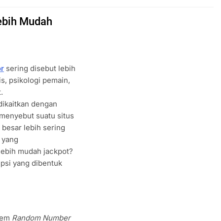
Lebih Mudah
or
sering disebut lebih
, psikologi pemain,
.
dikaitkan dengan
 menyebut suatu situs
besar lebih sering
 yang
lebih mudah jackpot?
epsi yang dibentuk
stem
Random Number