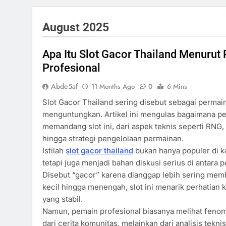
August 2025
Apa Itu Slot Gacor Thailand Menurut
Profesional
Abde5af
11 Months Ago
0
6 Mins
Slot Gacor Thailand sering disebut sebagai permain
menguntungkan. Artikel ini mengulas bagaimana pe
memandang slot ini, dari aspek teknis seperti RNG, R
hingga strategi pengelolaan permainan.
Istilah
slot gacor thailand
bukan hanya populer di k
tetapi juga menjadi bahan diskusi serius di antara 
Disebut “gacor” karena dianggap lebih sering me
kecil hingga menengah, slot ini menarik perhatian 
yang stabil.
Namun, pemain profesional biasanya melihat fenome
dari cerita komunitas, melainkan dari analisis tekn