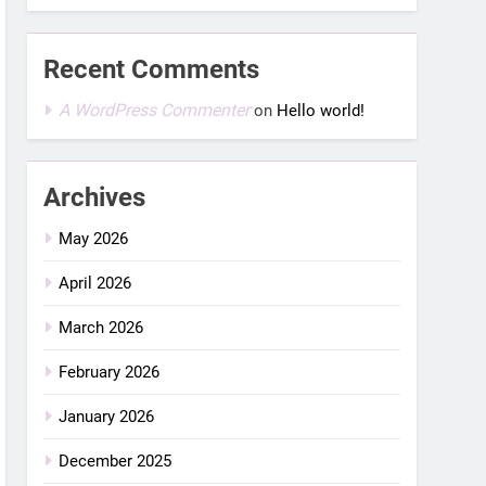
Recent Comments
A WordPress Commenter
on
Hello world!
Archives
May 2026
April 2026
March 2026
February 2026
January 2026
December 2025