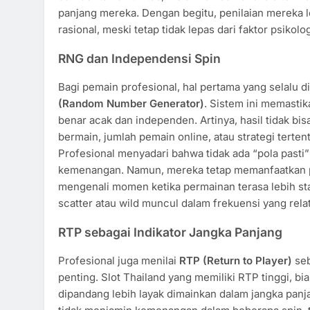
panjang mereka. Dengan begitu, penilaian mereka l
rasional, meski tetap tidak lepas dari faktor psikol
RNG dan Independensi Spin
Bagi pemain profesional, hal pertama yang selalu 
(Random Number Generator)
. Sistem ini memastik
benar acak dan independen. Artinya, hasil tidak bis
bermain, jumlah pemain online, atau strategi tertent
Profesional menyadari bahwa tidak ada “pola pasti
kemenangan. Namun, mereka tetap memanfaatkan 
mengenali momen ketika permainan terasa lebih stab
scatter atau wild muncul dalam frekuensi yang relati
RTP sebagai Indikator Jangka Panjang
Profesional juga menilai
RTP (Return to Player)
seb
penting. Slot Thailand yang memiliki RTP tinggi, b
dipandang lebih layak dimainkan dalam jangka pan