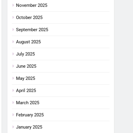
November 2025
October 2025
September 2025
August 2025
July 2025
June 2025
May 2025
April 2025
March 2025
February 2025
January 2025