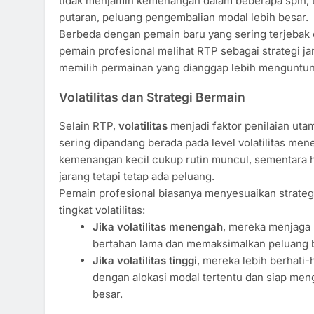
tidak menjamin kemenangan dalam beberapa spin, t
putaran, peluang pengembalian modal lebih besar.
Berbeda dengan pemain baru yang sering terjebak e
pemain profesional melihat RTP sebagai strategi j
memilih permainan yang dianggap lebih menguntu
Volatilitas dan Strategi Bermain
Selain RTP,
volatilitas
menjadi faktor penilaian utam
sering dipandang berada pada level volatilitas men
kemenangan kecil cukup rutin muncul, sementara h
jarang tetapi tetap ada peluang.
Pemain profesional biasanya menyesuaikan strate
tingkat volatilitas:
Jika volatilitas menengah
, mereka menjaga 
bertahan lama dan memaksimalkan peluang 
Jika volatilitas tinggi
, mereka lebih berhati-
dengan alokasi modal tertentu dan siap meng
besar.