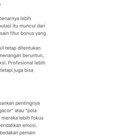
”
benarnya lebih
tasi itu muncul dari
esain fitur bonus yang
l tetap ditentukan
menangan beruntun,
ksi. Profesional lebih
 tetapi juga bisa
ekankan pentingnya
gacor” atau “pola
, mereka lebih fokus
gendalikan emosi.
embedakan pemain