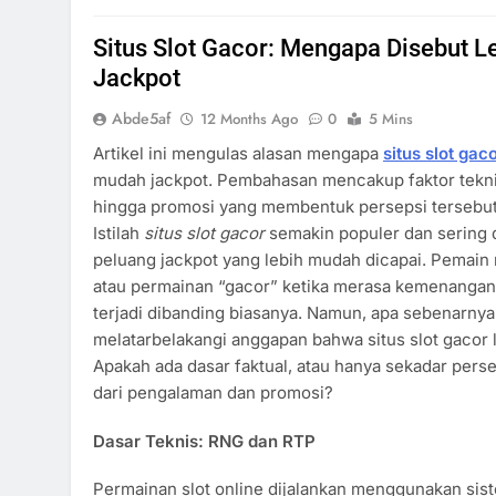
Situs Slot Gacor: Mengapa Disebut 
Jackpot
Abde5af
12 Months Ago
0
5 Mins
Artikel ini mengulas alasan mengapa
situs slot gac
mudah jackpot. Pembahasan mencakup faktor teknis
hingga promosi yang membentuk persepsi tersebut
Istilah
situs slot gacor
semakin populer dan sering 
peluang jackpot yang lebih mudah dicapai. Pemain
atau permainan “gacor” ketika merasa kemenangan 
terjadi dibanding biasanya. Namun, apa sebenarnya
melatarbelakangi anggapan bahwa situs slot gacor 
Apakah ada dasar faktual, atau hanya sekadar pers
dari pengalaman dan promosi?
Dasar Teknis: RNG dan RTP
Permainan slot online dijalankan menggunakan si