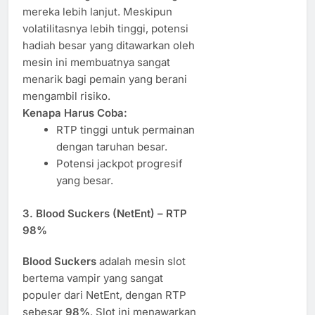
mereka lebih lanjut. Meskipun
volatilitasnya lebih tinggi, potensi
hadiah besar yang ditawarkan oleh
mesin ini membuatnya sangat
menarik bagi pemain yang berani
mengambil risiko.
Kenapa Harus Coba:
RTP tinggi untuk permainan
dengan taruhan besar.
Potensi jackpot progresif
yang besar.
3.
Blood Suckers (NetEnt) – RTP
98%
Blood Suckers
adalah mesin slot
bertema vampir yang sangat
populer dari NetEnt, dengan RTP
sebesar
98%
. Slot ini menawarkan