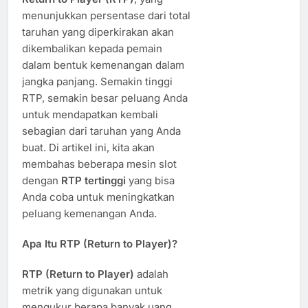
menunjukkan persentase dari total
taruhan yang diperkirakan akan
dikembalikan kepada pemain
dalam bentuk kemenangan dalam
jangka panjang. Semakin tinggi
RTP, semakin besar peluang Anda
untuk mendapatkan kembali
sebagian dari taruhan yang Anda
buat. Di artikel ini, kita akan
membahas beberapa mesin slot
dengan
RTP tertinggi
yang bisa
Anda coba untuk meningkatkan
peluang kemenangan Anda.
Apa Itu RTP (Return to Player)?
RTP (Return to Player)
adalah
metrik yang digunakan untuk
mengukur berapa banyak uang