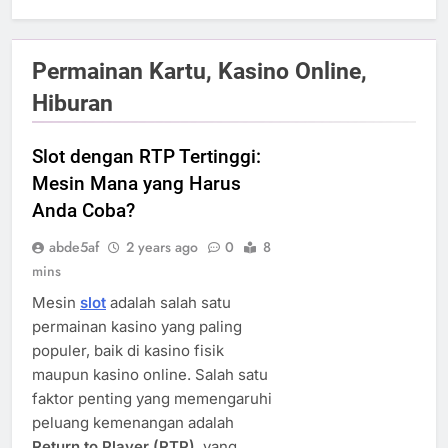
Permainan Kartu, Kasino Online,
Hiburan
Slot dengan RTP Tertinggi:
Mesin Mana yang Harus
Anda Coba?
abde5af
2 years ago
0
8
mins
Mesin
slot
adalah salah satu
permainan kasino yang paling
populer, baik di kasino fisik
maupun kasino online. Salah satu
faktor penting yang memengaruhi
peluang kemenangan adalah
Return to Player (RTP)
, yang