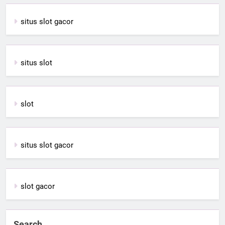
situs slot gacor
situs slot
slot
situs slot gacor
slot gacor
Search