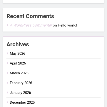
Recent Comments
A WordPress Commenter
on
Hello world!
Archives
May 2026
April 2026
March 2026
February 2026
January 2026
December 2025