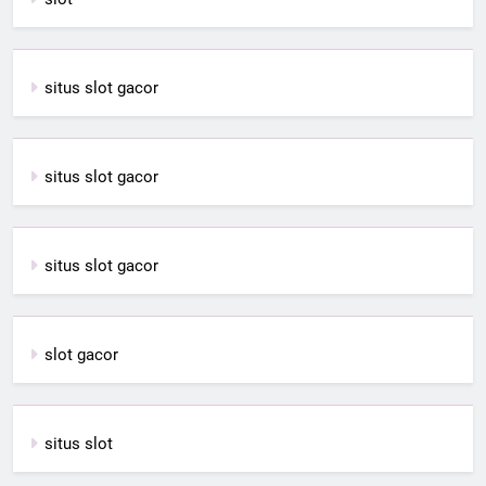
situs slot gacor
situs slot gacor
situs slot gacor
slot gacor
situs slot