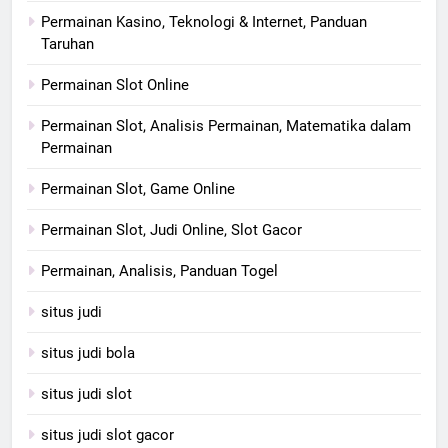
Permainan Kasino, Teknologi & Internet, Panduan
Taruhan
Permainan Slot Online
Permainan Slot, Analisis Permainan, Matematika dalam
Permainan
Permainan Slot, Game Online
Permainan Slot, Judi Online, Slot Gacor
Permainan, Analisis, Panduan Togel
situs judi
situs judi bola
situs judi slot
situs judi slot gacor