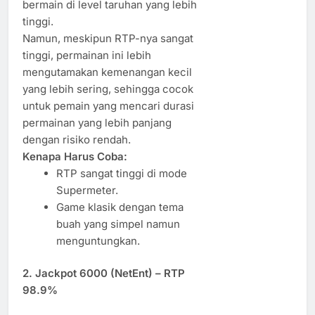
bermain di level taruhan yang lebih
tinggi.
Namun, meskipun RTP-nya sangat
tinggi, permainan ini lebih
mengutamakan kemenangan kecil
yang lebih sering, sehingga cocok
untuk pemain yang mencari durasi
permainan yang lebih panjang
dengan risiko rendah.
Kenapa Harus Coba:
RTP sangat tinggi di mode
Supermeter.
Game klasik dengan tema
buah yang simpel namun
menguntungkan.
2.
Jackpot 6000 (NetEnt) – RTP
98.9%