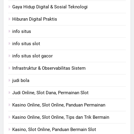
Gaya Hidup Digital & Sosial Teknologi
Hiburan Digital Praktis
info situs
info situs slot
info situs slot gacor
Infrastruktur & Observabilitas Sistem
judi bola
Judi Online, Slot Dana, Permainan Slot
Kasino Online, Slot Online, Panduan Permainan
Kasino Online, Slot Online, Tips dan Trik Bermain
Kasino, Slot Online, Panduan Bermain Slot