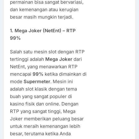
permainan bisa sangat bervariasi,
dan kemenangan atau kerugian
besar masih mungkin terjadi.
1.
Mega Joker (NetEnt) – RTP
99%
Salah satu mesin slot dengan RTP
tertinggi adalah
Mega Joker
dari
NetEnt, yang menawarkan RTP
mencapai
99%
ketika dimainkan di
mode
Supermeter
. Mesin ini
adalah slot klasik dengan tema
buah yang sangat populer di
kasino fisik dan online. Dengan
RTP yang sangat tinggi, Mega
Joker memberikan peluang besar
untuk meraih kemenangan lebih
besar, terutama ketika Anda