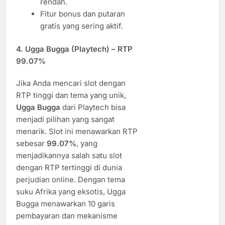
rendah.
Fitur bonus dan putaran
gratis yang sering aktif.
4.
Ugga Bugga (Playtech) – RTP
99.07%
Jika Anda mencari slot dengan
RTP tinggi dan tema yang unik,
Ugga Bugga
dari Playtech bisa
menjadi pilihan yang sangat
menarik. Slot ini menawarkan RTP
sebesar
99.07%
, yang
menjadikannya salah satu slot
dengan RTP tertinggi di dunia
perjudian online. Dengan tema
suku Afrika yang eksotis, Ugga
Bugga menawarkan 10 garis
pembayaran dan mekanisme