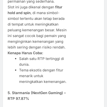
permainan yang sederhana.
Slot ini juga dikenal dengan
fitur
hold and spin
, di mana simbol-
simbol tertentu akan tetap berada
di tempat untuk meningkatkan
peluang kemenangan besar. Mesin
ini sangat cocok bagi pemain yang
menginginkan kemenangan yang
lebih sering dengan risiko rendah.
Kenapa Harus Coba:
Salah satu RTP tertinggi di
dunia.
Tema eksotis dengan fitur
menarik untuk
meningkatkan kemenangan.
5.
Starmania (NextGen Gaming) –
RTP 97.87%