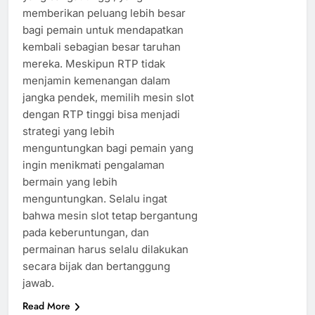
memberikan peluang lebih besar
bagi pemain untuk mendapatkan
kembali sebagian besar taruhan
mereka. Meskipun RTP tidak
menjamin kemenangan dalam
jangka pendek, memilih mesin slot
dengan RTP tinggi bisa menjadi
strategi yang lebih
menguntungkan bagi pemain yang
ingin menikmati pengalaman
bermain yang lebih
menguntungkan. Selalu ingat
bahwa mesin slot tetap bergantung
pada keberuntungan, dan
permainan harus selalu dilakukan
secara bijak dan bertanggung
jawab.
Read More