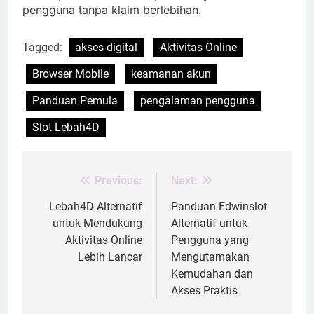
pengguna tanpa klaim berlebihan.
Tagged:
akses digital
Aktivitas Online
Browser Mobile
keamanan akun
Panduan Pemula
pengalaman pengguna
Slot Lebah4D
Previous:
Next:
Post
navigation
Lebah4D Alternatif
Panduan Edwinslot
untuk Mendukung
Alternatif untuk
Aktivitas Online
Pengguna yang
Lebih Lancar
Mengutamakan
Kemudahan dan
Akses Praktis