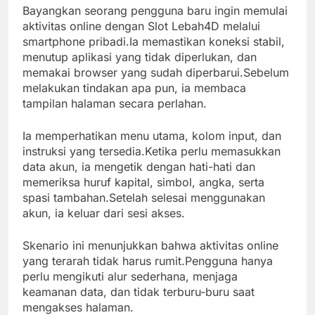
Bayangkan seorang pengguna baru ingin memulai
aktivitas online dengan Slot Lebah4D melalui
smartphone pribadi.Ia memastikan koneksi stabil,
menutup aplikasi yang tidak diperlukan, dan
memakai browser yang sudah diperbarui.Sebelum
melakukan tindakan apa pun, ia membaca
tampilan halaman secara perlahan.
Ia memperhatikan menu utama, kolom input, dan
instruksi yang tersedia.Ketika perlu memasukkan
data akun, ia mengetik dengan hati-hati dan
memeriksa huruf kapital, simbol, angka, serta
spasi tambahan.Setelah selesai menggunakan
akun, ia keluar dari sesi akses.
Skenario ini menunjukkan bahwa aktivitas online
yang terarah tidak harus rumit.Pengguna hanya
perlu mengikuti alur sederhana, menjaga
keamanan data, dan tidak terburu-buru saat
mengakses halaman.