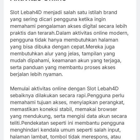
Slot Lebah4D menjadi salah satu istilah brand
yang sering dicari pengguna ketika ingin
memahami pengalaman akses digital secara lebih
praktis dan terarah.Dalam aktivitas online modern,
pengguna tidak hanya membutuhkan halaman
yang bisa dibuka dengan cepat.Mereka juga
membutuhkan alur yang jelas, tampilan yang
mudah dipahami, keamanan akun yang terjaga,
serta panduan yang membantu proses akses
berjalan lebih nyaman.
Memulai aktivitas online dengan Slot Lebah4D
sebaiknya dilakukan secara rapi.Pengguna perlu
memahami tujuan akses, menyiapkan perangkat,
memastikan koneksi stabil, memakai browser
yang mendukung, serta mengisi data akun secara
teliti.Pendekatan seperti ini membantu pengguna
menghindari kendala umum seperti salah input,
halaman lambat, tombol tidak merespons, atau