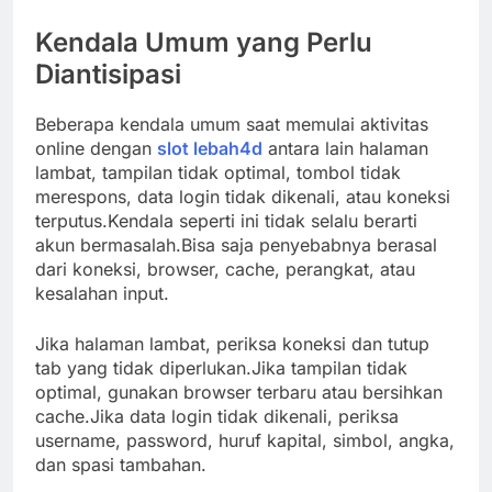
Kendala Umum yang Perlu
Diantisipasi
Beberapa kendala umum saat memulai aktivitas
online dengan
slot lebah4d
antara lain halaman
lambat, tampilan tidak optimal, tombol tidak
merespons, data login tidak dikenali, atau koneksi
terputus.Kendala seperti ini tidak selalu berarti
akun bermasalah.Bisa saja penyebabnya berasal
dari koneksi, browser, cache, perangkat, atau
kesalahan input.
Jika halaman lambat, periksa koneksi dan tutup
tab yang tidak diperlukan.Jika tampilan tidak
optimal, gunakan browser terbaru atau bersihkan
cache.Jika data login tidak dikenali, periksa
username, password, huruf kapital, simbol, angka,
dan spasi tambahan.