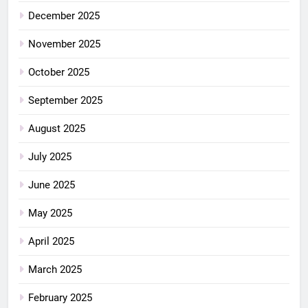
December 2025
November 2025
October 2025
September 2025
August 2025
July 2025
June 2025
May 2025
April 2025
March 2025
February 2025