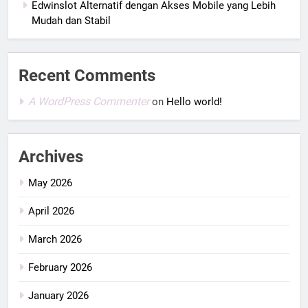
Edwinslot Alternatif dengan Akses Mobile yang Lebih
Mudah dan Stabil
Recent Comments
A WordPress Commenter
on
Hello world!
Archives
May 2026
April 2026
March 2026
February 2026
January 2026