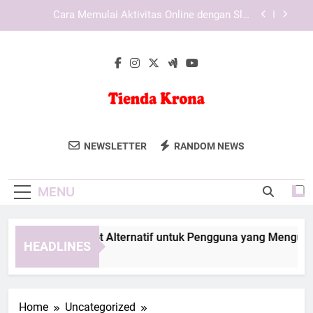
Skip
Lebah4D Alternatif untuk Mendukung Aktivitas
to
Online Lebih Lancar
content
Cara Menyimpan Akses Slot Lebah4D agar Mudah
Dibuka dengan Aman dan Praktis
Panduan Edwinslot Alternatif untuk Pengguna
yang Mengutamakan Kemudahan dan Akses
Praktis
Cara Memulai Aktivitas Online dengan Slot
Lebah4D secara Lebih Terarah
Tienda Krona
Dapatkan Produk Berkualitas Untuk
Lebah4D Alternatif untuk Mendukung Aktivitas
NEWSLETTER
RANDOM NEWS
Online Lebih Lancar
Kebutuhan Anda Di Tienda Krona. Toko
Cara Menyimpan Akses Slot Lebah4D agar Mudah
Dengan Berbagai Pilihan Produk
Dibuka dengan Aman dan Praktis
MENU
Menarik.
nduan Edwinslot Alternatif untuk Pengguna yang Mengutama
HEADLINES
onths Ago
Home
Uncategorized