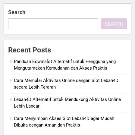
Search
SEARCH
Recent Posts
Panduan Edwinslot Alternatif untuk Pengguna yang
Mengutamakan Kemudahan dan Akses Praktis
Cara Memulai Aktivitas Online dengan Slot Lebah4D
secara Lebih Terarah
Lebah4D Alternatif untuk Mendukung Aktivitas Online
Lebih Lancar
Cara Menyimpan Akses Slot Lebah4D agar Mudah
Dibuka dengan Aman dan Praktis