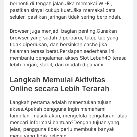
berhenti di tengah jalan.Jika memakai Wi-Fi,
pastikan sinyal cukup kuat.Jika memakai data
seluler, pastikan jaringan tidak sering berpindah.
Browser juga menjadi bagian penting.Gunakan
browser yang sudah diperbarui, tutup tab yang
tidak diperlukan, dan bersihkan cache jika
halaman terasa berat.Persiapan sederhana ini
membantu pengalaman akses Slot Lebah4D terasa
lebih ringan, stabil, dan mudah dipahami.
Langkah Memulai Aktivitas
Online secara Lebih Terarah
Langkah pertama adalah menentukan tujuan
akses.Apakah pengguna ingin memahami
tampilan, masuk akun, mengelola pengaturan, atau
mencari informasi bantuan?Dengan tujuan yang
jelas, pengguna tidak perlu membuka banyak
menu yang tidak relevan.