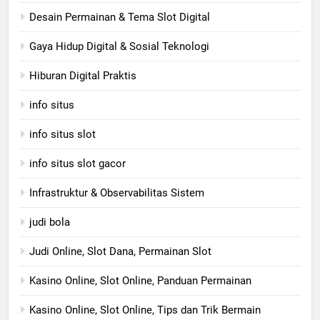
Desain Permainan & Tema Slot Digital
Gaya Hidup Digital & Sosial Teknologi
Hiburan Digital Praktis
info situs
info situs slot
info situs slot gacor
Infrastruktur & Observabilitas Sistem
judi bola
Judi Online, Slot Dana, Permainan Slot
Kasino Online, Slot Online, Panduan Permainan
Kasino Online, Slot Online, Tips dan Trik Bermain