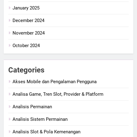
January 2025
December 2024
November 2024
October 2024
Categories
Akses Mobile dan Pengalaman Pengguna
Analisa Game, Tren Slot, Provider & Platform
Analisis Permainan
Analisis Sistem Permainan
Analisis Slot & Pola Kemenangan