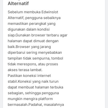
Alternatif
Sebelum membuka Edwinslot
Alternatif, pengguna sebaiknya
memastikan perangkat yang
digunakan dalam kondisi
siap.Gunakan browser terbaru agar
halaman dapat dimuat dengan
baik.Browser yang jarang
diperbarui sering menyebabkan
tampilan tidak sempurna, tombol
tidak merespons, atau proses
akses terasa lambat.
Pastikan koneksi internet
stabil.Koneksi yang naik turun
dapat membuat halaman terbuka
sebagian, sehingga pengguna
mungkin mengira platform
bermasalah.Padahal, masalahnya