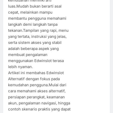
kemudahan memiliki arti
luas.Mudah bukan berarti asal
cepat, melainkan mampu
membantu pengguna memahami
langkah demi langkah tanpa
tekanan.Tampilan yang rapi, menu
yang tertata, instruksi yang jelas,
serta sistem akses yang stabil
adalah beberapa aspek yang
membuat pengalaman
menggunakan Edwinslot terasa
lebih nyaman.
Artikel ini membahas Edwinslot
Alternatif dengan fokus pada
kemudahan pengguna.Mulai dari
cara memahami akses alternatif,
persiapan perangkat, keamanan
akun, pengalaman navigasi, hingga
contoh skenario praktis yang dapat