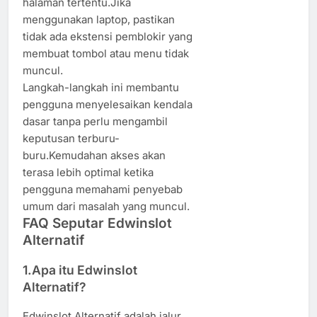
halaman tertentu.Jika
menggunakan laptop, pastikan
tidak ada ekstensi pemblokir yang
membuat tombol atau menu tidak
muncul.
Langkah-langkah ini membantu
pengguna menyelesaikan kendala
dasar tanpa perlu mengambil
keputusan terburu-
buru.Kemudahan akses akan
terasa lebih optimal ketika
pengguna memahami penyebab
umum dari masalah yang muncul.
FAQ Seputar Edwinslot
Alternatif
1.Apa itu Edwinslot
Alternatif?
Edwinslot Alternatif adalah jalur