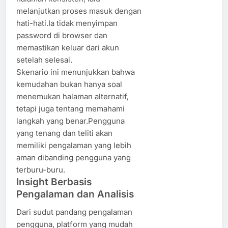
melanjutkan proses masuk dengan
hati-hati.Ia tidak menyimpan
password di browser dan
memastikan keluar dari akun
setelah selesai.
Skenario ini menunjukkan bahwa
kemudahan bukan hanya soal
menemukan halaman alternatif,
tetapi juga tentang memahami
langkah yang benar.Pengguna
yang tenang dan teliti akan
memiliki pengalaman yang lebih
aman dibanding pengguna yang
terburu-buru.
Insight Berbasis
Pengalaman dan Analisis
Dari sudut pandang pengalaman
pengguna, platform yang mudah