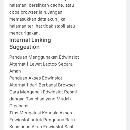
halaman, bersihkan cache, atau
coba browser lain.Jangan
memasukkan data akun jika
halaman terlihat tidak stabil atau
mencurigakan.
Internal Linking
Suggestion
Panduan Menggunakan Edwinslot
Alternatif Lewat Laptop Secara
Aman
Panduan Akses Edwinslot
Alternatif dari Berbagai Browser
Cara Mengenali Edwinslot Resmi
dengan Tampilan yang Mudah
Dipahami
Tips Mengatasi Kendala Akses
Edwinslot untuk Pengguna Baru
Keamanan Akun Edwinslot Saat