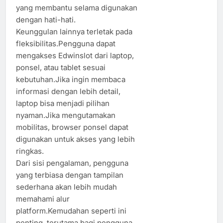
yang membantu selama digunakan
dengan hati-hati.
Keunggulan lainnya terletak pada
fleksibilitas.Pengguna dapat
mengakses Edwinslot dari laptop,
ponsel, atau tablet sesuai
kebutuhan.Jika ingin membaca
informasi dengan lebih detail,
laptop bisa menjadi pilihan
nyaman.Jika mengutamakan
mobilitas, browser ponsel dapat
digunakan untuk akses yang lebih
ringkas.
Dari sisi pengalaman, pengguna
yang terbiasa dengan tampilan
sederhana akan lebih mudah
memahami alur
platform.Kemudahan seperti ini
penting, terutama bagi pengguna