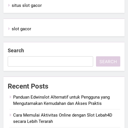
situs slot gacor
slot gacor
Search
SEARCH
Recent Posts
Panduan Edwinslot Alternatif untuk Pengguna yang
Mengutamakan Kemudahan dan Akses Praktis
Cara Memulai Aktivitas Online dengan Slot Lebah4D
secara Lebih Terarah