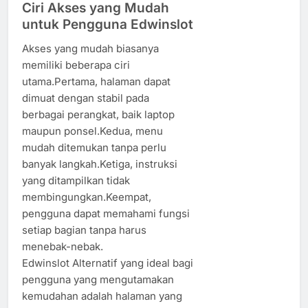
Ciri Akses yang Mudah
untuk Pengguna Edwinslot
Akses yang mudah biasanya
memiliki beberapa ciri
utama.Pertama, halaman dapat
dimuat dengan stabil pada
berbagai perangkat, baik laptop
maupun ponsel.Kedua, menu
mudah ditemukan tanpa perlu
banyak langkah.Ketiga, instruksi
yang ditampilkan tidak
membingungkan.Keempat,
pengguna dapat memahami fungsi
setiap bagian tanpa harus
menebak-nebak.
Edwinslot Alternatif yang ideal bagi
pengguna yang mengutamakan
kemudahan adalah halaman yang