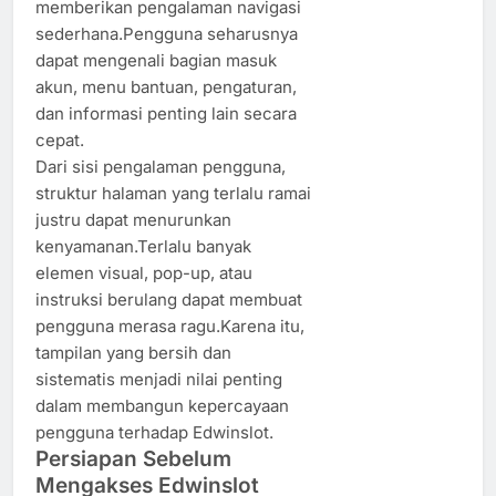
memberikan pengalaman navigasi
sederhana.Pengguna seharusnya
dapat mengenali bagian masuk
akun, menu bantuan, pengaturan,
dan informasi penting lain secara
cepat.
Dari sisi pengalaman pengguna,
struktur halaman yang terlalu ramai
justru dapat menurunkan
kenyamanan.Terlalu banyak
elemen visual, pop-up, atau
instruksi berulang dapat membuat
pengguna merasa ragu.Karena itu,
tampilan yang bersih dan
sistematis menjadi nilai penting
dalam membangun kepercayaan
pengguna terhadap Edwinslot.
Persiapan Sebelum
Mengakses Edwinslot