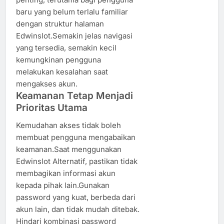
baru yang belum terlalu familiar
dengan struktur halaman
Edwinslot.Semakin jelas navigasi
yang tersedia, semakin kecil
kemungkinan pengguna
melakukan kesalahan saat
mengakses akun.
Keamanan Tetap Menjadi
Prioritas Utama
Kemudahan akses tidak boleh
membuat pengguna mengabaikan
keamanan.Saat menggunakan
Edwinslot Alternatif, pastikan tidak
membagikan informasi akun
kepada pihak lain.Gunakan
password yang kuat, berbeda dari
akun lain, dan tidak mudah ditebak.
Hindari kombinasi password