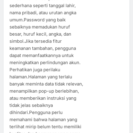
sederhana seperti tanggal lahir,
nama pribadi, atau urutan angka
umum.Password yang baik
sebaiknya memadukan huruf
besar, huruf kecil, angka, dan
simbol.Jika tersedia fitur
keamanan tambahan, pengguna
dapat memanfaatkannya untuk
meningkatkan perlindungan akun.
Perhatikan juga perilaku
halaman.Halaman yang terlalu
banyak meminta data tidak relevan,
menampilkan pop-up berlebihan,
atau memberikan instruksi yang
tidak jelas sebaiknya
dihindari.Pengguna perlu
memahami bahwa halaman yang
terlihat mirip belum tentu memiliki