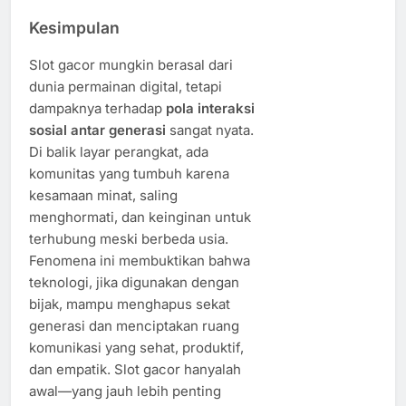
Kesimpulan
Slot
gacor
mungkin
berasal
dari
dunia
permainan
digital,
tetapi
dampaknya
terhadap
pola
interaksi
sosial
antar
generasi
sangat
nyata.
Di
balik
layar
perangkat,
ada
komunitas
yang
tumbuh
karena
kesamaan
minat,
saling
menghormati,
dan
keinginan
untuk
terhubung
meski
berbeda
usia.
Fenomena
ini
membuktikan
bahwa
teknologi,
jika
digunakan
dengan
bijak,
mampu
menghapus
sekat
generasi
dan
menciptakan
ruang
komunikasi
yang
sehat,
produktif,
dan
empatik.
Slot
gacor
hanyalah
awal—
yang
jauh
lebih
penting