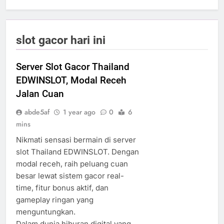
slot gacor hari ini
Server Slot Gacor Thailand
EDWINSLOT, Modal Receh
Jalan Cuan
abde5af
1 year ago
0
6
mins
Nikmati sensasi bermain di server
slot Thailand EDWINSLOT. Dengan
modal receh, raih peluang cuan
besar lewat sistem gacor real-
time, fitur bonus aktif, dan
gameplay ringan yang
menguntungkan.
Dalam dunia hiburan digital yang