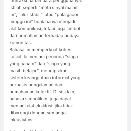
interaksi
harian
para
penggunanya.
Istilah
seperti “
meta
sinyal
malam
ini”, “
alur
stabil”,
atau “
pola
gacor
minggu
ini”
tidak
hanya
menjadi
alat
komunikasi,
tetapi
juga
simbol
dari
pemahaman
terhadap
budaya
komunitas.
Bahasa
ini
memperkuat
kohesi
sosial.
Ia
menjadi
penanda “
siapa
yang
paham”
dan “
siapa
yang
masih
belajar”,
menciptakan
sistem
keanggotaan
informal
yang
berbasis
pengalaman
dan
pemahaman
kolektif.
Di
sisi
lain,
bahasa
simbolik
ini
juga
dapat
menjadi
alat
eksklusi,
jika
tidak
dibarengi
dengan
semangat
inklusivitas.