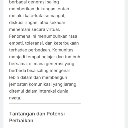
berbagai
generasi
saling
memberikan
dukungan,
entah
melalui
kata-
kata
semangat,
diskusi
ringan,
atau
sekadar
menemani
secara
virtual.
Fenomena
ini
menumbuhkan
rasa
empati,
toleransi,
dan
keterbukaan
terhadap
perbedaan.
Komunitas
menjadi
tempat
belajar
dan
tumbuh
bersama,
di
mana
generasi
yang
berbeda
bisa
saling
mengenal
lebih
dalam
dan
membangun
jembatan
komunikasi
yang
jarang
ditemui
dalam
interaksi
dunia
nyata.
Tantangan
dan
Potensi
Perbaikan