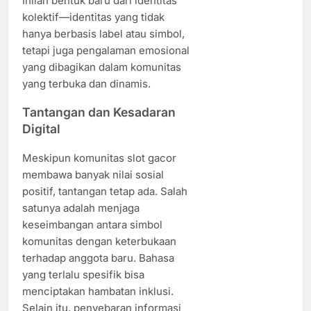
Inilah
bentuk
baru
dari
identitas
kolektif—
identitas
yang
tidak
hanya
berbasis
label
atau
simbol,
tetapi
juga
pengalaman
emosional
yang
dibagikan
dalam
komunitas
yang
terbuka
dan
dinamis.
Tantangan
dan
Kesadaran
Digital
Meskipun
komunitas
slot
gacor
membawa
banyak
nilai
sosial
positif,
tantangan
tetap
ada.
Salah
satunya
adalah
menjaga
keseimbangan
antara
simbol
komunitas
dengan
keterbukaan
terhadap
anggota
baru.
Bahasa
yang
terlalu
spesifik
bisa
menciptakan
hambatan
inklusi.
Selain
itu,
penyebaran
informasi