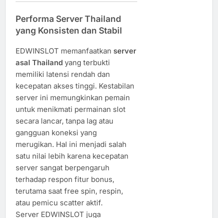
Performa Server Thailand
yang Konsisten dan Stabil
EDWINSLOT memanfaatkan
server
asal Thailand
yang terbukti
memiliki latensi rendah dan
kecepatan akses tinggi. Kestabilan
server ini memungkinkan pemain
untuk menikmati permainan slot
secara lancar, tanpa lag atau
gangguan koneksi yang
merugikan. Hal ini menjadi salah
satu nilai lebih karena kecepatan
server sangat berpengaruh
terhadap respon fitur bonus,
terutama saat free spin, respin,
atau pemicu scatter aktif.
Server EDWINSLOT juga