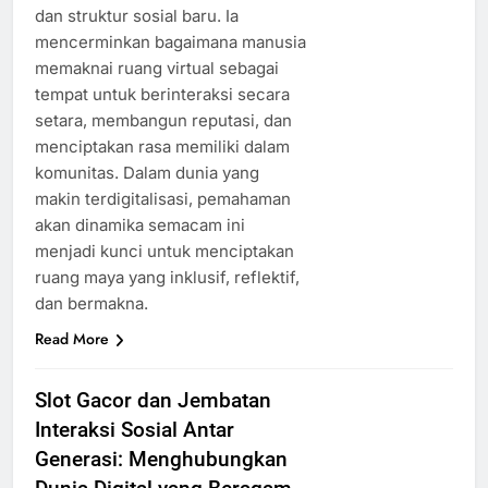
dan
struktur
sosial
baru.
Ia
mencerminkan
bagaimana
manusia
memaknai
ruang
virtual
sebagai
tempat
untuk
berinteraksi
secara
setara,
membangun
reputasi,
dan
menciptakan
rasa
memiliki
dalam
komunitas.
Dalam
dunia
yang
makin
terdigitalisasi,
pemahaman
akan
dinamika
semacam
ini
menjadi
kunci
untuk
menciptakan
ruang
maya
yang
inklusif,
reflektif,
dan
bermakna.
Read More
Slot Gacor dan Jembatan
Interaksi Sosial Antar
Generasi: Menghubungkan