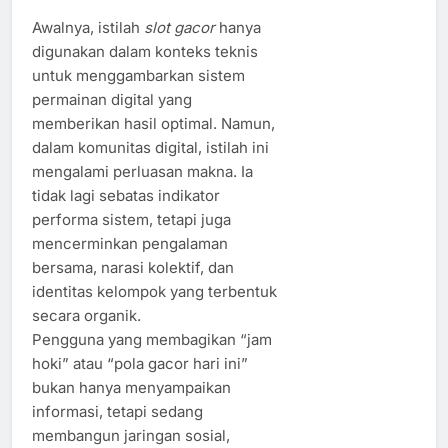
Awalnya,
istilah
slot
gacor
hanya
digunakan
dalam
konteks
teknis
untuk
menggambarkan
sistem
permainan
digital
yang
memberikan
hasil
optimal.
Namun,
dalam
komunitas
digital,
istilah
ini
mengalami
perluasan
makna.
Ia
tidak
lagi
sebatas
indikator
performa
sistem,
tetapi
juga
mencerminkan
pengalaman
bersama,
narasi
kolektif,
dan
identitas
kelompok
yang
terbentuk
secara
organik.
Pengguna
yang
membagikan “
jam
hoki”
atau “
pola
gacor
hari
ini”
bukan
hanya
menyampaikan
informasi,
tetapi
sedang
membangun
jaringan
sosial,