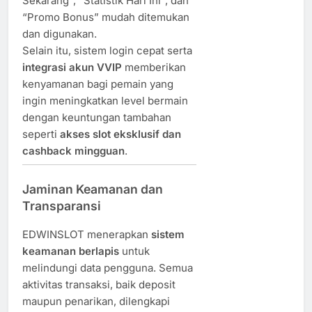
Sekarang”, “Statistik Hari Ini”, dan
“Promo Bonus” mudah ditemukan
dan digunakan.
Selain itu, sistem login cepat serta
integrasi akun VVIP
memberikan
kenyamanan bagi pemain yang
ingin meningkatkan level bermain
dengan keuntungan tambahan
seperti
akses slot eksklusif dan
cashback mingguan
.
Jaminan Keamanan dan
Transparansi
EDWINSLOT menerapkan
sistem
keamanan berlapis
untuk
melindungi data pengguna. Semua
aktivitas transaksi, baik deposit
maupun penarikan, dilengkapi