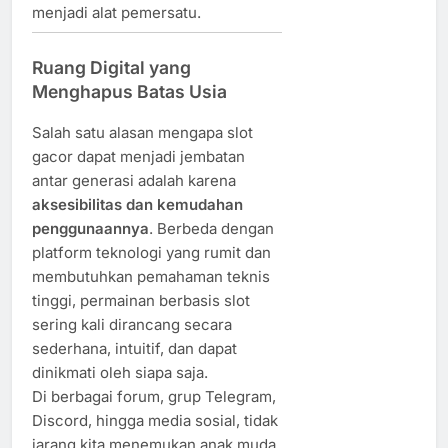
menjadi
alat
pemersatu.
Ruang
Digital
yang
Menghapus
Batas
Usia
Salah
satu
alasan
mengapa
slot
gacor
dapat
menjadi
jembatan
antar
generasi
adalah
karena
aksesibilitas
dan
kemudahan
penggunaannya
.
Berbeda
dengan
platform
teknologi
yang
rumit
dan
membutuhkan
pemahaman
teknis
tinggi,
permainan
berbasis
slot
sering
kali
dirancang
secara
sederhana,
intuitif,
dan
dapat
dinikmati
oleh
siapa
saja.
Di
berbagai
forum,
grup
Telegram,
Discord,
hingga
media
sosial,
tidak
jarang
kita
menemukan
anak
muda