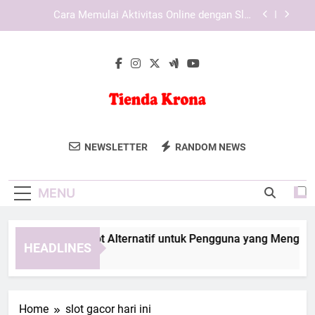
Skip
Lebah4D Alternatif untuk Mendukung Aktivitas
to
Online Lebih Lancar
content
Cara Menyimpan Akses Slot Lebah4D agar Mudah
Dibuka dengan Aman dan Praktis
Panduan Edwinslot Alternatif untuk Pengguna
yang Mengutamakan Kemudahan dan Akses
Praktis
Cara Memulai Aktivitas Online dengan Slot
Lebah4D secara Lebih Terarah
Tienda Krona
Dapatkan Produk Berkualitas Untuk
Lebah4D Alternatif untuk Mendukung Aktivitas
NEWSLETTER
RANDOM NEWS
Online Lebih Lancar
Kebutuhan Anda Di Tienda Krona. Toko
Cara Menyimpan Akses Slot Lebah4D agar Mudah
Dengan Berbagai Pilihan Produk
Dibuka dengan Aman dan Praktis
MENU
Menarik.
nduan Edwinslot Alternatif untuk Pengguna yang Mengutama
HEADLINES
Months Ago
Home
slot gacor hari ini