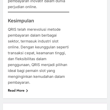
pembayaran inovatif dalam dunia
perjudian online.
Kesimpulan
QRIS telah merevolusi metode
pembayaran dalam berbagai
sektor, termasuk industri slot
online. Dengan keunggulan seperti
transaksi cepat, keamanan tinggi,
dan fleksibilitas dalam
penggunaan, QRIS menjadi pilihan
ideal bagi pemain slot yang
menginginkan kemudahan dalam
pembayaran.
Read More