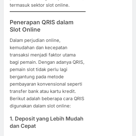
termasuk sektor slot online.
Penerapan QRIS dalam
Slot Online
Dalam perjudian online,
kemudahan dan kecepatan
transaksi menjadi faktor utama
bagi pemain. Dengan adanya QRIS,
pemain slot tidak perlu lagi
bergantung pada metode
pembayaran konvensional seperti
transfer bank atau kartu kredit.
Berikut adalah beberapa cara QRIS
digunakan dalam slot online:
1. Deposit yang Lebih Mudah
dan Cepat