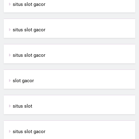
situs slot gacor
situs slot gacor
situs slot gacor
slot gacor
situs slot
situs slot gacor