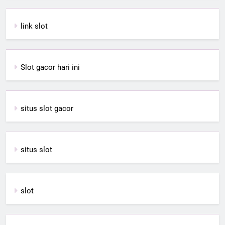
link slot
Slot gacor hari ini
situs slot gacor
situs slot
slot