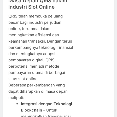
Masa Depan QRIS dalam
Industri Slot Online
QRIS telah membuka peluang
besar bagi industri perjudian
online, terutama dalam
meningkatkan efisiensi dan
keamanan transaksi. Dengan terus
berkembangnya teknologi finansial
dan meningkatnya adopsi
pembayaran digital, QRIS
berpotensi menjadi metode
pembayaran utama di berbagai
situs slot online.
Beberapa perkembangan yang
dapat diharapkan di masa depan
meliputi:
Integrasi dengan Teknologi
Blockchain
– Untuk
meningkatkan transparansi