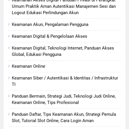
Keamanan Akses Digital Panduan Privasi di Perangkat
Umum Praktik Aman Autentikasi Manajemen Sesi dan
Logout Edukasi Perlindungan Akun
Keamanan Akun, Pengalaman Pengguna
Keamanan Digital & Pengelolaan Akses
Keamanan Digital, Teknologi Internet, Panduan Akses
Global, Edukasi Pengguna
Keamanan Online
Keamanan Siber / Autentikasi & Identitas / Infrastruktur
TI
Panduan Bermain, Strategi Judi, Teknologi Judi Online,
Keamanan Online, Tips Profesional
Panduan Daftar, Tips Keamanan Akun, Strategi Pemula
Slot, Tutorial Slot Online, Cara Login Aman