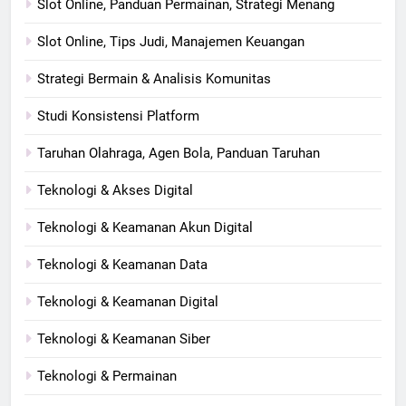
Slot Online, Panduan Permainan, Strategi Menang
Slot Online, Tips Judi, Manajemen Keuangan
Strategi Bermain & Analisis Komunitas
Studi Konsistensi Platform
Taruhan Olahraga, Agen Bola, Panduan Taruhan
Teknologi & Akses Digital
Teknologi & Keamanan Akun Digital
Teknologi & Keamanan Data
Teknologi & Keamanan Digital
Teknologi & Keamanan Siber
Teknologi & Permainan