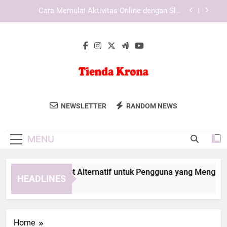
Skip
Lebah4D Alternatif untuk Mendukung Aktivitas
to
Online Lebih Lancar
content
Cara Menyimpan Akses Slot Lebah4D agar Mudah
Dibuka dengan Aman dan Praktis
Panduan Edwinslot Alternatif untuk Pengguna
yang Mengutamakan Kemudahan dan Akses
Praktis
Cara Memulai Aktivitas Online dengan Slot
Lebah4D secara Lebih Terarah
Tienda Krona
Dapatkan Produk Berkualitas Untuk
Lebah4D Alternatif untuk Mendukung Aktivitas
NEWSLETTER
RANDOM NEWS
Online Lebih Lancar
Kebutuhan Anda Di Tienda Krona. Toko
Cara Menyimpan Akses Slot Lebah4D agar Mudah
Dengan Berbagai Pilihan Produk
Dibuka dengan Aman dan Praktis
MENU
Menarik.
nduan Edwinslot Alternatif untuk Pengguna yang Mengutama
HEADLINES
Months Ago
Home