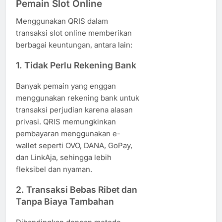
Pemain Slot Online
Menggunakan QRIS dalam
transaksi slot online memberikan
berbagai keuntungan, antara lain:
1. Tidak Perlu Rekening Bank
Banyak pemain yang enggan
menggunakan rekening bank untuk
transaksi perjudian karena alasan
privasi. QRIS memungkinkan
pembayaran menggunakan e-
wallet seperti OVO, DANA, GoPay,
dan LinkAja, sehingga lebih
fleksibel dan nyaman.
2. Transaksi Bebas Ribet dan
Tanpa Biaya Tambahan