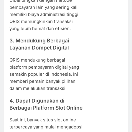
Dibandingkan dengan metode
pembayaran lain yang sering kali
memiliki biaya administrasi tinggi,
QRIS memungkinkan transaksi
yang lebih hemat dan efisien.
3. Mendukung Berbagai
Layanan Dompet Digital
QRIS mendukung berbagai
platform pembayaran digital yang
semakin populer di Indonesia. Ini
memberi pemain banyak pilihan
dalam melakukan transaksi.
4. Dapat Digunakan di
Berbagai Platform Slot Online
Saat ini, banyak situs slot online
terpercaya yang mulai mengadopsi