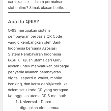
cara transaksi dalam permainan
slot online? Simak ulasan berikut.
Apa Itu QRIS?
QRIS merupakan sistem
pembayaran berbasis QR Code
yang dikembangkan oleh Bank
Indonesia bersama Asosiasi
Sistem Pembayaran Indonesia
(ASPI). Tujuan utama dari QRIS
adalah untuk menyatukan berbagai
penyedia layanan pembayaran
digital, seperti e-wallet, mobile
banking, dan kartu debit/kredit, ke
dalam satu kode QR yang seragam.
Keunggulan utama QRIS meliputi:
Universal
– Dapat
digunakan oleh semua