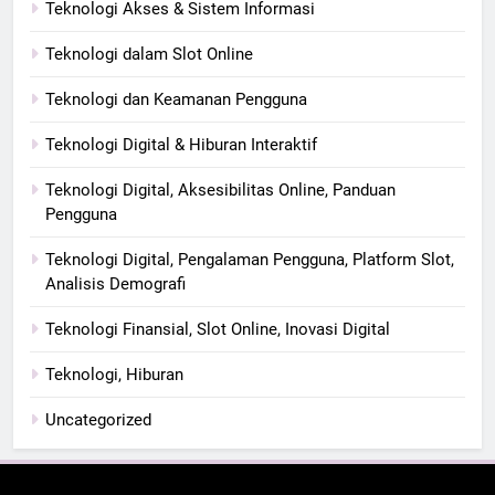
Teknologi Akses & Sistem Informasi
Teknologi dalam Slot Online
Teknologi dan Keamanan Pengguna
Teknologi Digital & Hiburan Interaktif
Teknologi Digital, Aksesibilitas Online, Panduan
Pengguna
Teknologi Digital, Pengalaman Pengguna, Platform Slot,
Analisis Demografi
Teknologi Finansial, Slot Online, Inovasi Digital
Teknologi, Hiburan
Uncategorized