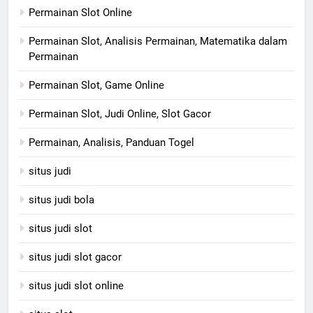
Permainan Slot Online
Permainan Slot, Analisis Permainan, Matematika dalam
Permainan
Permainan Slot, Game Online
Permainan Slot, Judi Online, Slot Gacor
Permainan, Analisis, Panduan Togel
situs judi
situs judi bola
situs judi slot
situs judi slot gacor
situs judi slot online