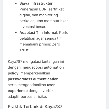
Biaya Infrastruktur
:
Penerapan EDR, sertifikat
digital, dan monitoring
berkelanjutan membutuhkan
investasi besar.
Adaptasi Tim Internal
: Perlu
pelatihan agar semua tim
memahami prinsip Zero
Trust.
Kaya787 mengatasi tantangan ini
dengan mengadopsi
automation
policy
, memperkenalkan
passwordless authentication
,
serta mengoptimalkan
user
experience
dengan verifikasi
adaptif berbasis risiko.
Praktik Terbaik di Kaya787