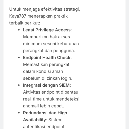
Untuk menjaga efektivitas strategi,
Kaya787 menerapkan praktik
terbaik berikut:
Least Privilege Access
:
Memberikan hak akses
minimum sesuai kebutuhan
perangkat dan pengguna.
Endpoint Health Check
:
Memastikan perangkat
dalam kondisi aman
sebelum diizinkan login.
Integrasi dengan SIEM
:
Aktivitas endpoint dipantau
real-time untuk mendeteksi
anomali lebih cepat.
Redundansi dan High
Availability
: Sistem
autentikasi endpoint