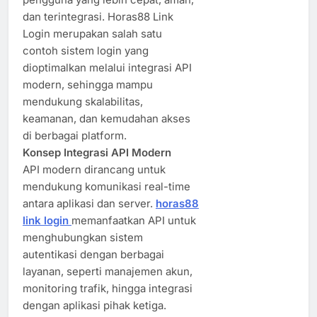
dan terintegrasi. Horas88 Link
Login merupakan salah satu
contoh sistem login yang
dioptimalkan melalui integrasi API
modern, sehingga mampu
mendukung skalabilitas,
keamanan, dan kemudahan akses
di berbagai platform.
Konsep Integrasi API Modern
API modern dirancang untuk
mendukung komunikasi real-time
antara aplikasi dan server.
horas88
link login
memanfaatkan API untuk
menghubungkan sistem
autentikasi dengan berbagai
layanan, seperti manajemen akun,
monitoring trafik, hingga integrasi
dengan aplikasi pihak ketiga.