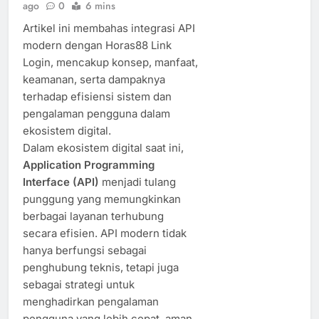
ago
0
6 mins
Artikel ini membahas integrasi API
modern dengan Horas88 Link
Login, mencakup konsep, manfaat,
keamanan, serta dampaknya
terhadap efisiensi sistem dan
pengalaman pengguna dalam
ekosistem digital.
Dalam ekosistem digital saat ini,
Application Programming
Interface (API)
menjadi tulang
punggung yang memungkinkan
berbagai layanan terhubung
secara efisien. API modern tidak
hanya berfungsi sebagai
penghubung teknis, tetapi juga
sebagai strategi untuk
menghadirkan pengalaman
pengguna yang lebih cepat, aman,