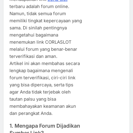
terbaru adalah forum online.
Namun, tidak semua forum
memiliki tingkat kepercayaan yang
sama. Di sinilah pentingnya
mengetahui bagaimana
menemukan link CORLASLOT
melalui forum yang benar-benar
terverifikasi dan aman.
Artikel ini akan membahas secara
lengkap bagaimana mengenali
forum terverifikasi, ciri-ciri link
yang bisa dipercaya, serta tips
agar Anda tidak terjebak oleh
tautan palsu yang bisa
membahayakan keamanan akun
dan perangkat Anda.
1.
Mengapa Forum Dijadikan
Sumber Link?