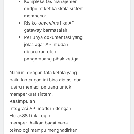
Kompleksitas manajemen
endpoint ketika skala sistem
membesar.
Risiko
downtime
jika API
gateway bermasalah.
Perlunya dokumentasi yang
jelas agar API mudah
digunakan oleh
pengembang pihak ketiga.
Namun, dengan tata kelola yang
baik, tantangan ini bisa diatasi dan
justru menjadi peluang untuk
memperkuat sistem.
Kesimpulan
Integrasi API modern dengan
Horas88 Link Login
memperlihatkan bagaimana
teknologi mampu menghadirkan