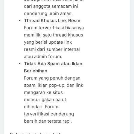
dari anggota semacam ini
cenderung lebih aman.
Thread Khusus Link Resmi
Forum terverifikasi biasanya
memiliki satu thread khusus
yang berisi update link
resmi dari sumber internal
atau admin forum.
Tidak Ada Spam atau Iklan
Berlebihan
Forum yang penuh dengan
spam, iklan pop-up, dan link
mengarah ke situs
mencurigakan patut
dihindari. Forum
terverifikasi cenderung
bersih dan tertata rapi.