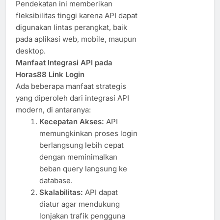
Pendekatan ini memberikan
fleksibilitas tinggi karena API dapat
digunakan lintas perangkat, baik
pada aplikasi web, mobile, maupun
desktop.
Manfaat Integrasi API pada
Horas88 Link Login
Ada beberapa manfaat strategis
yang diperoleh dari integrasi API
modern, di antaranya:
Kecepatan Akses:
API
memungkinkan proses login
berlangsung lebih cepat
dengan meminimalkan
beban query langsung ke
database.
Skalabilitas:
API dapat
diatur agar mendukung
lonjakan trafik pengguna