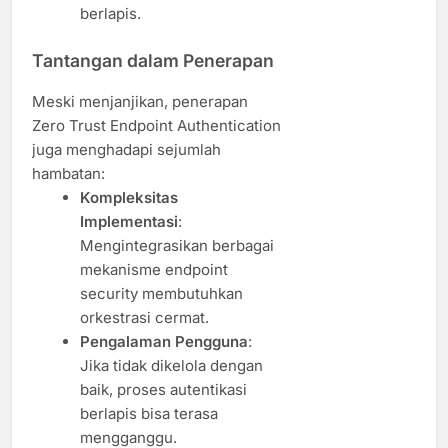
berlapis.
Tantangan dalam Penerapan
Meski menjanjikan, penerapan
Zero Trust Endpoint Authentication
juga menghadapi sejumlah
hambatan:
Kompleksitas
Implementasi
:
Mengintegrasikan berbagai
mekanisme endpoint
security membutuhkan
orkestrasi cermat.
Pengalaman Pengguna
:
Jika tidak dikelola dengan
baik, proses autentikasi
berlapis bisa terasa
mengganggu.