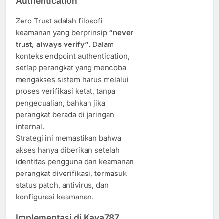
Authentication
Zero Trust adalah filosofi
keamanan yang berprinsip
“never
trust, always verify”
. Dalam
konteks endpoint authentication,
setiap perangkat yang mencoba
mengakses sistem harus melalui
proses verifikasi ketat, tanpa
pengecualian, bahkan jika
perangkat berada di jaringan
internal.
Strategi ini memastikan bahwa
akses hanya diberikan setelah
identitas pengguna dan keamanan
perangkat diverifikasi, termasuk
status patch, antivirus, dan
konfigurasi keamanan.
Implementasi di Kaya787