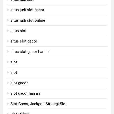
situs judi slot gacor
situs judi slot online
situs slot
situs slot gacor
situs slot gacor hari ini
slot
slot
slot gacor
slot gacor hari ini
Slot Gacor, Jackpot, Strategi Slot