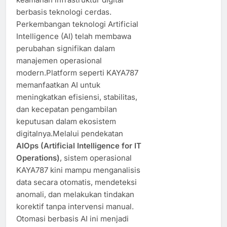
berbasis teknologi cerdas.
Perkembangan teknologi Artificial
Intelligence (AI) telah membawa
perubahan signifikan dalam
manajemen operasional
modern.Platform seperti KAYA787
memanfaatkan AI untuk
meningkatkan efisiensi, stabilitas,
dan kecepatan pengambilan
keputusan dalam ekosistem
digitalnya.Melalui pendekatan
AIOps (Artificial Intelligence for IT
Operations)
, sistem operasional
KAYA787 kini mampu menganalisis
data secara otomatis, mendeteksi
anomali, dan melakukan tindakan
korektif tanpa intervensi manual.
Otomasi berbasis AI ini menjadi