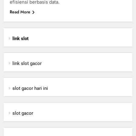
efisiensi berbasis data.
Read More
link slot
link slot gacor
slot gacor hari ini
slot gacor