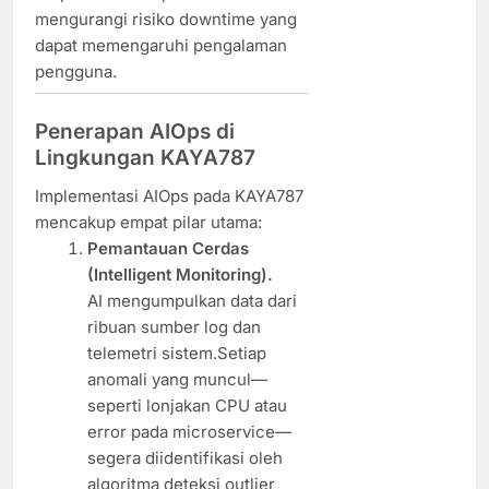
mengurangi risiko downtime yang
dapat memengaruhi pengalaman
pengguna.
Penerapan AIOps di
Lingkungan KAYA787
Implementasi AIOps pada KAYA787
mencakup empat pilar utama:
Pemantauan Cerdas
(Intelligent Monitoring).
AI mengumpulkan data dari
ribuan sumber log dan
telemetri sistem.Setiap
anomali yang muncul—
seperti lonjakan CPU atau
error pada microservice—
segera diidentifikasi oleh
algoritma deteksi outlier