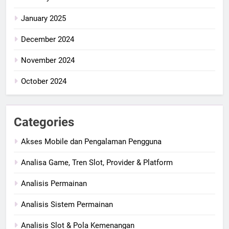
January 2025
December 2024
November 2024
October 2024
Categories
Akses Mobile dan Pengalaman Pengguna
Analisa Game, Tren Slot, Provider & Platform
Analisis Permainan
Analisis Sistem Permainan
Analisis Slot & Pola Kemenangan