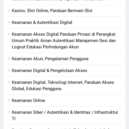
Kasino, Slot Online, Panduan Bermain Slot
Keamanan & Autentikasi Digital
Keamanan Akses Digital Panduan Privasi di Perangkat
Umum Praktik Aman Autentikasi Manajemen Sesi dan
Logout Edukasi Perlindungan Akun
Keamanan Akun, Pengalaman Pengguna
Keamanan Digital & Pengelolaan Akses
Keamanan Digital, Teknologi Internet, Panduan Akses
Global, Edukasi Pengguna
Keamanan Online
Keamanan Siber / Autentikasi & Identitas / Infrastruktur
TI