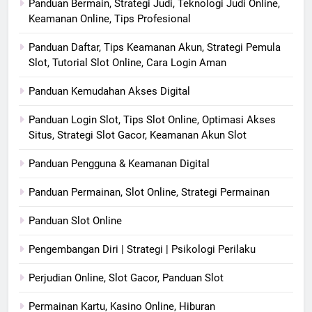
Panduan Bermain, Strategi Judi, Teknologi Judi Online,
Keamanan Online, Tips Profesional
Panduan Daftar, Tips Keamanan Akun, Strategi Pemula
Slot, Tutorial Slot Online, Cara Login Aman
Panduan Kemudahan Akses Digital
Panduan Login Slot, Tips Slot Online, Optimasi Akses
Situs, Strategi Slot Gacor, Keamanan Akun Slot
Panduan Pengguna & Keamanan Digital
Panduan Permainan, Slot Online, Strategi Permainan
Panduan Slot Online
Pengembangan Diri | Strategi | Psikologi Perilaku
Perjudian Online, Slot Gacor, Panduan Slot
Permainan Kartu, Kasino Online, Hiburan