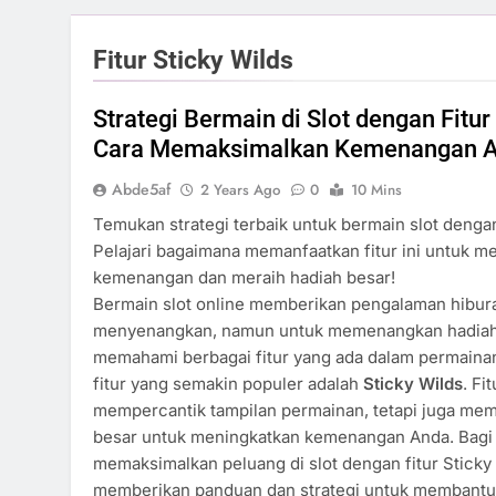
Fitur Sticky Wilds
Strategi Bermain di Slot dengan Fitur
Cara Memaksimalkan Kemenangan 
Abde5af
2 Years Ago
0
10 Mins
Temukan strategi terbaik untuk bermain slot dengan 
Pelajari bagaimana memanfaatkan fitur ini untuk m
kemenangan dan meraih hadiah besar!
Bermain slot online memberikan pengalaman hibur
menyenangkan, namun untuk memenangkan hadiah 
memahami berbagai fitur yang ada dalam permainan
fitur yang semakin populer adalah
Sticky Wilds
. Fi
mempercantik tampilan permainan, tetapi juga me
besar untuk meningkatkan kemenangan Anda. Bagi 
memaksimalkan peluang di slot dengan fitur Sticky W
memberikan panduan dan strategi untuk membantu