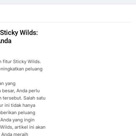
 Sticky Wilds:
Anda
fitur Sticky Wilds.
eningkatkan peluang
an yang
besar, Anda perlu
 tersebut. Salah satu
tur ini tidak hanya
mberikan peluang
Anda yang ingin
ilds, artikel ini akan
 Anda meraih