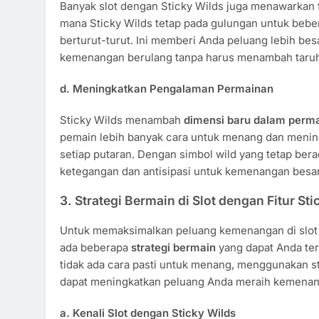
Banyak slot dengan Sticky Wilds juga menawarkan
mana Sticky Wilds tetap pada gulungan untuk bebe
berturut-turut. Ini memberi Anda peluang lebih be
kemenangan berulang tanpa harus menambah taruh
d.
Meningkatkan Pengalaman Permainan
Sticky Wilds menambah
dimensi baru dalam perma
pemain lebih banyak cara untuk menang dan meni
setiap putaran. Dengan simbol wild yang tetap bera
ketegangan dan antisipasi untuk kemenangan besar 
3.
Strategi Bermain di Slot dengan Fitur Sti
Untuk memaksimalkan peluang kemenangan di slot 
ada beberapa
strategi bermain
yang dapat Anda te
tidak ada cara pasti untuk menang, menggunakan st
dapat meningkatkan peluang Anda meraih kemenang
a.
Kenali Slot dengan Sticky Wilds