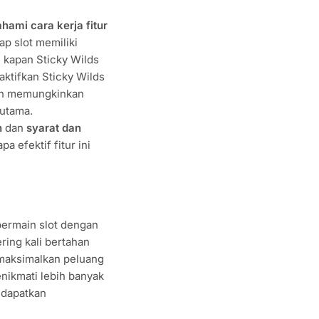
ami cara kerja fitur
ap slot memiliki
 kapan Sticky Wilds
tifkan Sticky Wilds
kin memungkinkan
 utama.
n
dan
syarat dan
 efektif fitur ini
ermain slot dengan
ring kali bertahan
emaksimalkan peluang
nikmati lebih banyak
ndapatkan