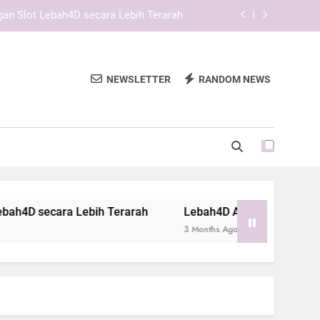
gan Slot Lebah4D secara Lebih Terarah
ndukung Aktivitas Online Lebih Lancar
udah Dibuka dengan Aman dan Praktis
NEWSLETTER
RANDOM NEWS
tamakan Kemudahan dan Akses Praktis
o Dengan Berbagai Pilihan Produk Menarik.
gan Slot Lebah4D secara Lebih Terarah
ndukung Aktivitas Online Lebih Lancar
udah Dibuka dengan Aman dan Praktis
ra Lebih Terarah
Lebah4D Alternatif untuk Mendukung Ak
3 Months Ago