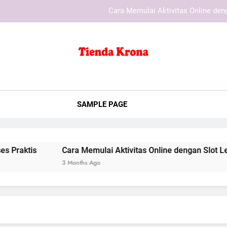
Cara Memulai Aktivitas Online den
Lebah4D Alternatif untuk Me
Cara Menyimpan Akses Slot Lebah4D agar M
nda Krona
Panduan Edwinslot Alternatif untuk Pengguna yang Mengu
Produk Berkualitas Untuk Kebutuhan Anda Di Tienda Krona. Tok
Cara Memulai Aktivitas Online den
SAMPLE PAGE
Lebah4D Alternatif untuk Me
Cara Menyimpan Akses Slot Lebah4D agar M
Cara Memulai Aktivitas Online dengan Slot Lebah4D seca
3 Months Ago