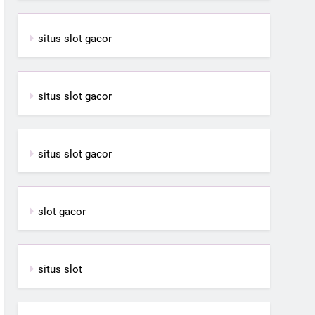
situs slot gacor
situs slot gacor
situs slot gacor
slot gacor
situs slot