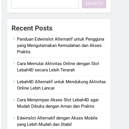
SEARCH
Recent Posts
Panduan Edwinslot Alternatif untuk Pengguna
yang Mengutamakan Kemudahan dan Akses
Praktis
Cara Memulai Aktivitas Online dengan Slot
Lebah4D secara Lebih Terarah
Lebah4D Alternatif untuk Mendukung Aktivitas
Online Lebih Lancar
Cara Menyimpan Akses Slot Lebah4D agar
Mudah Dibuka dengan Aman dan Praktis
Edwinslot Alternatif dengan Akses Mobile
yang Lebih Mudah dan Stabil