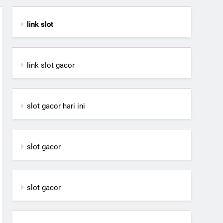
link slot
link slot gacor
slot gacor hari ini
slot gacor
slot gacor