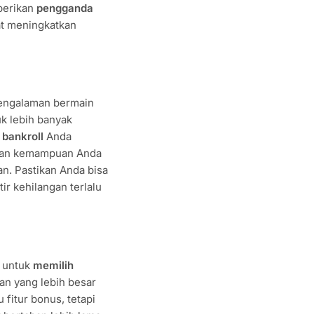
berikan
pengganda
at meningkatkan
pengalaman bermain
k lebih banyak
 bankroll
Anda
ngan kemampuan Anda
an. Pastikan Anda bisa
r kehilangan terlalu
g untuk
memilih
n yang lebih besar
fitur bonus, tetapi