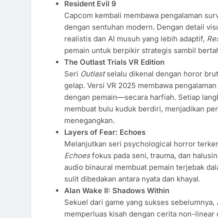
Resident Evil 9
Capcom kembali membawa pengalaman surviv
dengan sentuhan modern. Dengan detail visu
realistis dan AI musuh yang lebih adaptif,
Res
pemain untuk berpikir strategis sambil berta
The Outlast Trials VR Edition
Seri
Outlast
selalu dikenal dengan horor bru
gelap. Versi VR 2025 membawa pengalaman i
dengan pemain—secara harfiah. Setiap langk
membuat bulu kuduk berdiri, menjadikan pen
menegangkan.
Layers of Fear: Echoes
Melanjutkan seri psychological horror terke
Echoes
fokus pada seni, trauma, dan halusina
audio binaural membuat pemain terjebak dala
sulit dibedakan antara nyata dan khayal.
Alan Wake II: Shadows Within
Sekuel dari game yang sukses sebelumnya,
memperluas kisah dengan cerita non-linear