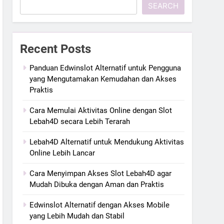
SEARCH
Recent Posts
Panduan Edwinslot Alternatif untuk Pengguna
yang Mengutamakan Kemudahan dan Akses
Praktis
Cara Memulai Aktivitas Online dengan Slot
Lebah4D secara Lebih Terarah
Lebah4D Alternatif untuk Mendukung Aktivitas
Online Lebih Lancar
Cara Menyimpan Akses Slot Lebah4D agar
Mudah Dibuka dengan Aman dan Praktis
Edwinslot Alternatif dengan Akses Mobile
yang Lebih Mudah dan Stabil