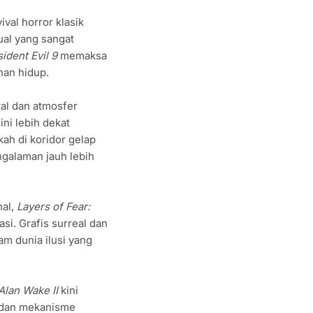
al horror klasik
al yang sangat
ident Evil 9
memaksa
han hidup.
tal dan atmosfer
ni lebih dekat
ah di koridor gelap
galaman jauh lebih
nal,
Layers of Fear:
si. Grafis surreal dan
m dunia ilusi yang
Alan Wake II
kini
 dan mekanisme