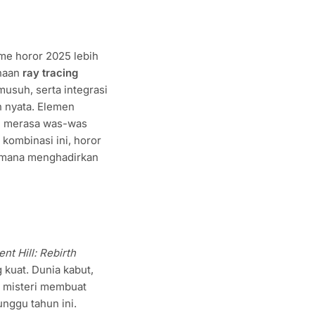
me horor 2025 lebih
naan
ray tracing
musuh, serta integrasi
n nyata. Elemen
in merasa was-was
kombinasi ini, horor
aimana menghadirkan
ent Hill: Rebirth
 kuat. Dunia kabut,
h misteri membuat
unggu tahun ini.