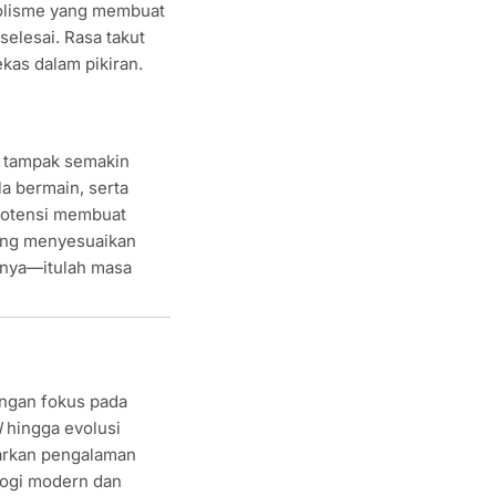
olisme yang membuat
elesai. Rasa takut
kas dalam pikiran.
r tampak semakin
a bermain, serta
rpotensi membuat
ang menyesuaikan
amnya—itulah masa
ngan fokus pada
l
hingga evolusi
arkan pengalaman
ogi modern dan