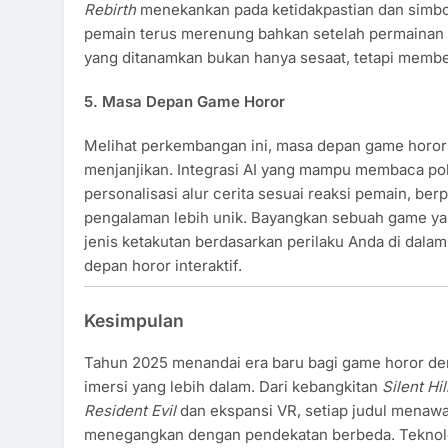
Rebirth
menekankan pada ketidakpastian dan simb
pemain terus merenung bahkan setelah permainan s
yang ditanamkan bukan hanya sesaat, tetapi membe
5. Masa Depan Game Horor
Melihat perkembangan ini, masa depan game horo
menjanjikan. Integrasi AI yang mampu membaca pol
personalisasi alur cerita sesuai reaksi pemain, be
pengalaman lebih unik. Bayangkan sebuah game y
jenis ketakutan berdasarkan perilaku Anda di dal
depan horor interaktif.
Kesimpulan
Tahun 2025 menandai era baru bagi game horor de
imersi yang lebih dalam. Dari kebangkitan
Silent Hil
Resident Evil
dan ekspansi VR, setiap judul menaw
menegangkan dengan pendekatan berbeda. Teknol