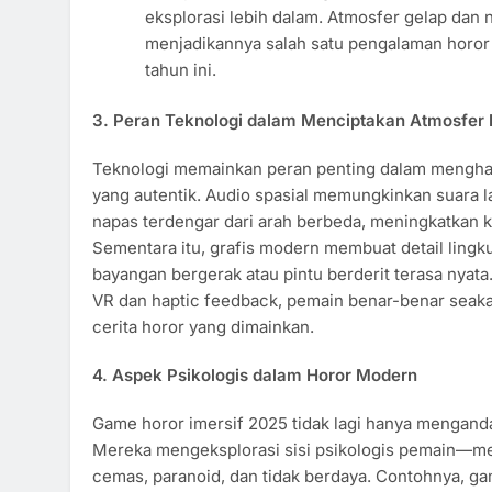
eksplorasi lebih dalam. Atmosfer gelap dan 
menjadikannya salah satu pengalaman horor 
tahun ini.
3. Peran Teknologi dalam Menciptakan Atmosfer 
Teknologi memainkan peran penting dalam menghad
yang autentik. Audio spasial memungkinkan suara la
napas terdengar dari arah berbeda, meningkatkan 
Sementara itu, grafis modern membuat detail lingk
bayangan bergerak atau pintu berderit terasa nya
VR dan haptic feedback, pemain benar-benar seaka
cerita horor yang dimainkan.
4. Aspek Psikologis dalam Horor Modern
Game horor imersif 2025 tidak lagi hanya mengand
Mereka mengeksplorasi sisi psikologis pemain—
cemas, paranoid, dan tidak berdaya. Contohnya, g