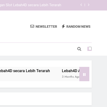
gan Slot Lebah4D secara Lebih Terarah
ndukung Aktivitas Online Lebih Lancar
udah Dibuka dengan Aman dan Praktis
NEWSLETTER
RANDOM NEWS
tamakan Kemudahan dan Akses Praktis
o Dengan Berbagai Pilihan Produk Menarik.
gan Slot Lebah4D secara Lebih Terarah
ndukung Aktivitas Online Lebih Lancar
udah Dibuka dengan Aman dan Praktis
ra Lebih Terarah
Lebah4D Alternatif untuk Mendukung A
3 Months Ago