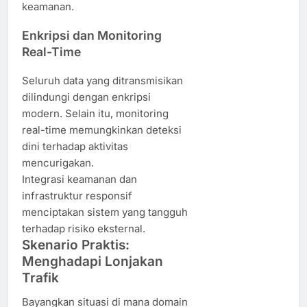
keamanan.
Enkripsi dan Monitoring
Real-Time
Seluruh data yang ditransmisikan
dilindungi dengan enkripsi
modern. Selain itu, monitoring
real-time memungkinkan deteksi
dini terhadap aktivitas
mencurigakan.
Integrasi keamanan dan
infrastruktur responsif
menciptakan sistem yang tangguh
terhadap risiko eksternal.
Skenario Praktis:
Menghadapi Lonjakan
Trafik
Bayangkan situasi di mana domain