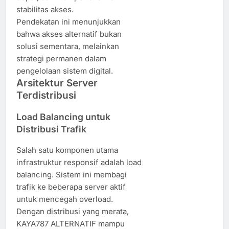
stabilitas akses.
Pendekatan ini menunjukkan
bahwa akses alternatif bukan
solusi sementara, melainkan
strategi permanen dalam
pengelolaan sistem digital.
Arsitektur Server
Terdistribusi
Load Balancing untuk
Distribusi Trafik
Salah satu komponen utama
infrastruktur responsif adalah load
balancing. Sistem ini membagi
trafik ke beberapa server aktif
untuk mencegah overload.
Dengan distribusi yang merata,
KAYA787 ALTERNATIF mampu