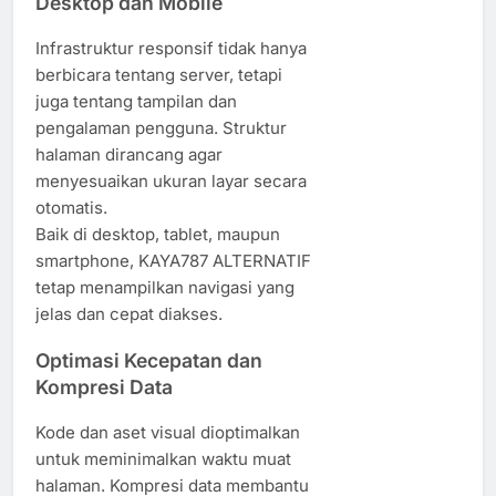
Desktop dan Mobile
Infrastruktur responsif tidak hanya
berbicara tentang server, tetapi
juga tentang tampilan dan
pengalaman pengguna. Struktur
halaman dirancang agar
menyesuaikan ukuran layar secara
otomatis.
Baik di desktop, tablet, maupun
smartphone, KAYA787 ALTERNATIF
tetap menampilkan navigasi yang
jelas dan cepat diakses.
Optimasi Kecepatan dan
Kompresi Data
Kode dan aset visual dioptimalkan
untuk meminimalkan waktu muat
halaman. Kompresi data membantu