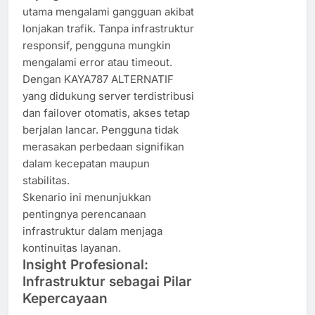
utama mengalami gangguan akibat
lonjakan trafik. Tanpa infrastruktur
responsif, pengguna mungkin
mengalami error atau timeout.
Dengan KAYA787 ALTERNATIF
yang didukung server terdistribusi
dan failover otomatis, akses tetap
berjalan lancar. Pengguna tidak
merasakan perbedaan signifikan
dalam kecepatan maupun
stabilitas.
Skenario ini menunjukkan
pentingnya perencanaan
infrastruktur dalam menjaga
kontinuitas layanan.
Insight Profesional:
Infrastruktur sebagai Pilar
Kepercayaan