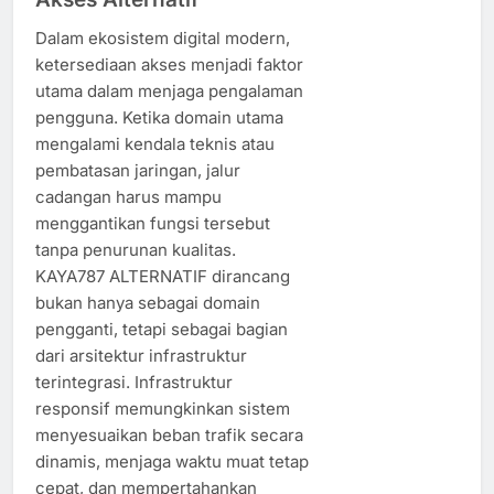
Dalam ekosistem digital modern,
ketersediaan akses menjadi faktor
utama dalam menjaga pengalaman
pengguna. Ketika domain utama
mengalami kendala teknis atau
pembatasan jaringan, jalur
cadangan harus mampu
menggantikan fungsi tersebut
tanpa penurunan kualitas.
KAYA787 ALTERNATIF dirancang
bukan hanya sebagai domain
pengganti, tetapi sebagai bagian
dari arsitektur infrastruktur
terintegrasi. Infrastruktur
responsif memungkinkan sistem
menyesuaikan beban trafik secara
dinamis, menjaga waktu muat tetap
cepat, dan mempertahankan