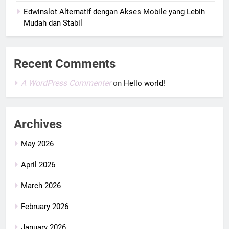
Edwinslot Alternatif dengan Akses Mobile yang Lebih
Mudah dan Stabil
Recent Comments
A WordPress Commenter
on
Hello world!
Archives
May 2026
April 2026
March 2026
February 2026
January 2026