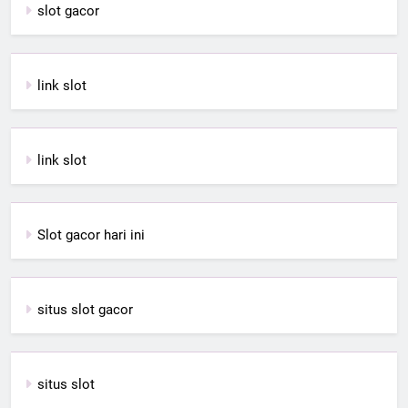
slot gacor
link slot
link slot
Slot gacor hari ini
situs slot gacor
situs slot