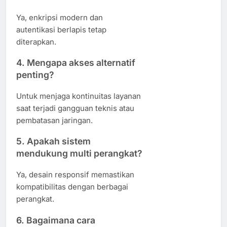
Ya, enkripsi modern dan
autentikasi berlapis tetap
diterapkan.
4. Mengapa akses alternatif
penting?
Untuk menjaga kontinuitas layanan
saat terjadi gangguan teknis atau
pembatasan jaringan.
5. Apakah sistem
mendukung multi perangkat?
Ya, desain responsif memastikan
kompatibilitas dengan berbagai
perangkat.
6. Bagaimana cara