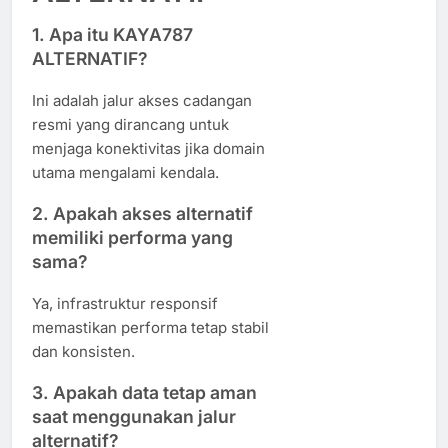
1. Apa itu KAYA787
ALTERNATIF?
Ini adalah jalur akses cadangan
resmi yang dirancang untuk
menjaga konektivitas jika domain
utama mengalami kendala.
2. Apakah akses alternatif
memiliki performa yang
sama?
Ya, infrastruktur responsif
memastikan performa tetap stabil
dan konsisten.
3. Apakah data tetap aman
saat menggunakan jalur
alternatif?