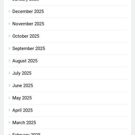
December 2025
November 2025
October 2025
September 2025
August 2025
July 2025
June 2025
May 2025
April 2025
March 2025