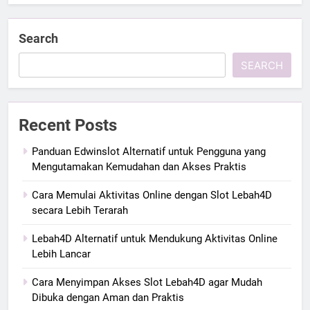
Search
SEARCH
Recent Posts
Panduan Edwinslot Alternatif untuk Pengguna yang
Mengutamakan Kemudahan dan Akses Praktis
Cara Memulai Aktivitas Online dengan Slot Lebah4D
secara Lebih Terarah
Lebah4D Alternatif untuk Mendukung Aktivitas Online
Lebih Lancar
Cara Menyimpan Akses Slot Lebah4D agar Mudah
Dibuka dengan Aman dan Praktis