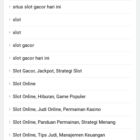
situs slot gacor hari ini
slot
slot
slot gacor
slot gacor hari ini
Slot Gacor, Jackpot, Strategi Slot
Slot Online
Slot Online, Hiburan, Game Populer
Slot Online, Judi Online, Permainan Kasino
Slot Online, Panduan Permainan, Strategi Menang
Slot Online, Tips Judi, Manajemen Keuangan