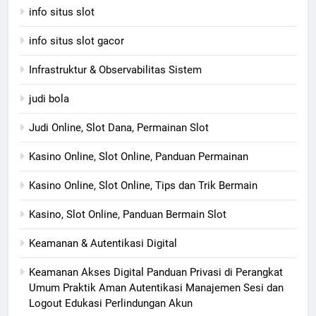
info situs slot
info situs slot gacor
Infrastruktur & Observabilitas Sistem
judi bola
Judi Online, Slot Dana, Permainan Slot
Kasino Online, Slot Online, Panduan Permainan
Kasino Online, Slot Online, Tips dan Trik Bermain
Kasino, Slot Online, Panduan Bermain Slot
Keamanan & Autentikasi Digital
Keamanan Akses Digital Panduan Privasi di Perangkat
Umum Praktik Aman Autentikasi Manajemen Sesi dan
Logout Edukasi Perlindungan Akun