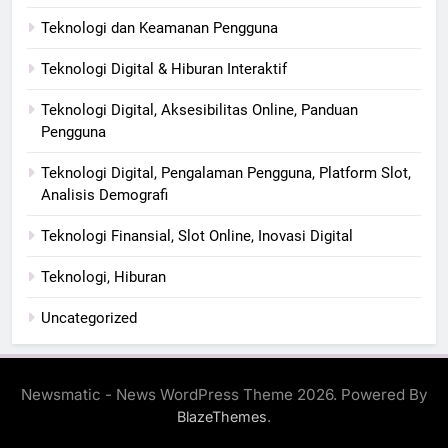
Teknologi dan Keamanan Pengguna
Teknologi Digital & Hiburan Interaktif
Teknologi Digital, Aksesibilitas Online, Panduan
Pengguna
Teknologi Digital, Pengalaman Pengguna, Platform Slot,
Analisis Demografi
Teknologi Finansial, Slot Online, Inovasi Digital
Teknologi, Hiburan
Uncategorized
Newsmatic - News WordPress Theme 2026. Powered By
.
BlazeThemes