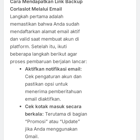
Cara Mendapatkan Link Backup
Corlaslot Melalui Email
Langkah pertama adalah
memastikan bahwa Anda sudah
mendaftarkan alamat email aktif
dan valid saat membuat akun di
platform. Setelah itu, ikuti
beberapa langkah berikut agar
proses pembaruan berjalan lancar:
Aktifkan notifikasi email:
Cek pengaturan akun dan
pastikan opsi untuk
menerima pemberitahuan
email diaktifkan.
Cek kotak masuk secara
berkala:
Terutama di bagian
“Promosi” atau “Update”
jika Anda menggunakan
Gmail.