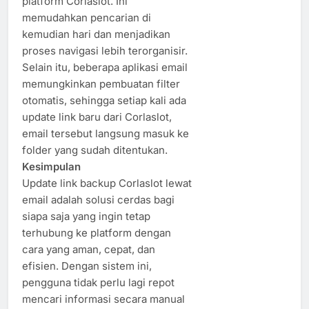
platform Corlaslot. Ini
memudahkan pencarian di
kemudian hari dan menjadikan
proses navigasi lebih terorganisir.
Selain itu, beberapa aplikasi email
memungkinkan pembuatan filter
otomatis, sehingga setiap kali ada
update link baru dari Corlaslot,
email tersebut langsung masuk ke
folder yang sudah ditentukan.
Kesimpulan
Update link backup Corlaslot lewat
email adalah solusi cerdas bagi
siapa saja yang ingin tetap
terhubung ke platform dengan
cara yang aman, cepat, dan
efisien. Dengan sistem ini,
pengguna tidak perlu lagi repot
mencari informasi secara manual