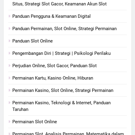
Situs, Strategi Slot Gacor, Keamanan Akun Slot
Panduan Pengguna & Keamanan Digital
Panduan Permainan, Slot Online, Strategi Permainan
Panduan Slot Online
Pengembangan Diri | Strategi | Psikologi Perilaku
Perjudian Online, Slot Gacor, Panduan Slot
Permainan Kartu, Kasino Online, Hiburan
Permainan Kasino, Slot Online, Strategi Permainan
Permainan Kasino, Teknologi & Internet, Panduan
Taruhan
Permainan Slot Online
Permainan Slot, Analisis Permainan, Matematika dalam