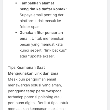
Tambahkan alamat
pengirim ke daftar kontak:
Supaya email penting dari
platform tidak masuk ke
folder spam.
Gunakan fitur pencarian
email:
Untuk menemukan
pesan yang memuat kata
kunci seperti “link backup”
atau “update akses”.
Tips Keamanan Saat
Menggunakan Link dari Email
Meskipun pengiriman email
menawarkan solusi yang aman,
pengguna tetap perlu waspada
terhadap potensi phishing atau
penipuan digital. Berikut tips untuk
memastikan keamanan maksimal: