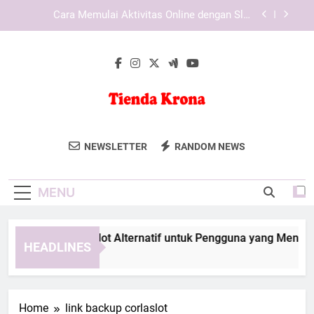
Lebah4D secara Lebih Terarah
Skip
Lebah4D Alternatif untuk Mendukung Aktivitas
to
Online Lebih Lancar
content
Cara Menyimpan Akses Slot Lebah4D agar Mudah
Dibuka dengan Aman dan Praktis
Panduan Edwinslot Alternatif untuk Pengguna
yang Mengutamakan Kemudahan dan Akses
Praktis
Cara Memulai Aktivitas Online dengan Slot
Lebah4D secara Lebih Terarah
Tienda Krona
Dapatkan Produk Berkualitas Untuk
Lebah4D Alternatif untuk Mendukung Aktivitas
NEWSLETTER
RANDOM NEWS
Kebutuhan Anda Di Tienda Krona. Toko
Online Lebih Lancar
Dengan Berbagai Pilihan Produk
Cara Menyimpan Akses Slot Lebah4D agar Mudah
Dibuka dengan Aman dan Praktis
MENU
Menarik.
Panduan Edwinslot Alternatif untuk Pengguna yang Menguta
HEADLINES
3 Months Ago
Home
link backup corlaslot