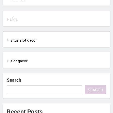
slot
situs slot gacor
slot gacor
Search
SEARCH
Recent Posts