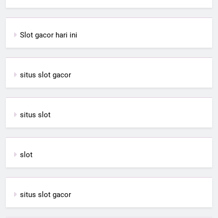
Slot gacor hari ini
situs slot gacor
situs slot
slot
situs slot gacor