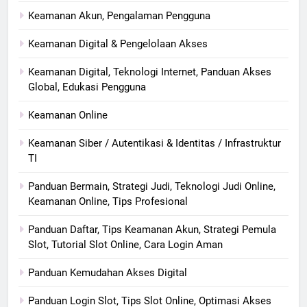
Keamanan Akun, Pengalaman Pengguna
Keamanan Digital & Pengelolaan Akses
Keamanan Digital, Teknologi Internet, Panduan Akses
Global, Edukasi Pengguna
Keamanan Online
Keamanan Siber / Autentikasi & Identitas / Infrastruktur
TI
Panduan Bermain, Strategi Judi, Teknologi Judi Online,
Keamanan Online, Tips Profesional
Panduan Daftar, Tips Keamanan Akun, Strategi Pemula
Slot, Tutorial Slot Online, Cara Login Aman
Panduan Kemudahan Akses Digital
Panduan Login Slot, Tips Slot Online, Optimasi Akses