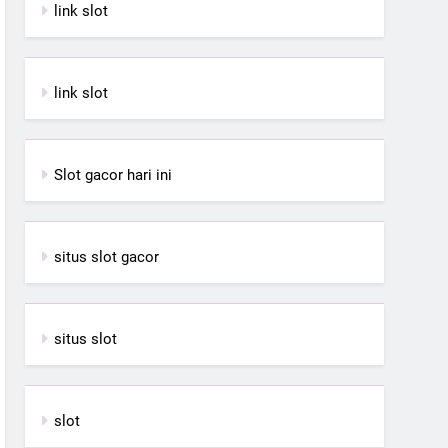
link slot
link slot
Slot gacor hari ini
situs slot gacor
situs slot
slot