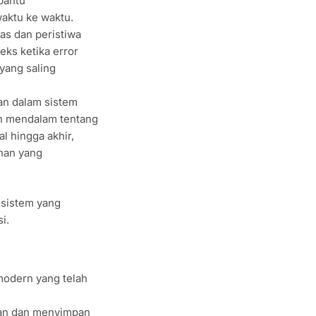
bantu
waktu ke waktu.
tas dan peristiwa
eks ketika error
yang saling
nan dalam sistem
n mendalam tentang
l hingga akhir,
nan yang
 sistem yang
i.
modern yang telah
an dan menyimpan