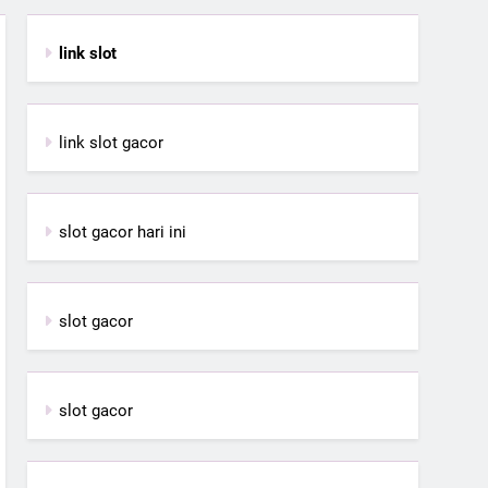
link slot
link slot gacor
slot gacor hari ini
slot gacor
slot gacor