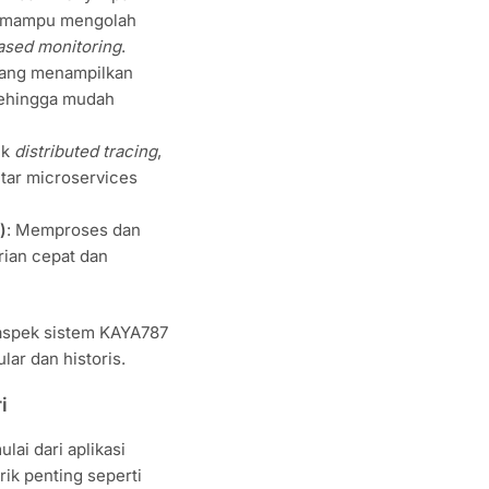
us mampu mengolah
ased monitoring
.
 yang menampilkan
sehingga mudah
uk
distributed tracing
,
tar microservices
)
: Memproses dan
ian cepat dan
 aspek sistem KAYA787
lar dan historis.
i
lai dari aplikasi
ik penting seperti