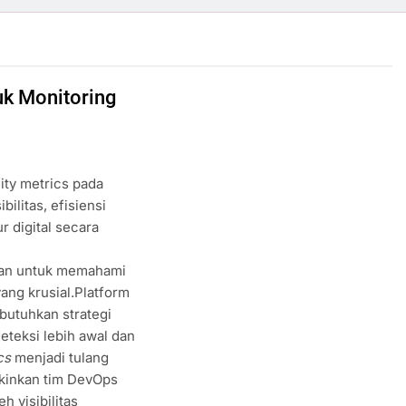
uk Monitoring
ty metrics pada
ilitas, efisiensi
r digital secara
uan untuk memahami
yang krusial.Platform
butuhkan strategi
eteksi lebih awal dan
cs
menjadi tulang
kinkan tim DevOps
h visibilitas