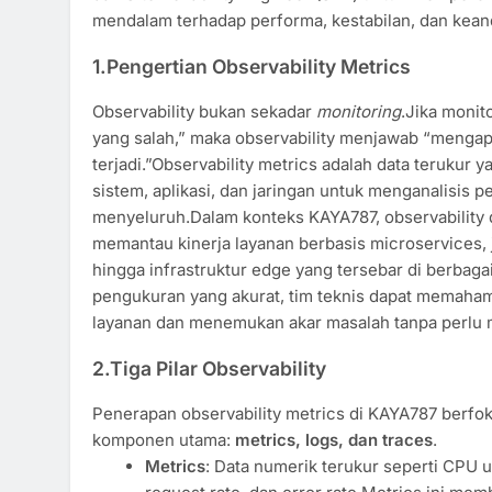
mendalam terhadap performa, kestabilan, dan kean
1.Pengertian Observability Metrics
Observability bukan sekadar
monitoring
.Jika monit
yang salah,” maka observability menjawab “mengapa
terjadi.”Observability metrics adalah data terukur 
sistem, aplikasi, dan jaringan untuk menganalisis p
menyeluruh.Dalam konteks KAYA787, observability
memantau kinerja layanan berbasis microservices, 
hingga infrastruktur edge yang tersebar di berbaga
pengukuran yang akurat, tim teknis dapat memaham
layanan dan menemukan akar masalah tanpa perlu
2.Tiga Pilar Observability
Penerapan observability metrics di KAYA787 berfok
komponen utama:
metrics, logs, dan traces
.
Metrics
: Data numerik terukur seperti CPU 