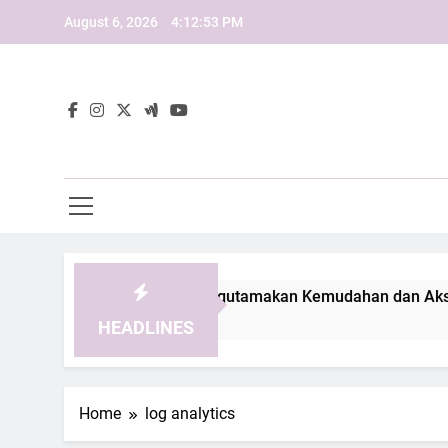
Skip
August 6, 2026
4:12:54 PM
to
content
Tie
Dapatkan 
Pengguna yang Mengutamakan Kemudahan dan Akses Praktis
HEADLINES
Home
log analytics