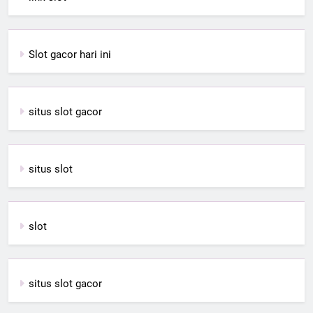
Slot gacor hari ini
situs slot gacor
situs slot
slot
situs slot gacor