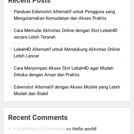
Recent Posts
Panduan Edwinslot Alternatif untuk Pengguna yang
Mengutamakan Kemudahan dan Akses Praktis
Cara Memulai Aktivitas Online dengan Slot Lebah4D
secara Lebih Terarah
Lebah4D Alternatif untuk Mendukung Aktivitas Online
Lebih Lancar
Cara Menyimpan Akses Slot Lebah4D agar Mudah
Dibuka dengan Aman dan Praktis
Edwinslot Alternatif dengan Akses Mobile yang Lebih
Mudah dan Stabil
Recent Comments
A WordPress Commenter
on
Hello world!