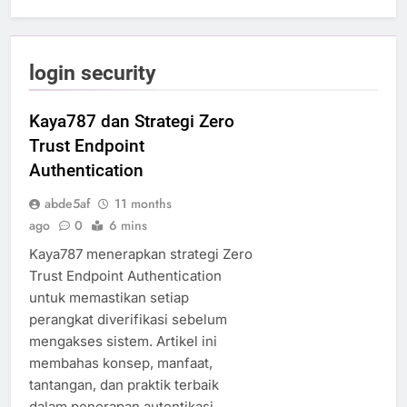
login security
Kaya787 dan Strategi Zero
Trust Endpoint
Authentication
abde5af
11 months
ago
0
6 mins
Kaya787 menerapkan strategi Zero
Trust Endpoint Authentication
untuk memastikan setiap
perangkat diverifikasi sebelum
mengakses sistem. Artikel ini
membahas konsep, manfaat,
tantangan, dan praktik terbaik
dalam penerapan autentikasi