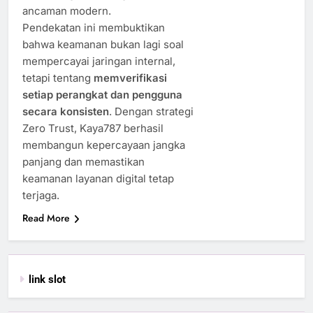
ancaman modern.
Pendekatan ini membuktikan
bahwa keamanan bukan lagi soal
mempercayai jaringan internal,
tetapi tentang
memverifikasi
setiap perangkat dan pengguna
secara konsisten
. Dengan strategi
Zero Trust, Kaya787 berhasil
membangun kepercayaan jangka
panjang dan memastikan
keamanan layanan digital tetap
terjaga.
Read More
link slot