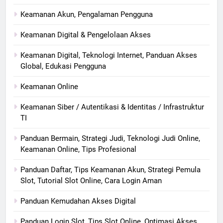
Keamanan Akun, Pengalaman Pengguna
Keamanan Digital & Pengelolaan Akses
Keamanan Digital, Teknologi Internet, Panduan Akses
Global, Edukasi Pengguna
Keamanan Online
Keamanan Siber / Autentikasi & Identitas / Infrastruktur
TI
Panduan Bermain, Strategi Judi, Teknologi Judi Online,
Keamanan Online, Tips Profesional
Panduan Daftar, Tips Keamanan Akun, Strategi Pemula
Slot, Tutorial Slot Online, Cara Login Aman
Panduan Kemudahan Akses Digital
Panduan Login Slot, Tips Slot Online, Optimasi Akses