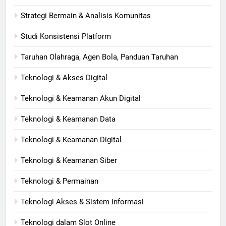
Strategi Bermain & Analisis Komunitas
Studi Konsistensi Platform
Taruhan Olahraga, Agen Bola, Panduan Taruhan
Teknologi & Akses Digital
Teknologi & Keamanan Akun Digital
Teknologi & Keamanan Data
Teknologi & Keamanan Digital
Teknologi & Keamanan Siber
Teknologi & Permainan
Teknologi Akses & Sistem Informasi
Teknologi dalam Slot Online