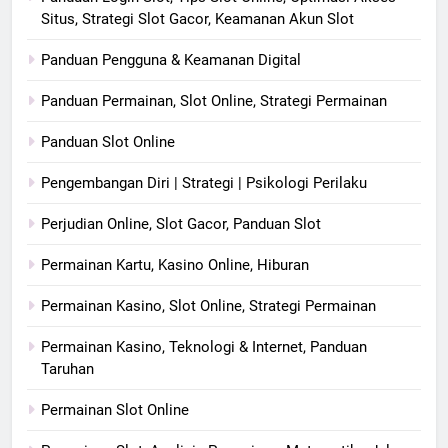
Situs, Strategi Slot Gacor, Keamanan Akun Slot
Panduan Pengguna & Keamanan Digital
Panduan Permainan, Slot Online, Strategi Permainan
Panduan Slot Online
Pengembangan Diri | Strategi | Psikologi Perilaku
Perjudian Online, Slot Gacor, Panduan Slot
Permainan Kartu, Kasino Online, Hiburan
Permainan Kasino, Slot Online, Strategi Permainan
Permainan Kasino, Teknologi & Internet, Panduan
Taruhan
Permainan Slot Online