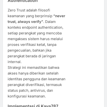
Authentication
Zero Trust adalah filosofi
keamanan yang berprinsip
“never
trust, always verify”
. Dalam
konteks endpoint authentication,
setiap perangkat yang mencoba
mengakses sistem harus melalui
proses verifikasi ketat, tanpa
pengecualian, bahkan jika
perangkat berada di jaringan
internal.
Strategi ini memastikan bahwa
akses hanya diberikan setelah
identitas pengguna dan keamanan
perangkat diverifikasi, termasuk
status patch, antivirus, dan
konfigurasi keamanan.
Implementasi di Kaya787