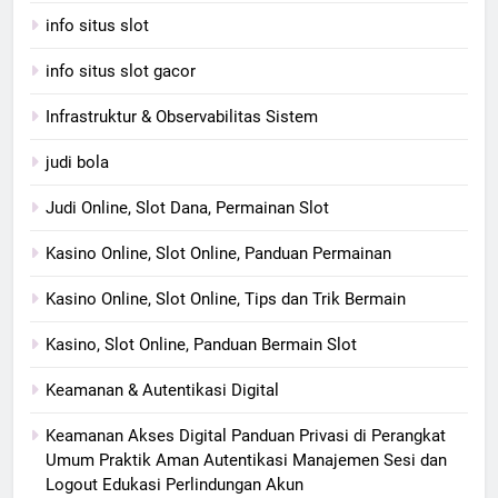
info situs slot
info situs slot gacor
Infrastruktur & Observabilitas Sistem
judi bola
Judi Online, Slot Dana, Permainan Slot
Kasino Online, Slot Online, Panduan Permainan
Kasino Online, Slot Online, Tips dan Trik Bermain
Kasino, Slot Online, Panduan Bermain Slot
Keamanan & Autentikasi Digital
Keamanan Akses Digital Panduan Privasi di Perangkat
Umum Praktik Aman Autentikasi Manajemen Sesi dan
Logout Edukasi Perlindungan Akun