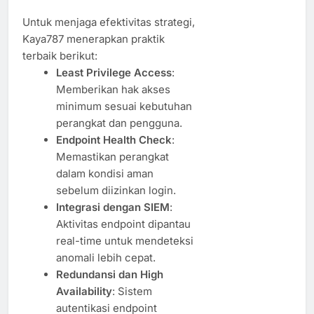
Untuk menjaga efektivitas strategi,
Kaya787 menerapkan praktik
terbaik berikut:
Least Privilege Access
:
Memberikan hak akses
minimum sesuai kebutuhan
perangkat dan pengguna.
Endpoint Health Check
:
Memastikan perangkat
dalam kondisi aman
sebelum diizinkan login.
Integrasi dengan SIEM
:
Aktivitas endpoint dipantau
real-time untuk mendeteksi
anomali lebih cepat.
Redundansi dan High
Availability
: Sistem
autentikasi endpoint