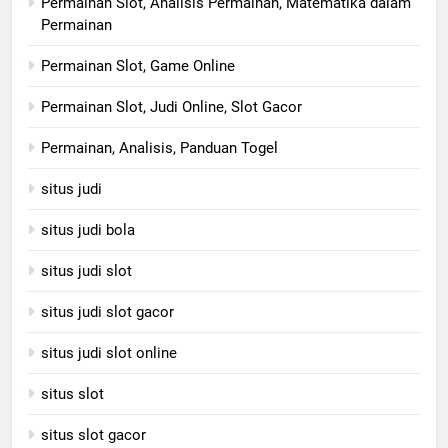
Permainan Slot, Analisis Permainan, Matematika dalam
Permainan
Permainan Slot, Game Online
Permainan Slot, Judi Online, Slot Gacor
Permainan, Analisis, Panduan Togel
situs judi
situs judi bola
situs judi slot
situs judi slot gacor
situs judi slot online
situs slot
situs slot gacor