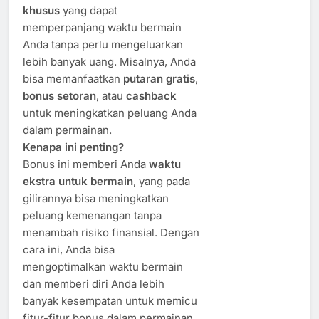
khusus
yang dapat
memperpanjang waktu bermain
Anda tanpa perlu mengeluarkan
lebih banyak uang. Misalnya, Anda
bisa memanfaatkan
putaran gratis
,
bonus setoran
, atau
cashback
untuk meningkatkan peluang Anda
dalam permainan.
Kenapa ini penting?
Bonus ini memberi Anda
waktu
ekstra untuk bermain
, yang pada
gilirannya bisa meningkatkan
peluang kemenangan tanpa
menambah risiko finansial. Dengan
cara ini, Anda bisa
mengoptimalkan waktu bermain
dan memberi diri Anda lebih
banyak kesempatan untuk memicu
fitur-fitur bonus dalam permainan.