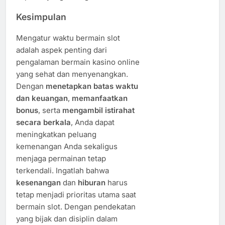
Kesimpulan
Mengatur waktu bermain slot
adalah aspek penting dari
pengalaman bermain kasino online
yang sehat dan menyenangkan.
Dengan
menetapkan batas waktu
dan keuangan
,
memanfaatkan
bonus
, serta
mengambil istirahat
secara berkala
, Anda dapat
meningkatkan peluang
kemenangan Anda sekaligus
menjaga permainan tetap
terkendali. Ingatlah bahwa
kesenangan
dan
hiburan
harus
tetap menjadi prioritas utama saat
bermain slot. Dengan pendekatan
yang bijak dan disiplin dalam