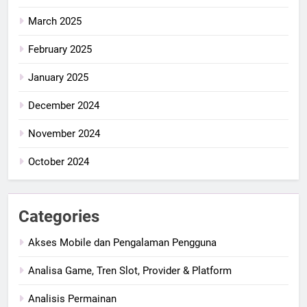
March 2025
February 2025
January 2025
December 2024
November 2024
October 2024
Categories
Akses Mobile dan Pengalaman Pengguna
Analisa Game, Tren Slot, Provider & Platform
Analisis Permainan