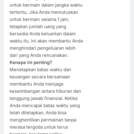
untuk bermain dalam jangka waktu
tertentu. Jika Anda memutuskan
untuk bermain selama 1 jam,
tetapkan jumlah uang yang
bersedia Anda keluarkan dalam
waktu itu. Ini akan membantu Anda
menghindari pengeluaran lebih
dari yang Anda rencanakan.
Kenapa ini penting?
Menetapkan batas waktu dan
keuangan secara bersamaan
membantu Anda menjaga
keseimbangan antara hiburan dan
tanggung jawab finansial. Ketika
Anda mencapai batas waktu yang
telah ditetapkan, Anda bisa
menghentikan permainan tanpa
merasa tergoda untuk terus