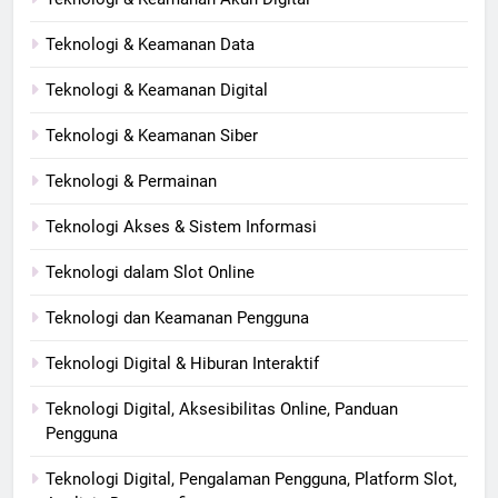
Teknologi & Keamanan Data
Teknologi & Keamanan Digital
Teknologi & Keamanan Siber
Teknologi & Permainan
Teknologi Akses & Sistem Informasi
Teknologi dalam Slot Online
Teknologi dan Keamanan Pengguna
Teknologi Digital & Hiburan Interaktif
Teknologi Digital, Aksesibilitas Online, Panduan
Pengguna
Teknologi Digital, Pengalaman Pengguna, Platform Slot,