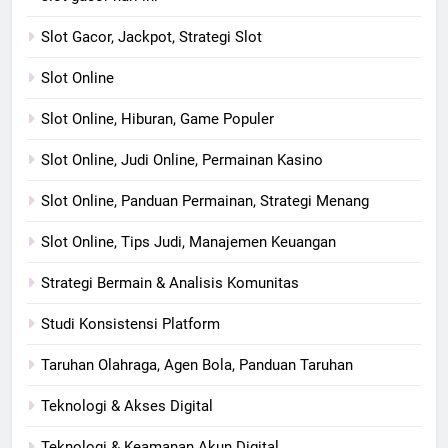
Slot Gacor, Jackpot, Strategi Slot
Slot Online
Slot Online, Hiburan, Game Populer
Slot Online, Judi Online, Permainan Kasino
Slot Online, Panduan Permainan, Strategi Menang
Slot Online, Tips Judi, Manajemen Keuangan
Strategi Bermain & Analisis Komunitas
Studi Konsistensi Platform
Taruhan Olahraga, Agen Bola, Panduan Taruhan
Teknologi & Akses Digital
Teknologi & Keamanan Akun Digital