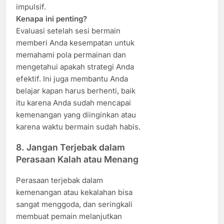
impulsif.
Kenapa ini penting?
Evaluasi setelah sesi bermain
memberi Anda kesempatan untuk
memahami pola permainan dan
mengetahui apakah strategi Anda
efektif. Ini juga membantu Anda
belajar kapan harus berhenti, baik
itu karena Anda sudah mencapai
kemenangan yang diinginkan atau
karena waktu bermain sudah habis.
8. Jangan Terjebak dalam
Perasaan Kalah atau Menang
Perasaan terjebak dalam
kemenangan atau kekalahan bisa
sangat menggoda, dan seringkali
membuat pemain melanjutkan