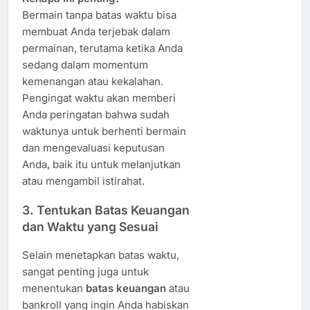
Bermain tanpa batas waktu bisa
membuat Anda terjebak dalam
permainan, terutama ketika Anda
sedang dalam momentum
kemenangan atau kekalahan.
Pengingat waktu akan memberi
Anda peringatan bahwa sudah
waktunya untuk berhenti bermain
dan mengevaluasi keputusan
Anda, baik itu untuk melanjutkan
atau mengambil istirahat.
3. Tentukan Batas Keuangan
dan Waktu yang Sesuai
Selain menetapkan batas waktu,
sangat penting juga untuk
menentukan
batas keuangan
atau
bankroll yang ingin Anda habiskan