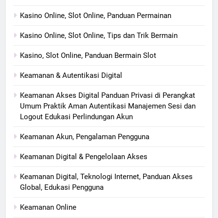
Kasino Online, Slot Online, Panduan Permainan
Kasino Online, Slot Online, Tips dan Trik Bermain
Kasino, Slot Online, Panduan Bermain Slot
Keamanan & Autentikasi Digital
Keamanan Akses Digital Panduan Privasi di Perangkat
Umum Praktik Aman Autentikasi Manajemen Sesi dan
Logout Edukasi Perlindungan Akun
Keamanan Akun, Pengalaman Pengguna
Keamanan Digital & Pengelolaan Akses
Keamanan Digital, Teknologi Internet, Panduan Akses
Global, Edukasi Pengguna
Keamanan Online