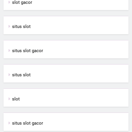
slot gacor
situs slot
situs slot gacor
situs slot
slot
situs slot gacor