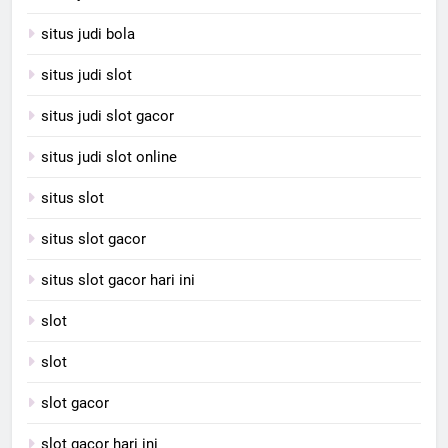
situs judi bola
situs judi slot
situs judi slot gacor
situs judi slot online
situs slot
situs slot gacor
situs slot gacor hari ini
slot
slot
slot gacor
slot gacor hari ini