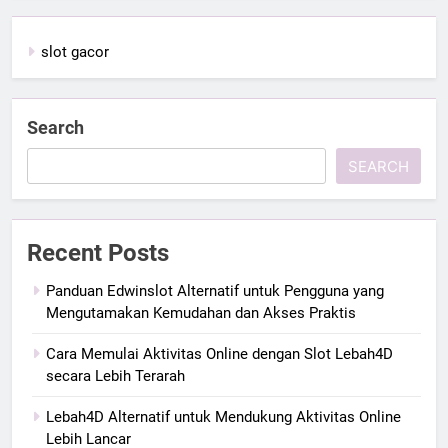
slot gacor
Search
SEARCH
Recent Posts
Panduan Edwinslot Alternatif untuk Pengguna yang
Mengutamakan Kemudahan dan Akses Praktis
Cara Memulai Aktivitas Online dengan Slot Lebah4D
secara Lebih Terarah
Lebah4D Alternatif untuk Mendukung Aktivitas Online
Lebih Lancar