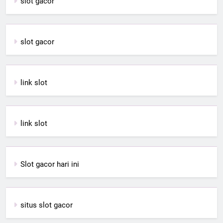
slot gacor
slot gacor
link slot
link slot
Slot gacor hari ini
situs slot gacor