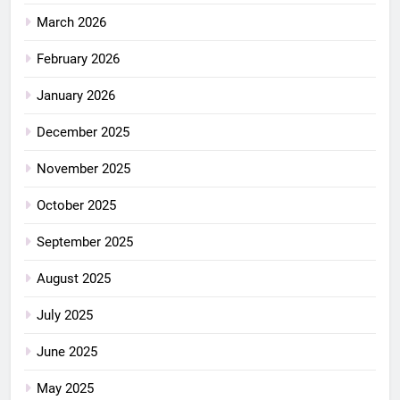
March 2026
February 2026
January 2026
December 2025
November 2025
October 2025
September 2025
August 2025
July 2025
June 2025
May 2025