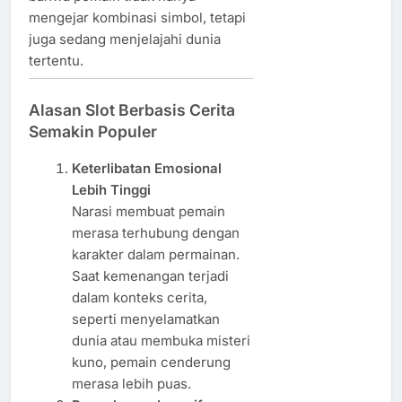
mengejar kombinasi simbol, tetapi
juga sedang menjelajahi dunia
tertentu.
Alasan Slot Berbasis Cerita
Semakin Populer
Keterlibatan Emosional
Lebih Tinggi
Narasi membuat pemain
merasa terhubung dengan
karakter dalam permainan.
Saat kemenangan terjadi
dalam konteks cerita,
seperti menyelamatkan
dunia atau membuka misteri
kuno, pemain cenderung
merasa lebih puas.