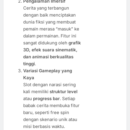
Pengalaman Imersif
Cerita yang terbangun
dengan baik menciptakan
dunia fiksi yang membuat
pemain merasa “masuk” ke
dalam permainan. Fitur ini
sangat didukung oleh
grafik
3D, efek suara sinematik,
dan animasi berkualitas
tinggi
.
Variasi Gameplay yang
Kaya
Slot dengan narasi sering
kali memiliki
struktur level
atau
progress bar
. Setiap
babak cerita membuka fitur
baru, seperti free spin
dengan skenario unik atau
misi berbasis waktu.