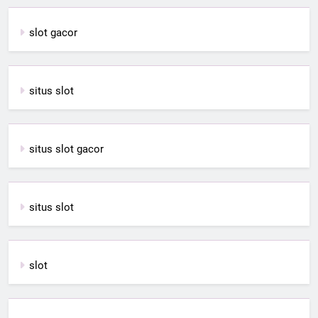
slot gacor
situs slot
situs slot gacor
situs slot
slot