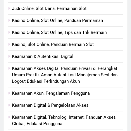
Judi Online, Slot Dana, Permainan Slot
Kasino Online, Slot Online, Panduan Permainan
Kasino Online, Slot Online, Tips dan Trik Bermain
Kasino, Slot Online, Panduan Bermain Slot
Keamanan & Autentikasi Digital
Keamanan Akses Digital Panduan Privasi di Perangkat
Umum Praktik Aman Autentikasi Manajemen Sesi dan
Logout Edukasi Perlindungan Akun
Keamanan Akun, Pengalaman Pengguna
Keamanan Digital & Pengelolaan Akses
Keamanan Digital, Teknologi Internet, Panduan Akses
Global, Edukasi Pengguna