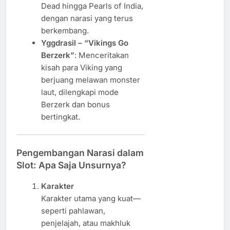
Dead hingga Pearls of India,
dengan narasi yang terus
berkembang.
Yggdrasil – “Vikings Go
Berzerk”
: Menceritakan
kisah para Viking yang
berjuang melawan monster
laut, dilengkapi mode
Berzerk dan bonus
bertingkat.
Pengembangan Narasi dalam
Slot: Apa Saja Unsurnya?
Karakter
Karakter utama yang kuat—
seperti pahlawan,
penjelajah, atau makhluk