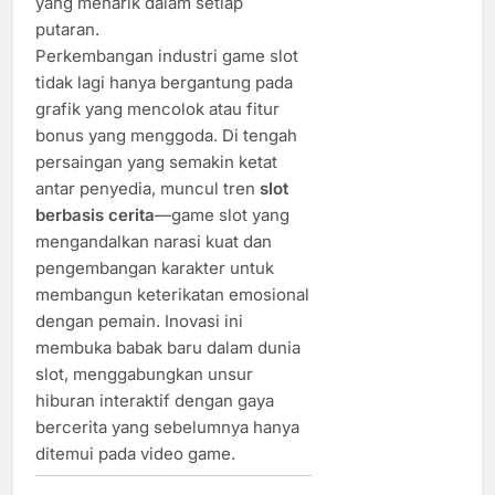
yang menarik dalam setiap
putaran.
Perkembangan industri game slot
tidak lagi hanya bergantung pada
grafik yang mencolok atau fitur
bonus yang menggoda. Di tengah
persaingan yang semakin ketat
antar penyedia, muncul tren
slot
berbasis cerita
—game slot yang
mengandalkan narasi kuat dan
pengembangan karakter untuk
membangun keterikatan emosional
dengan pemain. Inovasi ini
membuka babak baru dalam dunia
slot, menggabungkan unsur
hiburan interaktif dengan gaya
bercerita yang sebelumnya hanya
ditemui pada video game.