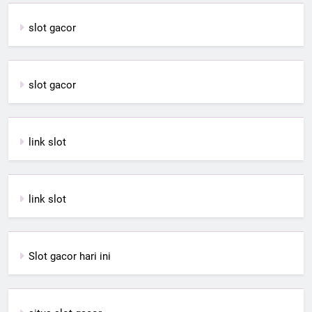
slot gacor
slot gacor
link slot
link slot
Slot gacor hari ini