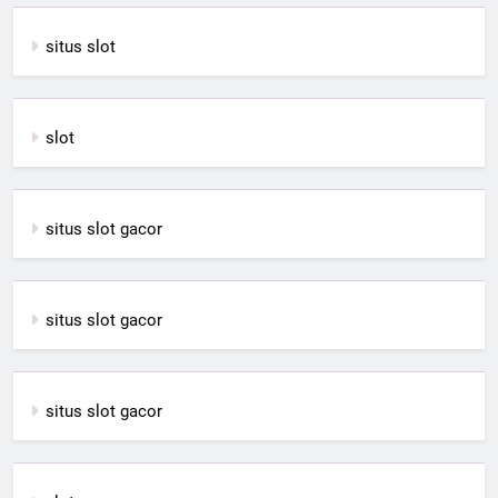
situs slot
slot
situs slot gacor
situs slot gacor
situs slot gacor