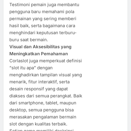
Testimoni pemain juga membantu
pengguna baru memahami pola
permainan yang sering memberi
hasil baik, serta bagaimana cara
menghindari keputusan terburu-
buru saat bermain.
Visual dan Aksesibilitas yang
Meningkatkan Pemahaman
Corlaslot juga memperkuat definisi
“slot itu apa” dengan
menghadirkan tampilan visual yang
menarik, fitur interaktif, serta
desain responsif yang dapat
diakses dari semua perangkat. Baik
dari smartphone, tablet, maupun
desktop, semua pengguna bisa
merasakan pengalaman bermain
slot dengan kualitas terbaik.
Setiap game memiliki deskripsi,