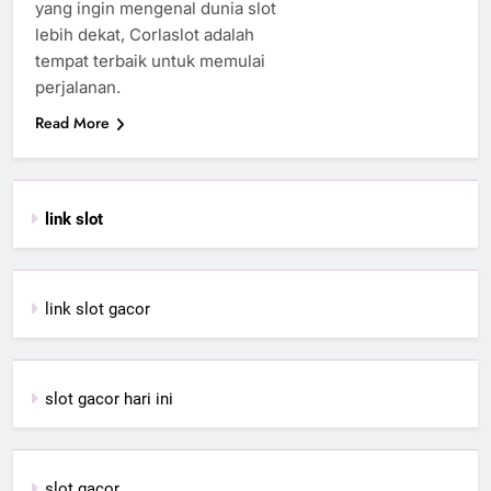
yang ingin mengenal dunia slot
lebih dekat, Corlaslot adalah
tempat terbaik untuk memulai
perjalanan.
Read More
link slot
link slot gacor
slot gacor hari ini
slot gacor