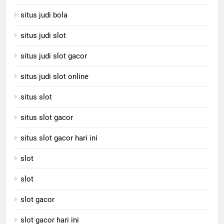
situs judi bola
situs judi slot
situs judi slot gacor
situs judi slot online
situs slot
situs slot gacor
situs slot gacor hari ini
slot
slot
slot gacor
slot gacor hari ini