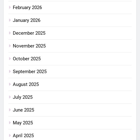
February 2026
January 2026
December 2025
November 2025
October 2025
September 2025
August 2025
July 2025
June 2025
May 2025
April 2025