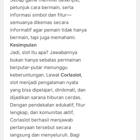
petunjuk cara bermain, serta
informasi simbol dan fitur—
semuanya dikemas secara
informatif agar pemain tidak hanya
bermain, tapi juga memahami.
Kesimpulan
Jadi, slot itu apa? Jawabannya
bukan hanya sebatas permainan
berputar-putar menunggu
keberuntungan. Lewat
Corlaslot
,
slot menjadi pengalaman nyata
yang bisa dipelajari, dinikmati, dan
dijadikan sarana hiburan cerdas.
Dengan pendekatan edukatif, fitur
lengkap, dan komunitas aktif,
Corlaslot berhasil menjawab
pertanyaan tersebut secara
langsung dan menyeluruh. Bagi