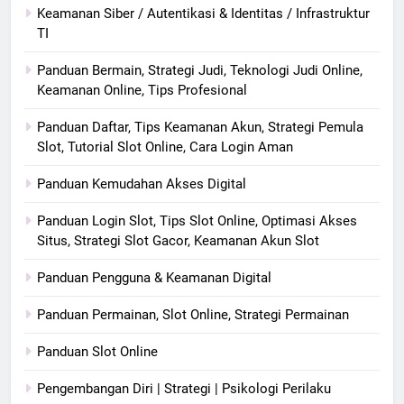
Keamanan Siber / Autentikasi & Identitas / Infrastruktur
TI
Panduan Bermain, Strategi Judi, Teknologi Judi Online,
Keamanan Online, Tips Profesional
Panduan Daftar, Tips Keamanan Akun, Strategi Pemula
Slot, Tutorial Slot Online, Cara Login Aman
Panduan Kemudahan Akses Digital
Panduan Login Slot, Tips Slot Online, Optimasi Akses
Situs, Strategi Slot Gacor, Keamanan Akun Slot
Panduan Pengguna & Keamanan Digital
Panduan Permainan, Slot Online, Strategi Permainan
Panduan Slot Online
Pengembangan Diri | Strategi | Psikologi Perilaku