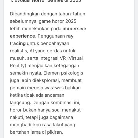
1. Evolusi Horror Games di 2025
Dibandingkan dengan tahun-tahun
sebelumnya, game horor 2025
lebih menekankan pada
immersive
experience
. Penggunaan
ray
tracing
untuk pencahayaan
realistis, AI yang cerdas untuk
musuh, serta integrasi VR (Virtual
Reality) menjadikan ketegangan
semakin nyata. Elemen psikologis
juga lebih dieksplorasi, membuat
pemain merasa was-was bahkan
ketika tidak ada ancaman
langsung. Dengan kombinasi ini,
horor bukan hanya soal menakut-
nakuti, tetapi juga bagaimana
menghadirkan rasa takut yang
bertahan lama di pikiran.