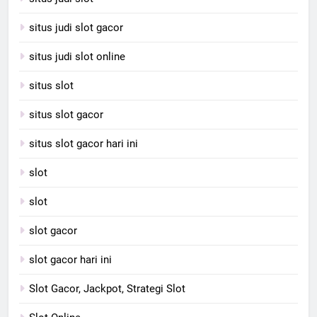
situs judi slot gacor
situs judi slot online
situs slot
situs slot gacor
situs slot gacor hari ini
slot
slot
slot gacor
slot gacor hari ini
Slot Gacor, Jackpot, Strategi Slot