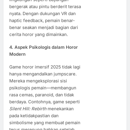
bergerak atau pintu berderit terasa
nyata. Dengan dukungan VR dan
haptic feedback, pemain benar-
benar seakan menjadi bagian dari
cerita horor yang dimainkan.
4. Aspek Psikologis dalam Horor
Modern
Game horor imersif 2025 tidak lagi
hanya mengandalkan jumpscare.
Mereka mengeksplorasi sisi
psikologis pemain—membangun
rasa cemas, paranoid, dan tidak
berdaya. Contohnya, game seperti
Silent Hill: Rebirth
menekankan
pada ketidakpastian dan
simbolisme yang membuat pemain
terus merenung bahkan setelah