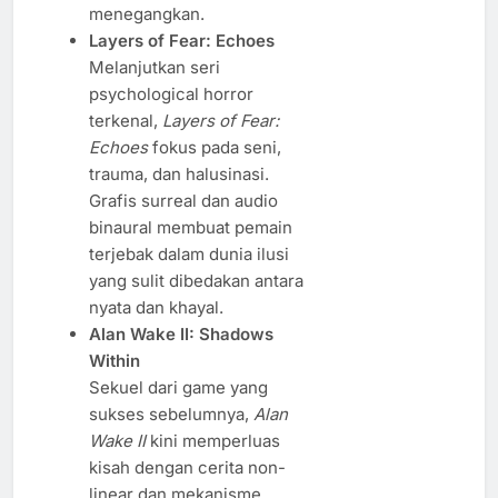
menegangkan.
Layers of Fear: Echoes
Melanjutkan seri
psychological horror
terkenal,
Layers of Fear:
Echoes
fokus pada seni,
trauma, dan halusinasi.
Grafis surreal dan audio
binaural membuat pemain
terjebak dalam dunia ilusi
yang sulit dibedakan antara
nyata dan khayal.
Alan Wake II: Shadows
Within
Sekuel dari game yang
sukses sebelumnya,
Alan
Wake II
kini memperluas
kisah dengan cerita non-
linear dan mekanisme