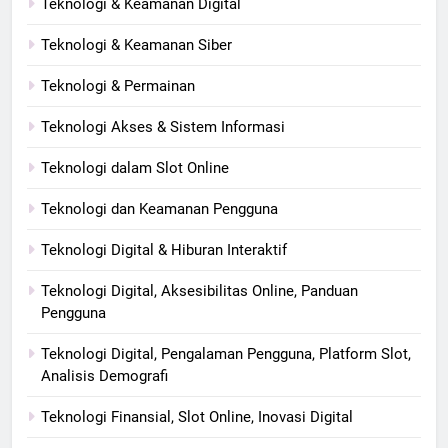
Teknologi & Keamanan Digital
Teknologi & Keamanan Siber
Teknologi & Permainan
Teknologi Akses & Sistem Informasi
Teknologi dalam Slot Online
Teknologi dan Keamanan Pengguna
Teknologi Digital & Hiburan Interaktif
Teknologi Digital, Aksesibilitas Online, Panduan
Pengguna
Teknologi Digital, Pengalaman Pengguna, Platform Slot,
Analisis Demografi
Teknologi Finansial, Slot Online, Inovasi Digital