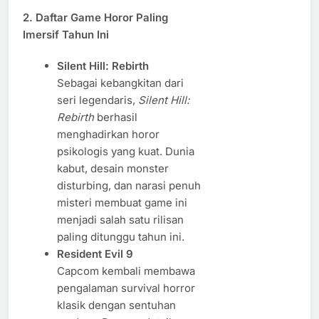
2. Daftar Game Horor Paling
Imersif Tahun Ini
Silent Hill: Rebirth
Sebagai kebangkitan dari
seri legendaris,
Silent Hill:
Rebirth
berhasil
menghadirkan horor
psikologis yang kuat. Dunia
kabut, desain monster
disturbing, dan narasi penuh
misteri membuat game ini
menjadi salah satu rilisan
paling ditunggu tahun ini.
Resident Evil 9
Capcom kembali membawa
pengalaman survival horror
klasik dengan sentuhan