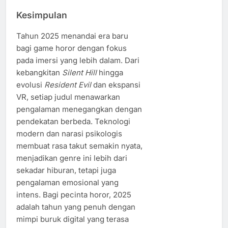
Kesimpulan
Tahun 2025 menandai era baru
bagi game horor dengan fokus
pada imersi yang lebih dalam. Dari
kebangkitan
Silent Hill
hingga
evolusi
Resident Evil
dan ekspansi
VR, setiap judul menawarkan
pengalaman menegangkan dengan
pendekatan berbeda. Teknologi
modern dan narasi psikologis
membuat rasa takut semakin nyata,
menjadikan genre ini lebih dari
sekadar hiburan, tetapi juga
pengalaman emosional yang
intens. Bagi pecinta horor, 2025
adalah tahun yang penuh dengan
mimpi buruk digital yang terasa