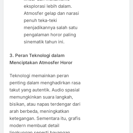
eksplorasi lebih dalam.
Atmosfer gelap dan narasi
penuh teka-teki
menjadikannya salah satu
pengalaman horor paling
sinematik tahun ini.
3. Peran Teknologi dalam
Menciptakan Atmosfer Horor
Teknologi memainkan peran
penting dalam menghadirkan rasa
takut yang autentik. Audio spasial
memungkinkan suara langkah,
bisikan, atau napas terdengar dari
arah berbeda, meningkatkan
ketegangan. Sementara itu, grafis
modern membuat detail
lingkungan seperti bayangan