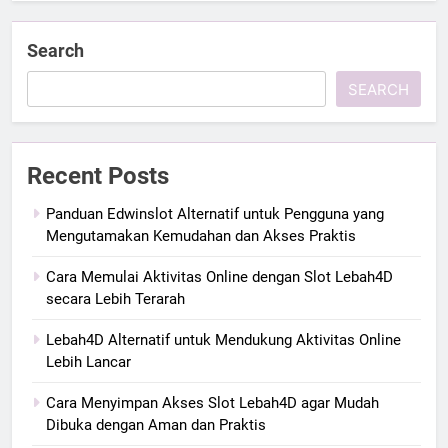
Search
SEARCH
Recent Posts
Panduan Edwinslot Alternatif untuk Pengguna yang
Mengutamakan Kemudahan dan Akses Praktis
Cara Memulai Aktivitas Online dengan Slot Lebah4D
secara Lebih Terarah
Lebah4D Alternatif untuk Mendukung Aktivitas Online
Lebih Lancar
Cara Menyimpan Akses Slot Lebah4D agar Mudah
Dibuka dengan Aman dan Praktis