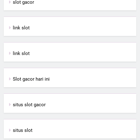
slot gacor
link slot
link slot
Slot gacor hari ini
situs slot gacor
situs slot