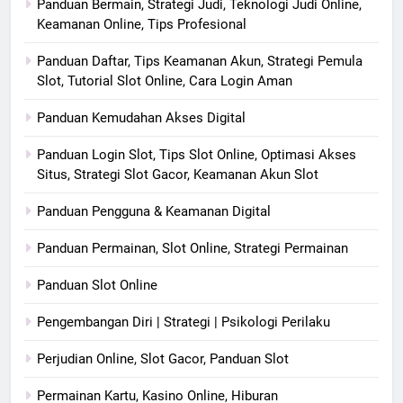
Panduan Bermain, Strategi Judi, Teknologi Judi Online,
Keamanan Online, Tips Profesional
Panduan Daftar, Tips Keamanan Akun, Strategi Pemula
Slot, Tutorial Slot Online, Cara Login Aman
Panduan Kemudahan Akses Digital
Panduan Login Slot, Tips Slot Online, Optimasi Akses
Situs, Strategi Slot Gacor, Keamanan Akun Slot
Panduan Pengguna & Keamanan Digital
Panduan Permainan, Slot Online, Strategi Permainan
Panduan Slot Online
Pengembangan Diri | Strategi | Psikologi Perilaku
Perjudian Online, Slot Gacor, Panduan Slot
Permainan Kartu, Kasino Online, Hiburan