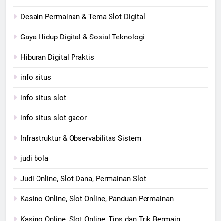
Desain Permainan & Tema Slot Digital
Gaya Hidup Digital & Sosial Teknologi
Hiburan Digital Praktis
info situs
info situs slot
info situs slot gacor
Infrastruktur & Observabilitas Sistem
judi bola
Judi Online, Slot Dana, Permainan Slot
Kasino Online, Slot Online, Panduan Permainan
Kasino Online, Slot Online, Tips dan Trik Bermain