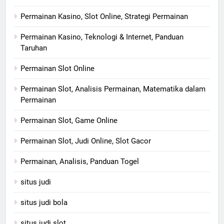
Permainan Kasino, Slot Online, Strategi Permainan
Permainan Kasino, Teknologi & Internet, Panduan
Taruhan
Permainan Slot Online
Permainan Slot, Analisis Permainan, Matematika dalam
Permainan
Permainan Slot, Game Online
Permainan Slot, Judi Online, Slot Gacor
Permainan, Analisis, Panduan Togel
situs judi
situs judi bola
situs judi slot