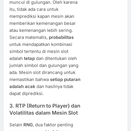
muncul di gulungan. Oleh karena
itu, tidak ada cara untuk
memprediksi kapan mesin akan
memberikan kemenangan besar
atau kemenangan lebih sering.
Secara matematis,
probabilitas
untuk mendapatkan kombinasi
simbol tertentu di mesin slot
adalah
tetap
dan ditentukan oleh
jumlah simbol dan gulungan yang
ada. Mesin slot dirancang untuk
memastikan bahwa
setiap putaran
adalah acak
dan hasilnya tidak
dapat diprediksi.
3.
RTP (Return to Player) dan
Volatilitas dalam Mesin Slot
Selain
RNG
, dua faktor penting