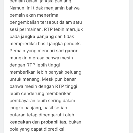
pemain dalam jangka panjang.
Namun, ini tidak menjamin bahwa
pemain akan menerima
pengembalian tersebut dalam satu
sesi permainan. RTP lebih merujuk
pada
jangka panjang
dan tidak
memprediksi hasil jangka pendek.
Pemain yang mencari
slot gacor
mungkin merasa bahwa mesin
dengan RTP lebih tinggi
memberikan lebih banyak peluang
untuk menang. Meskipun benar
bahwa mesin dengan RTP tinggi
lebih cenderung memberikan
pembayaran lebih sering dalam
jangka panjang, hasil setiap
putaran tetap dipengaruhi oleh
keacakan
dan
probabilitas
, bukan
pola yang dapat diprediksi.