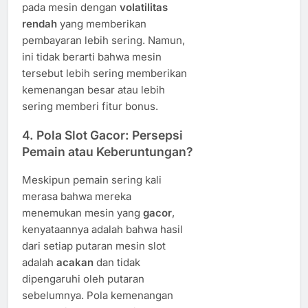
pada mesin dengan
volatilitas
rendah
yang memberikan
pembayaran lebih sering. Namun,
ini tidak berarti bahwa mesin
tersebut lebih sering memberikan
kemenangan besar atau lebih
sering memberi fitur bonus.
4.
Pola Slot Gacor: Persepsi
Pemain atau Keberuntungan?
Meskipun pemain sering kali
merasa bahwa mereka
menemukan mesin yang
gacor
,
kenyataannya adalah bahwa hasil
dari setiap putaran mesin slot
adalah
acakan
dan tidak
dipengaruhi oleh putaran
sebelumnya. Pola kemenangan