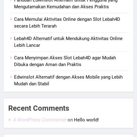
Panduan Edwinslot Alternatif untuk Pengguna yang
Mengutamakan Kemudahan dan Akses Praktis
Cara Memulai Aktivitas Online dengan Slot Lebah4D
secara Lebih Terarah
Lebah4D Alternatif untuk Mendukung Aktivitas Online
Lebih Lancar
Cara Menyimpan Akses Slot Lebah4D agar Mudah
Dibuka dengan Aman dan Praktis
Edwinslot Alternatif dengan Akses Mobile yang Lebih
Mudah dan Stabil
Recent Comments
A WordPress Commenter
on
Hello world!