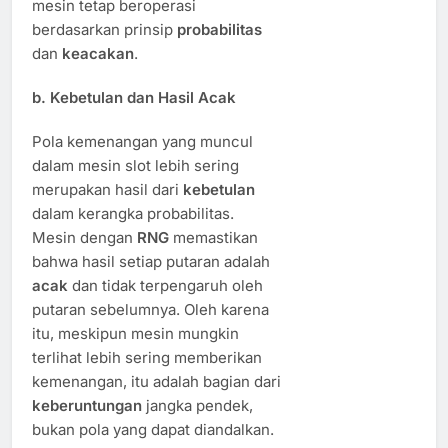
mesin tetap beroperasi
berdasarkan prinsip
probabilitas
dan
keacakan
.
b.
Kebetulan dan Hasil Acak
Pola kemenangan yang muncul
dalam mesin slot lebih sering
merupakan hasil dari
kebetulan
dalam kerangka probabilitas.
Mesin dengan
RNG
memastikan
bahwa hasil setiap putaran adalah
acak
dan tidak terpengaruh oleh
putaran sebelumnya. Oleh karena
itu, meskipun mesin mungkin
terlihat lebih sering memberikan
kemenangan, itu adalah bagian dari
keberuntungan
jangka pendek,
bukan pola yang dapat diandalkan.