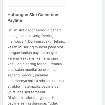
Hubungan Slot Gacor dan
Payline
Istilah slot gacor sering dipahami
sebagai mesin yang “sering
membayar”. Dari perspektif teknis,
kesan ini sering muncul pada slot
dengan jumlah payline banyak,
karena frekuensi kemenangan
kecil lebih sering terjadi. Pemain
bisa salah menilai bahwa mesin
sedang “gacor”, padahal
sebenarnya hal itu adalah hasil dari
struktur matematika payline dan
volatilitas slot tersebut.
Di sisi lain, slot dengan sedikit
payline sering dianggap “tidak