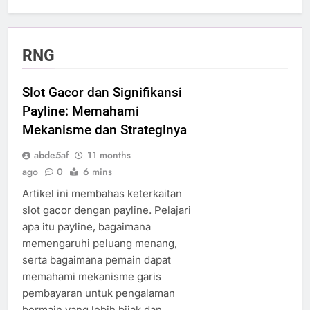
RNG
Slot Gacor dan Signifikansi
Payline: Memahami
Mekanisme dan Strateginya
abde5af
11 months
ago
0
6 mins
Artikel ini membahas keterkaitan
slot gacor dengan payline. Pelajari
apa itu payline, bagaimana
memengaruhi peluang menang,
serta bagaimana pemain dapat
memahami mekanisme garis
pembayaran untuk pengalaman
bermain yang lebih bijak dan