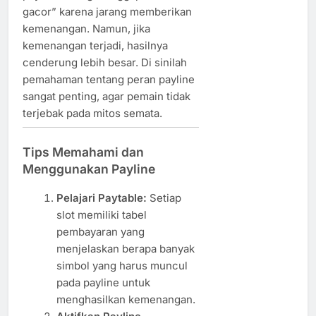
gacor” karena jarang memberikan
kemenangan. Namun, jika
kemenangan terjadi, hasilnya
cenderung lebih besar. Di sinilah
pemahaman tentang peran payline
sangat penting, agar pemain tidak
terjebak pada mitos semata.
Tips Memahami dan
Menggunakan Payline
Pelajari Paytable:
Setiap
slot memiliki tabel
pembayaran yang
menjelaskan berapa banyak
simbol yang harus muncul
pada payline untuk
menghasilkan kemenangan.