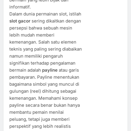
informatif.
Dalam dunia permainan slot, istilah
slot gacor
sering dikaitkan dengan
persepsi bahwa sebuah mesin
lebih mudah memberi
kemenangan. Salah satu elemen
teknis yang paling sering diabaikan
namun memiliki pengaruh
signifikan terhadap pengalaman
bermain adalah
payline
atau garis
pembayaran. Payline menentukan
bagaimana simbol yang muncul di
gulungan (reel) dihitung sebagai
kemenangan. Memahami konsep
payline secara benar bukan hanya
membantu pemain menilai
peluang, tetapi juga memberi
perspektif yang lebih realistis