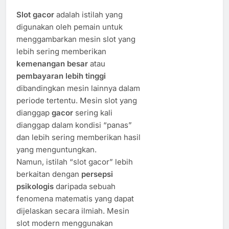
Slot gacor
adalah istilah yang
digunakan oleh pemain untuk
menggambarkan mesin slot yang
lebih sering memberikan
kemenangan besar
atau
pembayaran lebih tinggi
dibandingkan mesin lainnya dalam
periode tertentu. Mesin slot yang
dianggap
gacor
sering kali
dianggap dalam kondisi “panas”
dan lebih sering memberikan hasil
yang menguntungkan.
Namun, istilah “slot gacor” lebih
berkaitan dengan
persepsi
psikologis
daripada sebuah
fenomena matematis yang dapat
dijelaskan secara ilmiah. Mesin
slot modern menggunakan