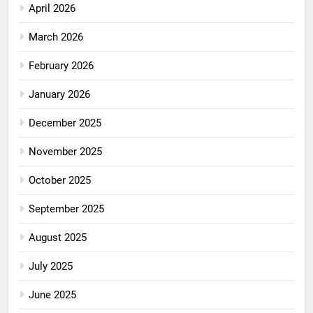
April 2026
March 2026
February 2026
January 2026
December 2025
November 2025
October 2025
September 2025
August 2025
July 2025
June 2025