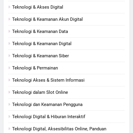
Teknologi & Akses Digital
Teknologi & Keamanan Akun Digital
Teknologi & Keamanan Data
Teknologi & Keamanan Digital
Teknologi & Keamanan Siber
Teknologi & Permainan
Teknologi Akses & Sistem Informasi
Teknologi dalam Slot Online
Teknologi dan Keamanan Pengguna
Teknologi Digital & Hiburan Interaktif
Teknologi Digital, Aksesibilitas Online, Panduan