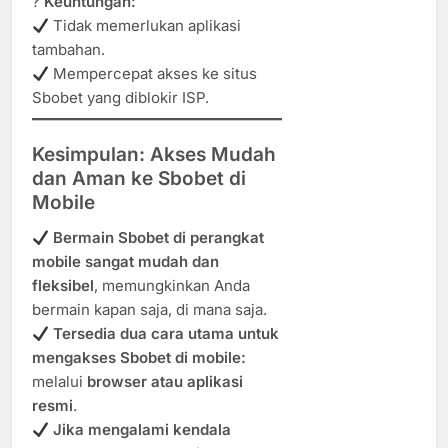
?
Keuntungan:
Tidak memerlukan aplikasi
tambahan.
Mempercepat akses ke situs
Sbobet yang diblokir ISP.
Kesimpulan: Akses Mudah
dan Aman ke Sbobet di
Mobile
Bermain Sbobet di perangkat
mobile sangat mudah dan
fleksibel
, memungkinkan Anda
bermain kapan saja, di mana saja.
Tersedia dua cara utama untuk
mengakses Sbobet di mobile:
melalui
browser atau aplikasi
resmi
.
Jika mengalami kendala