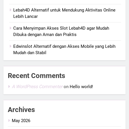
Lebah4D Alternatif untuk Mendukung Aktivitas Online
Lebih Lancar
Cara Menyimpan Akses Slot Lebah4D agar Mudah
Dibuka dengan Aman dan Praktis
Edwinslot Alternatif dengan Akses Mobile yang Lebih
Mudah dan Stabil
Recent Comments
A WordPress Commenter
on
Hello world!
Archives
May 2026