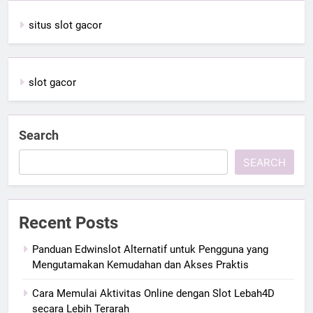
situs slot gacor
slot gacor
Search
SEARCH
Recent Posts
Panduan Edwinslot Alternatif untuk Pengguna yang
Mengutamakan Kemudahan dan Akses Praktis
Cara Memulai Aktivitas Online dengan Slot Lebah4D
secara Lebih Terarah