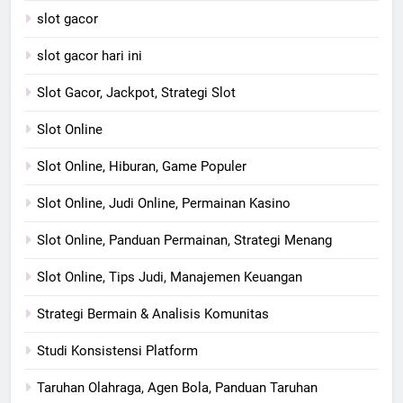
slot gacor
slot gacor hari ini
Slot Gacor, Jackpot, Strategi Slot
Slot Online
Slot Online, Hiburan, Game Populer
Slot Online, Judi Online, Permainan Kasino
Slot Online, Panduan Permainan, Strategi Menang
Slot Online, Tips Judi, Manajemen Keuangan
Strategi Bermain & Analisis Komunitas
Studi Konsistensi Platform
Taruhan Olahraga, Agen Bola, Panduan Taruhan