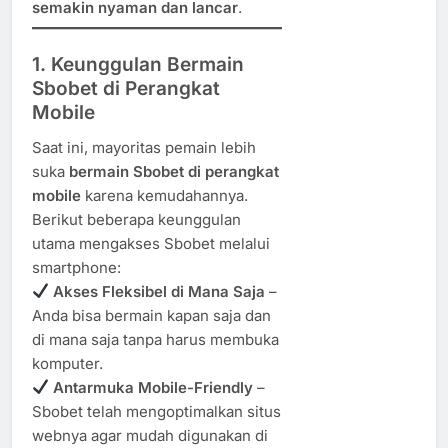
semakin nyaman dan lancar
.
1. Keunggulan Bermain
Sbobet di Perangkat
Mobile
Saat ini, mayoritas pemain lebih
suka
bermain Sbobet di perangkat
mobile
karena kemudahannya.
Berikut beberapa keunggulan
utama mengakses Sbobet melalui
smartphone:
Akses Fleksibel di Mana Saja
–
Anda bisa bermain kapan saja dan
di mana saja tanpa harus membuka
komputer.
Antarmuka Mobile-Friendly
–
Sbobet telah mengoptimalkan situs
webnya agar mudah digunakan di