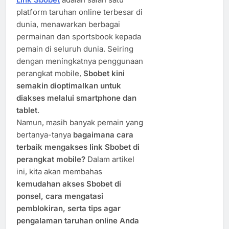
platform taruhan online terbesar di
dunia, menawarkan berbagai
permainan dan sportsbook kepada
pemain di seluruh dunia. Seiring
dengan meningkatnya penggunaan
perangkat mobile,
Sbobet kini
semakin dioptimalkan untuk
diakses melalui smartphone dan
tablet
.
Namun, masih banyak pemain yang
bertanya-tanya
bagaimana cara
terbaik mengakses link Sbobet di
perangkat mobile?
Dalam artikel
ini, kita akan membahas
kemudahan akses Sbobet di
ponsel, cara mengatasi
pemblokiran, serta tips agar
pengalaman taruhan online Anda