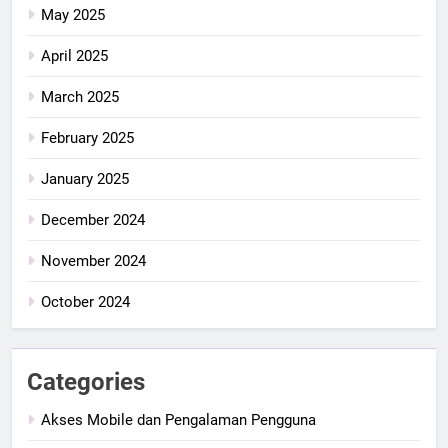
May 2025
April 2025
March 2025
February 2025
January 2025
December 2024
November 2024
October 2024
Categories
Akses Mobile dan Pengalaman Pengguna