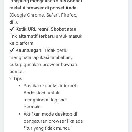
langsung mengakses situs Sbobet
melalui browser di ponsel Anda
(Google Chrome, Safari, Firefox,
dll.).
Ketik URL resmi Sbobet atau
link alternatif terbaru
untuk masuk
ke platform.
Keuntungan:
Tidak perlu
menginstal aplikasi tambahan,
cukup gunakan browser bawaan
ponsel.
?
Tips:
Pastikan koneksi internet
Anda stabil untuk
menghindari lag saat
bermain.
Aktifkan
mode desktop
di
pengaturan browser jika ada
fitur yang tidak muncul