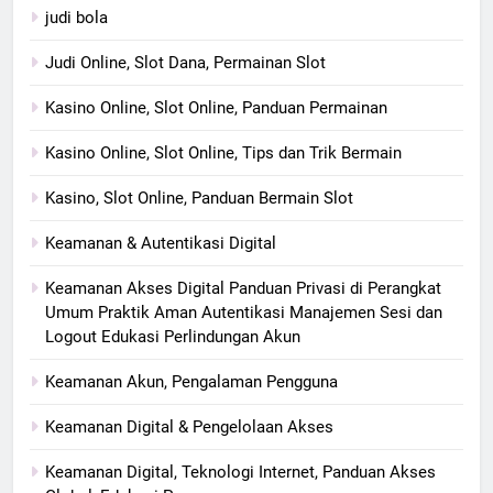
judi bola
Judi Online, Slot Dana, Permainan Slot
Kasino Online, Slot Online, Panduan Permainan
Kasino Online, Slot Online, Tips dan Trik Bermain
Kasino, Slot Online, Panduan Bermain Slot
Keamanan & Autentikasi Digital
Keamanan Akses Digital Panduan Privasi di Perangkat
Umum Praktik Aman Autentikasi Manajemen Sesi dan
Logout Edukasi Perlindungan Akun
Keamanan Akun, Pengalaman Pengguna
Keamanan Digital & Pengelolaan Akses
Keamanan Digital, Teknologi Internet, Panduan Akses