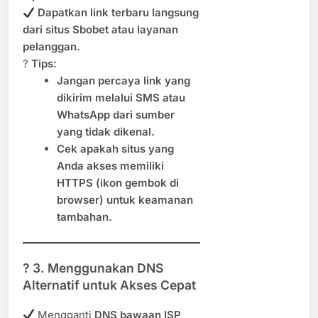
Dapatkan link terbaru langsung
dari situs Sbobet atau layanan
pelanggan.
?
Tips:
Jangan percaya link yang
dikirim melalui SMS atau
WhatsApp dari sumber
yang tidak dikenal.
Cek apakah situs yang
Anda akses memiliki
HTTPS (ikon gembok di
browser) untuk keamanan
tambahan.
? 3. Menggunakan DNS
Alternatif untuk Akses Cepat
Mengganti
DNS bawaan ISP