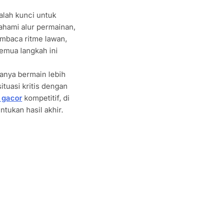
lah kunci untuk
mahami alur permainan,
mbaca ritme lawan,
emua langkah ini
anya bermain lebih
ituasi kritis dengan
k gacor
kompetitif, di
ukan hasil akhir.