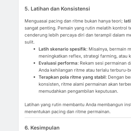
5.
Latihan dan Konsistensi
Menguasai pacing dan ritme bukan hanya teori;
lat
sangat penting. Pemain yang rutin melatih kontrol
cenderung lebih percaya diri dan terampil dalam m
sulit.
Latih skenario spesifik
: Misalnya, bermain m
meningkatkan reflex, strategi farming, atau k
Evaluasi performa
: Rekam sesi permainan d
Anda kehilangan ritme atau terlalu terburu-b
Terapkan pola ritme yang stabil
: Dengan ber
konsisten, ritme alami permainan akan terbe
memudahkan pengambilan keputusan.
Latihan yang rutin membantu Anda membangun ins
menentukan pacing dan ritme permainan.
6.
Kesimpulan