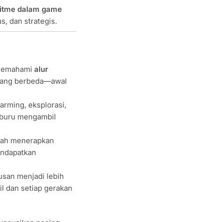
ritme dalam game
s, dan strategis.
 memahami
alur
 yang berbeda—awal
arming, eksplorasi,
-buru mengambil
ilah menerapkan
mendapatkan
usan menjadi lebih
il dan setiap gerakan