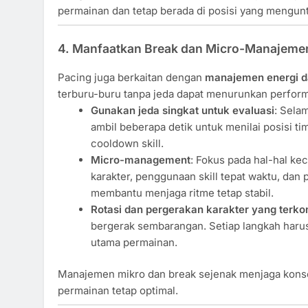
permainan dan tetap berada di posisi yang mengun
4.
Manfaatkan Break dan Micro-Manajeme
Pacing juga berkaitan dengan
manajemen energi d
terburu-buru tanpa jeda dapat menurunkan perform
Gunakan jeda singkat untuk evaluasi
: Sela
ambil beberapa detik untuk menilai posisi ti
cooldown skill.
Micro-management
: Fokus pada hal-hal keci
karakter, penggunaan skill tepat waktu, dan 
membantu menjaga ritme tetap stabil.
Rotasi dan pergerakan karakter yang terkon
bergerak sembarangan. Setiap langkah har
utama permainan.
Manajemen mikro dan break sejenak menjaga kons
permainan tetap optimal.