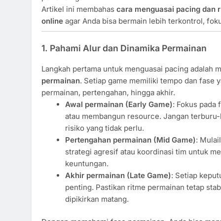
Artikel ini membahas
cara menguasai pacing dan 
online
agar Anda bisa bermain lebih terkontrol, foku
1.
Pahami Alur dan Dinamika Permainan
Langkah pertama untuk menguasai pacing adalah
permainan
. Setiap game memiliki tempo dan fase
permainan, pertengahan, hingga akhir.
Awal permainan (Early Game)
: Fokus pada f
atau membangun resource. Jangan terburu
risiko yang tidak perlu.
Pertengahan permainan (Mid Game)
: Mula
strategi agresif atau koordinasi tim untuk 
keuntungan.
Akhir permainan (Late Game)
: Setiap keput
penting. Pastikan ritme permainan tetap stab
dipikirkan matang.