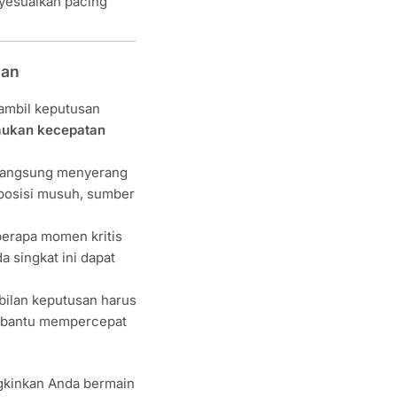
yesuaikan pacing
san
gambil keputusan
ukan kecepatan
 langsung menyerang
 posisi musuh, sumber
berapa momen kritis
a singkat ini dapat
ilan keputusan harus
embantu mempercepat
gkinkan Anda bermain