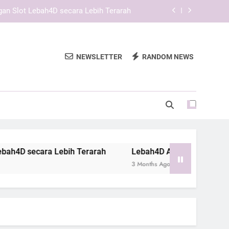
gan Slot Lebah4D secara Lebih Terarah
ndukung Aktivitas Online Lebih Lancar
udah Dibuka dengan Aman dan Praktis
NEWSLETTER
RANDOM NEWS
tamakan Kemudahan dan Akses Praktis
o Dengan Berbagai Pilihan Produk Menarik.
gan Slot Lebah4D secara Lebih Terarah
ndukung Aktivitas Online Lebih Lancar
udah Dibuka dengan Aman dan Praktis
ra Lebih Terarah
Lebah4D Alternatif untuk Mendukung Ak
3 Months Ago