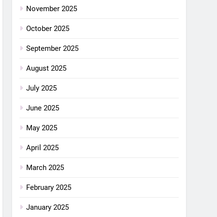
November 2025
October 2025
September 2025
August 2025
July 2025
June 2025
May 2025
April 2025
March 2025
February 2025
January 2025