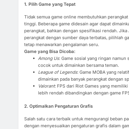
1.
Pilih Game yang Tepat
Tidak semua game online membutuhkan perangkat 
tinggi. Beberapa game didesain agar dapat dimaink
perangkat, bahkan dengan spesifikasi rendah. Jika
perangkat dengan sumber daya terbatas, pilihlah g
tetap menawarkan pengalaman seru.
Game yang Bisa Dicoba:
Among Us
: Game sosial yang ringan namun 
cocok untuk dimainkan bersama teman.
League of Legends
: Game MOBA yang relatif
dimainkan pada banyak perangkat dengan spe
Valorant
: FPS dari Riot Games yang memiliki
lebih rendah dibandingkan dengan game FPS 
2.
Optimalkan Pengaturan Grafis
Salah satu cara terbaik untuk mengurangi beban pa
dengan menyesuaikan pengaturan grafis dalam ga