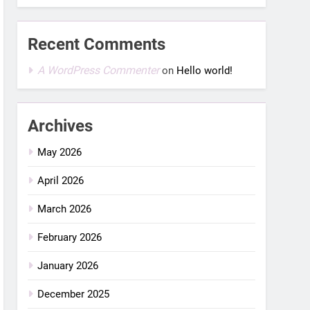
Recent Comments
A WordPress Commenter
on
Hello world!
Archives
May 2026
April 2026
March 2026
February 2026
January 2026
December 2025