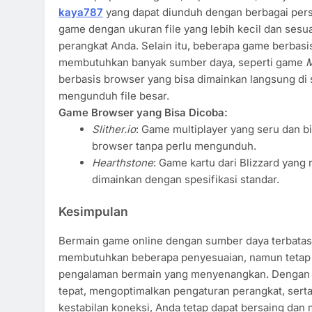
kaya787
yang dapat diunduh dengan berbagai persy
game dengan ukuran file yang lebih kecil dan sesu
perangkat Anda. Selain itu, beberapa game berbasi
membutuhkan banyak sumber daya, seperti game
berbasis browser yang bisa dimainkan langsung di 
mengunduh file besar.
Game Browser yang Bisa Dicoba:
Slither.io
: Game multiplayer yang seru dan bi
browser tanpa perlu mengunduh.
Hearthstone
: Game kartu dari Blizzard yang 
dimainkan dengan spesifikasi standar.
Kesimpulan
Bermain game online dengan sumber daya terbat
membutuhkan beberapa penyesuaian, namun tetap
pengalaman bermain yang menyenangkan. Dengan
tepat, mengoptimalkan pengaturan perangkat, ser
kestabilan koneksi, Anda tetap dapat bersaing dan