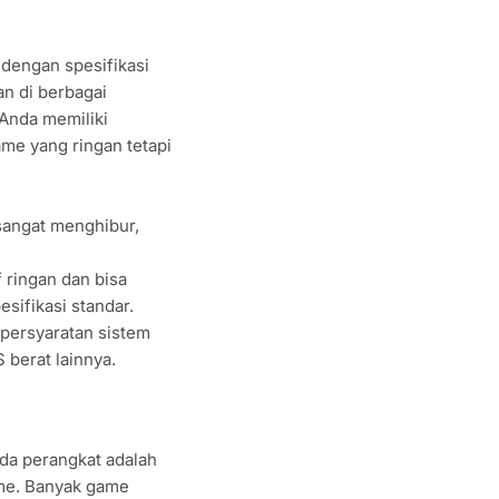
dengan spesifikasi
an di berbagai
 Anda memiliki
ame yang ringan tetapi
sangat menghibur,
 ringan dan bisa
sifikasi standar.
 persyaratan sistem
berat lainnya.
da perangkat adalah
me. Banyak game