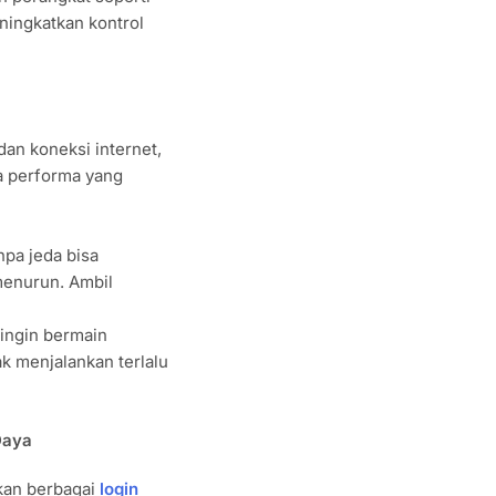
ingkatkan kontrol
an koneksi internet,
ga performa yang
npa jeda bisa
menurun. Ambil
 ingin bermain
k menjalankan terlalu
Daya
kan berbagai
login