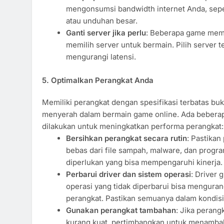
mengonsumsi bandwidth internet Anda, sepe
atau unduhan besar.
Ganti server jika perlu
: Beberapa game mem
memilih server untuk bermain. Pilih server t
mengurangi latensi.
5.
Optimalkan Perangkat Anda
Memiliki perangkat dengan spesifikasi terbatas buk
menyerah dalam bermain game online. Ada beberap
dilakukan untuk meningkatkan performa perangkat:
Bersihkan perangkat secara rutin
: Pastikan
bebas dari file sampah, malware, dan progra
diperlukan yang bisa mempengaruhi kinerja.
Perbarui driver dan sistem operasi
: Driver 
operasi yang tidak diperbarui bisa mengura
perangkat. Pastikan semuanya dalam kondisi
Gunakan perangkat tambahan
: Jika perang
kurang kuat, pertimbangkan untuk menambah