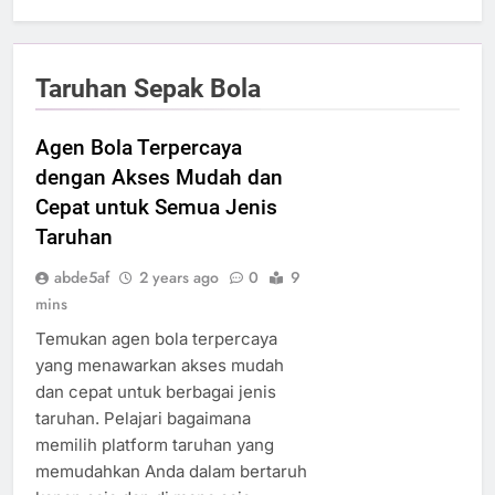
Taruhan Sepak Bola
Agen Bola Terpercaya
dengan Akses Mudah dan
Cepat untuk Semua Jenis
Taruhan
abde5af
2 years ago
0
9
mins
Temukan agen bola terpercaya
yang menawarkan akses mudah
dan cepat untuk berbagai jenis
taruhan. Pelajari bagaimana
memilih platform taruhan yang
memudahkan Anda dalam bertaruh