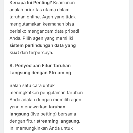
Kenapa Ini Penting?
Keamanan
adalah prioritas utama dalam
taruhan online. Agen yang tidak
mengutamakan keamanan bisa
berisiko mengancam data pribadi
Anda. Pilih agen yang memiliki
sistem perlindungan data yang
kuat
dan terpercaya.
8.
Penyediaan Fitur Taruhan
Langsung dengan Streaming
Salah satu cara untuk
meningkatkan pengalaman taruhan
Anda adalah dengan memilih agen
yang menawarkan
taruhan
langsung
(live betting) bersama
dengan fitur
streaming langsung
.
Ini memungkinkan Anda untuk