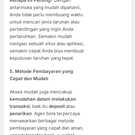
Kenapa Ini Penting?
Dengan
antarmuka yang mudah dipahami,
Anda tidak perlu membuang waktu
untuk mencari jenis taruhan atau
pertandingan yang ingin Anda
pertaruhkan. Semakin mudah
navigasi sebuah situs atau aplikasi,
semakin cepat Anda bisa membuat
keputusan taruhan yang tepat.
5.
Metode Pembayaran yang
Cepat dan Mudah
Akses mudah juga mencakup
kemudahan dalam melakukan
transaksi
, baik itu
deposit
atau
penarikan
. Agen bola terpercaya
menawarkan berbagai metode
pembayaran yang cepat dan aman,