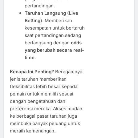
pertandingan.
Taruhan Langsung (Live
Betting)
: Memberikan
kesempatan untuk bertaruh
saat pertandingan sedang
berlangsung dengan
odds
yang berubah secara real-
time
.
Kenapa Ini Penting?
Beragamnya
jenis taruhan memberikan
fleksibilitas lebih besar kepada
pemain untuk memilih sesuai
dengan pengetahuan dan
preferensi mereka. Akses mudah
ke berbagai pasar taruhan juga
membuka banyak peluang untuk
meraih kemenangan.