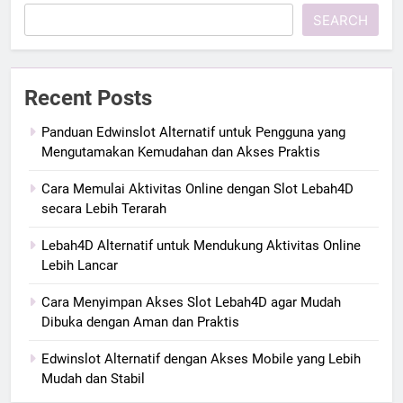
SEARCH
Recent Posts
Panduan Edwinslot Alternatif untuk Pengguna yang
Mengutamakan Kemudahan dan Akses Praktis
Cara Memulai Aktivitas Online dengan Slot Lebah4D
secara Lebih Terarah
Lebah4D Alternatif untuk Mendukung Aktivitas Online
Lebih Lancar
Cara Menyimpan Akses Slot Lebah4D agar Mudah
Dibuka dengan Aman dan Praktis
Edwinslot Alternatif dengan Akses Mobile yang Lebih
Mudah dan Stabil