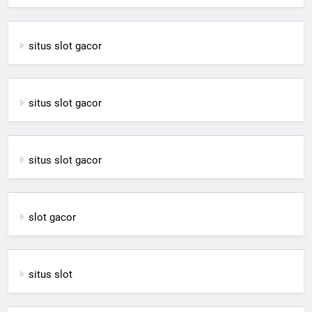
situs slot gacor
situs slot gacor
situs slot gacor
slot gacor
situs slot