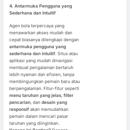
4.
Antarmuka Pengguna yang
Sederhana dan Intuitif
Agen bola terpercaya yang
menawarkan akses mudah dan
cepat biasanya dilengkapi dengan
antarmuka pengguna yang
sederhana dan intuitif
. Situs atau
aplikasi yang mudah dinavigasi
membuat pengalaman bertaruh
lebih nyaman dan efisien, tanpa
membingungkan pemain baru atau
berpengalaman. Fitur-fitur seperti
menu taruhan yang jelas
,
filter
pencarian
, dan
desain yang
responsif
akan memudahkan
pemain dalam mencari pasar
taruhan yang diinginkan.