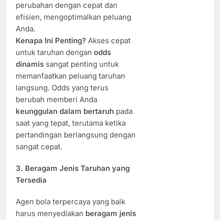
perubahan dengan cepat dan
efisien, mengoptimalkan peluang
Anda.
Kenapa Ini Penting?
Akses cepat
untuk taruhan dengan
odds
dinamis
sangat penting untuk
memanfaatkan peluang taruhan
langsung. Odds yang terus
berubah memberi Anda
keunggulan dalam bertaruh
pada
saat yang tepat, terutama ketika
pertandingan berlangsung dengan
sangat cepat.
3.
Beragam Jenis Taruhan yang
Tersedia
Agen bola terpercaya yang baik
harus menyediakan
beragam jenis