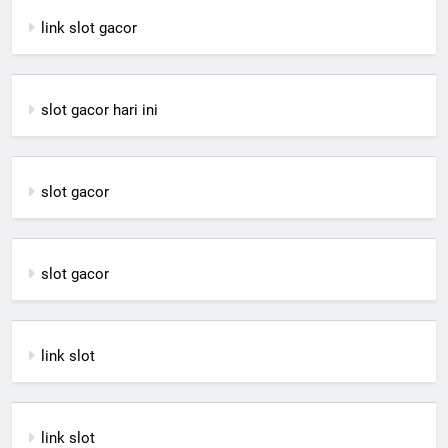
link slot gacor
slot gacor hari ini
slot gacor
slot gacor
link slot
link slot