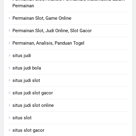
Permainan
Permainan Slot, Game Online
Permainan Slot, Judi Online, Slot Gacor
Permainan, Analisis, Panduan Togel
situs judi
situs judi bola
situs judi slot
situs judi slot gacor
situs judi slot online
situs slot
situs slot gacor