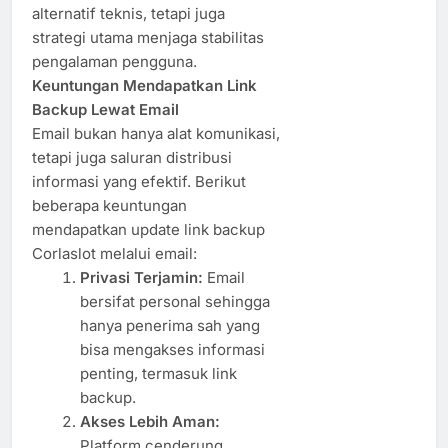
alternatif teknis, tetapi juga
strategi utama menjaga stabilitas
pengalaman pengguna.
Keuntungan Mendapatkan Link
Backup Lewat Email
Email bukan hanya alat komunikasi,
tetapi juga saluran distribusi
informasi yang efektif. Berikut
beberapa keuntungan
mendapatkan update link backup
Corlaslot melalui email:
Privasi Terjamin:
Email
bersifat personal sehingga
hanya penerima sah yang
bisa mengakses informasi
penting, termasuk link
backup.
Akses Lebih Aman:
Platform cenderung