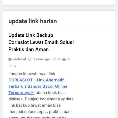
update link harian
Update Link Backup
Corlaslot Lewat Email: Solusi
Praktis dan Aman
abde5af
1 year ago
0
6
mins
Jangan khawatir saat link
CORLASLOT – Link Alternatif
Terbaru ? Bandar Gacor Online
Terpercaya!~
utama tidak bisa
diakses. Pelajari bagaimana update
link backup lewat email bisa
menjadi solusi cepat, praktis, dan
aman untuk tetap terhubung ke