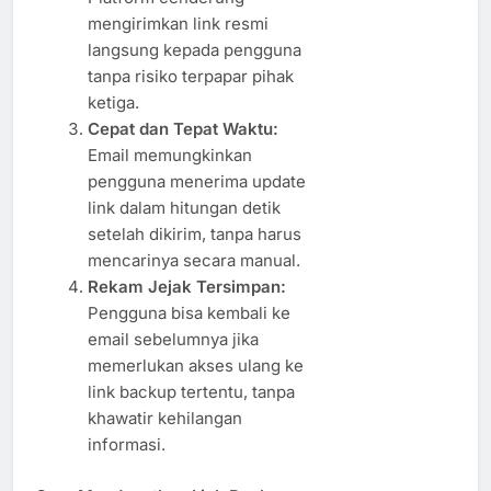
mengirimkan link resmi
langsung kepada pengguna
tanpa risiko terpapar pihak
ketiga.
Cepat dan Tepat Waktu:
Email memungkinkan
pengguna menerima update
link dalam hitungan detik
setelah dikirim, tanpa harus
mencarinya secara manual.
Rekam Jejak Tersimpan:
Pengguna bisa kembali ke
email sebelumnya jika
memerlukan akses ulang ke
link backup tertentu, tanpa
khawatir kehilangan
informasi.