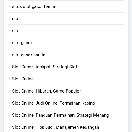
situs slot gacor hari ini
slot
slot
slot gacor
slot gacor hari ini
Slot Gacor, Jackpot, Strategi Slot
Slot Online
Slot Online, Hiburan, Game Populer
Slot Online, Judi Online, Permainan Kasino
Slot Online, Panduan Permainan, Strategi Menang
Slot Online, Tips Judi, Manajemen Keuangan