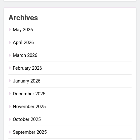
Archives
May 2026
April 2026
March 2026
February 2026
January 2026
December 2025
November 2025
October 2025
September 2025