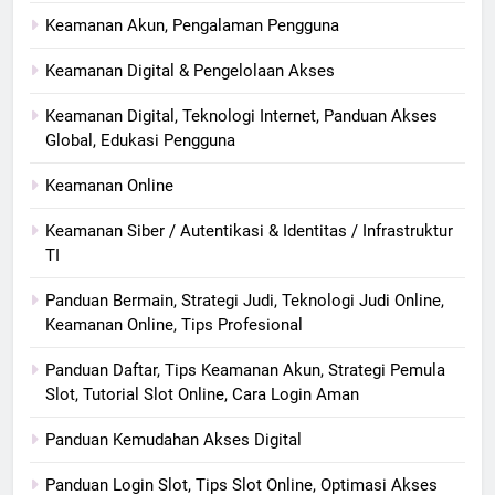
Keamanan Akun, Pengalaman Pengguna
Keamanan Digital & Pengelolaan Akses
Keamanan Digital, Teknologi Internet, Panduan Akses
Global, Edukasi Pengguna
Keamanan Online
Keamanan Siber / Autentikasi & Identitas / Infrastruktur
TI
Panduan Bermain, Strategi Judi, Teknologi Judi Online,
Keamanan Online, Tips Profesional
Panduan Daftar, Tips Keamanan Akun, Strategi Pemula
Slot, Tutorial Slot Online, Cara Login Aman
Panduan Kemudahan Akses Digital
Panduan Login Slot, Tips Slot Online, Optimasi Akses