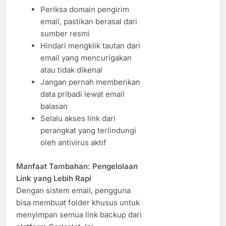
Periksa domain pengirim
email, pastikan berasal dari
sumber resmi
Hindari mengklik tautan dari
email yang mencurigakan
atau tidak dikenal
Jangan pernah memberikan
data pribadi lewat email
balasan
Selalu akses link dari
perangkat yang terlindungi
oleh antivirus aktif
Manfaat Tambahan: Pengelolaan
Link yang Lebih Rapi
Dengan sistem email, pengguna
bisa membuat folder khusus untuk
menyimpan semua link backup dari