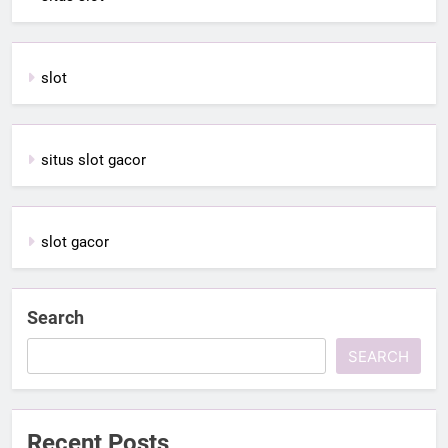
slot
situs slot gacor
slot gacor
Search
SEARCH
Recent Posts