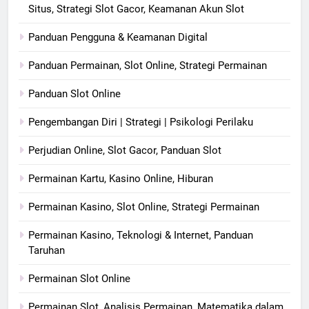
Situs, Strategi Slot Gacor, Keamanan Akun Slot
Panduan Pengguna & Keamanan Digital
Panduan Permainan, Slot Online, Strategi Permainan
Panduan Slot Online
Pengembangan Diri | Strategi | Psikologi Perilaku
Perjudian Online, Slot Gacor, Panduan Slot
Permainan Kartu, Kasino Online, Hiburan
Permainan Kasino, Slot Online, Strategi Permainan
Permainan Kasino, Teknologi & Internet, Panduan
Taruhan
Permainan Slot Online
Permainan Slot, Analisis Permainan, Matematika dalam