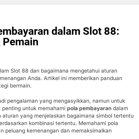
mbayaran dalam Slot 88:
k Pemain
lam Slot 88 dan bagaimana mengetahui aturan
menangan Anda. Artikel ini memberikan panduan
egi bermain.
enjadi pengalaman yang mengasyikkan, namun untuk
at penting untuk memahami
pola pembayaran
dalam
 aturan yang menjelaskan bagaimana simbol tertentu
rdasarkan kombinasi tertentu. Memahami pola
kan peluang kemenangan dan memaksimalkan