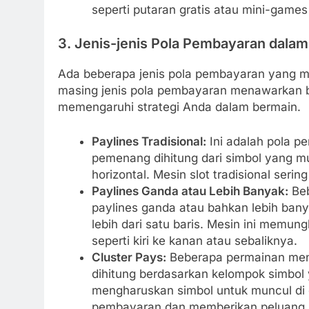
seperti putaran gratis atau mini-gam
3.
Jenis-jenis Pola Pembayaran dalam
Ada beberapa jenis pola pembayaran yang m
masing jenis pola pembayaran menawarkan 
memengaruhi strategi Anda dalam bermain.
Paylines Tradisional:
Ini adalah pola p
pemenang dihitung dari simbol yang mu
horizontal. Mesin slot tradisional sering
Paylines Ganda atau Lebih Banyak:
Beb
paylines ganda atau bahkan lebih ban
lebih dari satu baris. Mesin ini memun
seperti kiri ke kanan atau sebaliknya.
Cluster Pays:
Beberapa permainan me
dihitung berdasarkan kelompok simbol
mengharuskan simbol untuk muncul di g
pembayaran dan memberikan peluang 