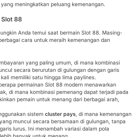
es yang meningkatkan peluang kemenangan.
 Slot 88
ungkin Anda temui saat bermain Slot 88. Masing-
berbagai cara untuk meraih kemenangan dan
embayaran yang paling umum, di mana kombinasi
ncul secara berurutan di gulungan dengan garis
 kali memiliki satu hingga lima paylines.
erapa permainan Slot 88 modern menawarkan
yak, di mana kombinasi pemenang dapat terjadi pada
gkinkan pemain untuk menang dari berbagai arah,
nggunakan sistem
cluster pays
, di mana kemenangan
 yang muncul secara bersamaan di gulungan, tanpa
aris lurus. Ini menambah variasi dalam pola
lebih banyak untuk menang.