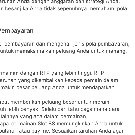
aruhan Anda dengan anggaran dan strategi Anda.
n besar jika Anda tidak sepenuhnya memahami pola
 Pembayaran
 pembayaran dan mengenali jenis pola pembayaran,
 untuk memaksimalkan peluang Anda untuk menang.
ermainan dengan RTP yang lebih tinggi. RTP
 taruhan yang dikembalikan kepada pemain dalam
semakin besar peluang Anda untuk mendapatkan
apat memberikan peluang besar untuk meraih
h lebih banyak. Selalu cari tahu bagaimana cara
s lainnya yang ada dalam permainan.
apa permainan Slot 88 memungkinkan Anda untuk
putaran atau payline. Sesuaikan taruhan Anda agar