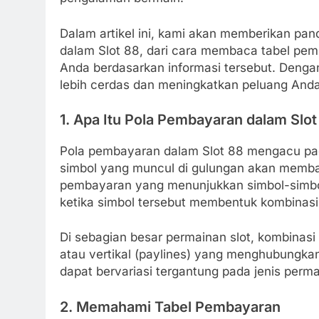
Dalam artikel ini, kami akan memberikan p
dalam Slot 88, dari cara membaca tabel pe
Anda berdasarkan informasi tersebut. Deng
lebih cerdas dan meningkatkan peluang And
1.
Apa Itu Pola Pembayaran dalam Slot
Pola pembayaran dalam Slot 88 mengacu pa
simbol yang muncul di gulungan akan membay
pembayaran yang menunjukkan simbol-simbol 
ketika simbol tersebut membentuk kombinasi 
Di sebagian besar permainan slot, kombinasi
atau vertikal (paylines) yang menghubungka
dapat bervariasi tergantung pada jenis perma
2.
Memahami Tabel Pembayaran