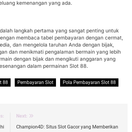
peluang kemenangan yang ada.
dalah langkah pertama yang sangat penting untuk
Dengan membaca tabel pembayaran dengan cermat,
edia, dan mengelola taruhan Anda dengan bijak,
an dan menikmati pengalaman bermain yang lebih
rmain dengan bijak dan mengikuti anggaran yang
esenangan dalam permainan Slot 88.
t 88
Pembayaran Slot
Pola Pembayaran Slot 88
s:
Next:
hi
Champion4D: Situs Slot Gacor yang Memberikan