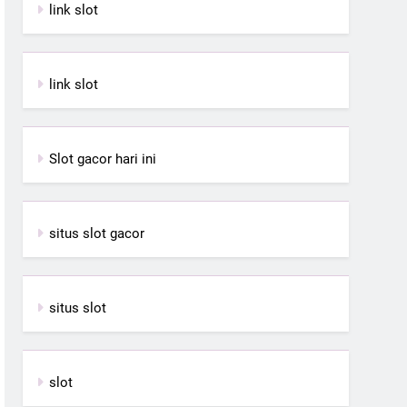
link slot
link slot
Slot gacor hari ini
situs slot gacor
situs slot
slot