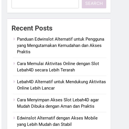
SEARCH
Recent Posts
Panduan Edwinslot Alternatif untuk Pengguna
yang Mengutamakan Kemudahan dan Akses
Praktis
Cara Memulai Aktivitas Online dengan Slot
Lebah4D secara Lebih Terarah
Lebah4D Alternatif untuk Mendukung Aktivitas
Online Lebih Lancar
Cara Menyimpan Akses Slot Lebah4D agar
Mudah Dibuka dengan Aman dan Praktis
Edwinslot Alternatif dengan Akses Mobile
yang Lebih Mudah dan Stabil