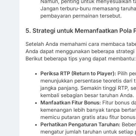
Namun, penting untuk menyesuaikan t
Jangan terburu-buru memasang taruha
pembayaran permainan tersebut.
5.
Strategi untuk Memanfaatkan Pola
Setelah Anda memahami cara membaca tabel
Anda dapat menggunakan beberapa strategi
Berikut beberapa tips yang dapat membantu:
Periksa RTP (Return to Player):
Pilih p
menunjukkan persentase teoretis dari
jangka panjang. Semakin tinggi RTP, 
kembali sebagian besar taruhan Anda.
Manfaatkan Fitur Bonus:
Fitur bonus d
kemenangan lebih banyak tanpa bertaru
memicu putaran gratis atau fitur bonu
Perhatikan Pengaturan Taruhan:
Beber
mengatur jumlah taruhan untuk setiap 