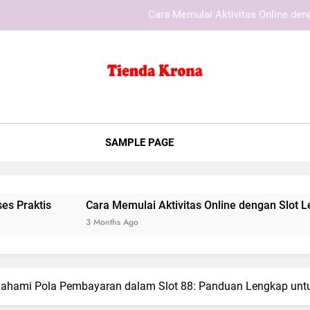
Cara Memulai Aktivitas Online den
Lebah4D Alternatif untuk Me
Cara Menyimpan Akses Slot Lebah4D agar M
nda Krona
Panduan Edwinslot Alternatif untuk Pengguna yang Mengu
Produk Berkualitas Untuk Kebutuhan Anda Di Tienda Krona. Tok
Cara Memulai Aktivitas Online den
SAMPLE PAGE
Lebah4D Alternatif untuk Me
Cara Menyimpan Akses Slot Lebah4D agar M
Cara Memulai Aktivitas Online dengan Slot Lebah4D seca
3 Months Ago
ahami Pola Pembayaran dalam Slot 88: Panduan Lengkap unt