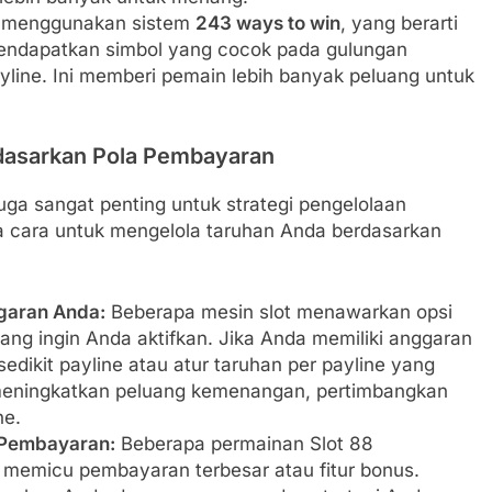
t menggunakan sistem
243 ways to win
, yang berarti
ndapatkan simbol yang cocok pada gulungan
 payline. Ini memberi pemain lebih banyak peluang untuk
dasarkan Pola Pembayaran
a sangat penting untuk strategi pengelolaan
pa cara untuk mengelola taruhan Anda berdasarkan
ggaran Anda:
Beberapa mesin slot menawarkan opsi
ang ingin Anda aktifkan. Jika Anda memiliki anggaran
sedikit payline atau atur taruhan per payline yang
ngin meningkatkan peluang kemenangan, pertimbangkan
ne.
 Pembayaran:
Beberapa permainan Slot 88
emicu pembayaran terbesar atau fitur bonus.