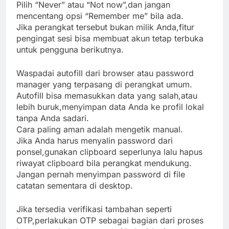
Pilih “Never” atau “Not now”,dan jangan
mencentang opsi “Remember me” bila ada.
Jika perangkat tersebut bukan milik Anda,fitur
pengingat sesi bisa membuat akun tetap terbuka
untuk pengguna berikutnya.
Waspadai autofill dari browser atau password
manager yang terpasang di perangkat umum.
Autofill bisa memasukkan data yang salah,atau
lebih buruk,menyimpan data Anda ke profil lokal
tanpa Anda sadari.
Cara paling aman adalah mengetik manual.
Jika Anda harus menyalin password dari
ponsel,gunakan clipboard seperlunya lalu hapus
riwayat clipboard bila perangkat mendukung.
Jangan pernah menyimpan password di file
catatan sementara di desktop.
Jika tersedia verifikasi tambahan seperti
OTP,perlakukan OTP sebagai bagian dari proses