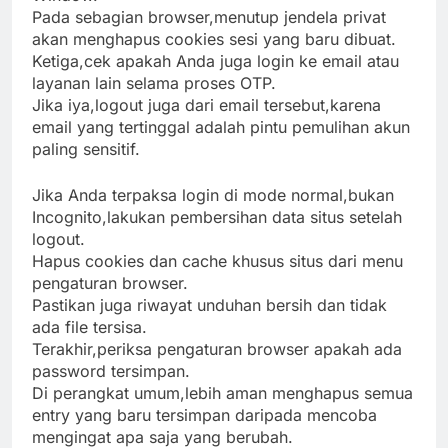
Pada sebagian browser,menutup jendela privat
akan menghapus cookies sesi yang baru dibuat.
Ketiga,cek apakah Anda juga login ke email atau
layanan lain selama proses OTP.
Jika iya,logout juga dari email tersebut,karena
email yang tertinggal adalah pintu pemulihan akun
paling sensitif.
Jika Anda terpaksa login di mode normal,bukan
Incognito,lakukan pembersihan data situs setelah
logout.
Hapus cookies dan cache khusus situs dari menu
pengaturan browser.
Pastikan juga riwayat unduhan bersih dan tidak
ada file tersisa.
Terakhir,periksa pengaturan browser apakah ada
password tersimpan.
Di perangkat umum,lebih aman menghapus semua
entry yang baru tersimpan daripada mencoba
mengingat apa saja yang berubah.