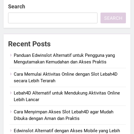
Search
SEARCH
Recent Posts
Panduan Edwinslot Alternatif untuk Pengguna yang
Mengutamakan Kemudahan dan Akses Praktis
Cara Memulai Aktivitas Online dengan Slot Lebah4D
secara Lebih Terarah
Lebah4D Alternatif untuk Mendukung Aktivitas Online
Lebih Lancar
Cara Menyimpan Akses Slot Lebah4D agar Mudah
Dibuka dengan Aman dan Praktis
Edwinslot Alternatif dengan Akses Mobile yang Lebih