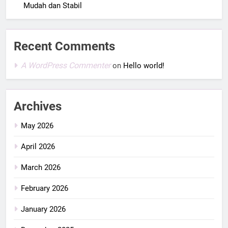
Mudah dan Stabil
Recent Comments
A WordPress Commenter
on
Hello world!
Archives
May 2026
April 2026
March 2026
February 2026
January 2026