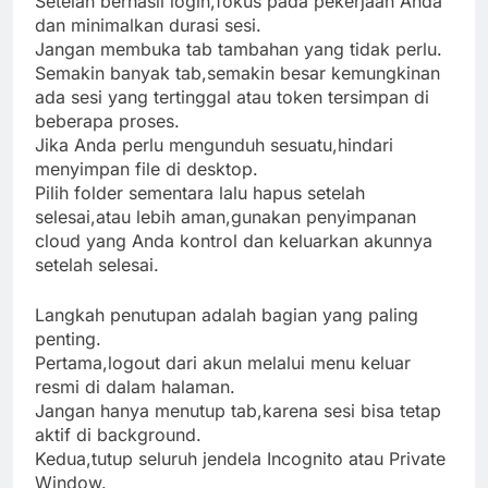
Setelah berhasil login,fokus pada pekerjaan Anda
dan minimalkan durasi sesi.
Jangan membuka tab tambahan yang tidak perlu.
Semakin banyak tab,semakin besar kemungkinan
ada sesi yang tertinggal atau token tersimpan di
beberapa proses.
Jika Anda perlu mengunduh sesuatu,hindari
menyimpan file di desktop.
Pilih folder sementara lalu hapus setelah
selesai,atau lebih aman,gunakan penyimpanan
cloud yang Anda kontrol dan keluarkan akunnya
setelah selesai.
Langkah penutupan adalah bagian yang paling
penting.
Pertama,logout dari akun melalui menu keluar
resmi di dalam halaman.
Jangan hanya menutup tab,karena sesi bisa tetap
aktif di background.
Kedua,tutup seluruh jendela Incognito atau Private
Window.