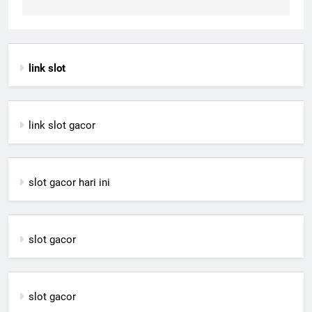
link slot
link slot gacor
slot gacor hari ini
slot gacor
slot gacor