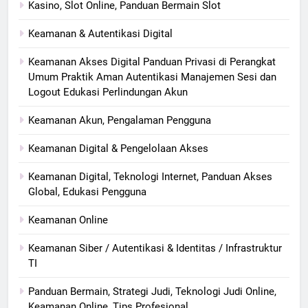
Kasino, Slot Online, Panduan Bermain Slot
Keamanan & Autentikasi Digital
Keamanan Akses Digital Panduan Privasi di Perangkat
Umum Praktik Aman Autentikasi Manajemen Sesi dan
Logout Edukasi Perlindungan Akun
Keamanan Akun, Pengalaman Pengguna
Keamanan Digital & Pengelolaan Akses
Keamanan Digital, Teknologi Internet, Panduan Akses
Global, Edukasi Pengguna
Keamanan Online
Keamanan Siber / Autentikasi & Identitas / Infrastruktur
TI
Panduan Bermain, Strategi Judi, Teknologi Judi Online,
Keamanan Online, Tips Profesional