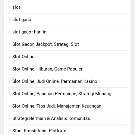
slot
slot gacor
slot gacor hari ini
Slot Gacor, Jackpot, Strategi Slot
Slot Online
Slot Online, Hiburan, Game Populer
Slot Online, Judi Online, Permainan Kasino
Slot Online, Panduan Permainan, Strategi Menang
Slot Online, Tips Judi, Manajemen Keuangan
Strategi Bermain & Analisis Komunitas
Studi Konsistensi Platform