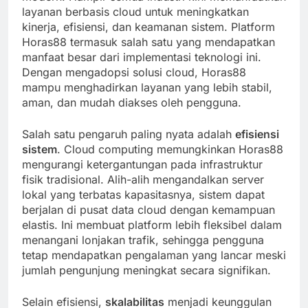
layanan berbasis cloud untuk meningkatkan
kinerja, efisiensi, dan keamanan sistem. Platform
Horas88 termasuk salah satu yang mendapatkan
manfaat besar dari implementasi teknologi ini.
Dengan mengadopsi solusi cloud, Horas88
mampu menghadirkan layanan yang lebih stabil,
aman, dan mudah diakses oleh pengguna.
Salah satu pengaruh paling nyata adalah
efisiensi
sistem
. Cloud computing memungkinkan Horas88
mengurangi ketergantungan pada infrastruktur
fisik tradisional. Alih-alih mengandalkan server
lokal yang terbatas kapasitasnya, sistem dapat
berjalan di pusat data cloud dengan kemampuan
elastis. Ini membuat platform lebih fleksibel dalam
menangani lonjakan trafik, sehingga pengguna
tetap mendapatkan pengalaman yang lancar meski
jumlah pengunjung meningkat secara signifikan.
Selain efisiensi,
skalabilitas
menjadi keunggulan