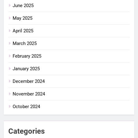
June 2025
May 2025
April 2025
March 2025
February 2025
January 2025
December 2024
November 2024
October 2024
Categories