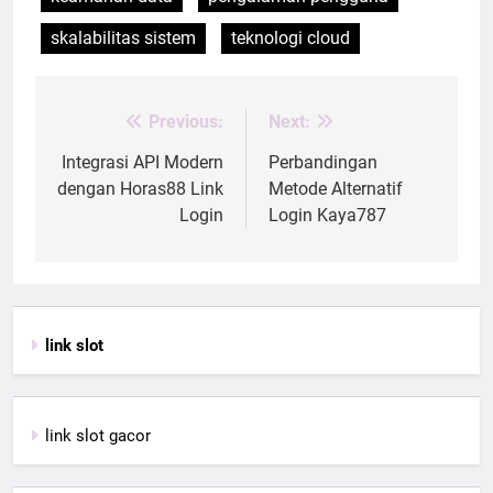
skalabilitas sistem
teknologi cloud
Previous:
Next:
Post
navigation
Integrasi API Modern
Perbandingan
dengan Horas88 Link
Metode Alternatif
Login
Login Kaya787
link slot
link slot gacor