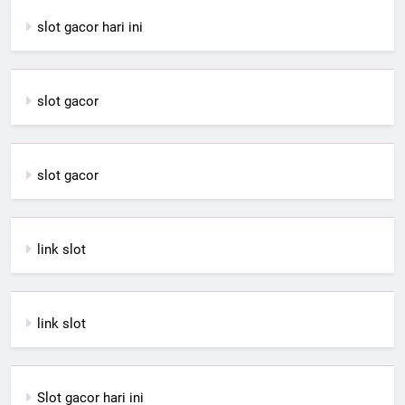
slot gacor hari ini
slot gacor
slot gacor
link slot
link slot
Slot gacor hari ini