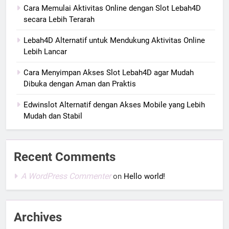
Cara Memulai Aktivitas Online dengan Slot Lebah4D
secara Lebih Terarah
Lebah4D Alternatif untuk Mendukung Aktivitas Online
Lebih Lancar
Cara Menyimpan Akses Slot Lebah4D agar Mudah
Dibuka dengan Aman dan Praktis
Edwinslot Alternatif dengan Akses Mobile yang Lebih
Mudah dan Stabil
Recent Comments
A WordPress Commenter
on
Hello world!
Archives