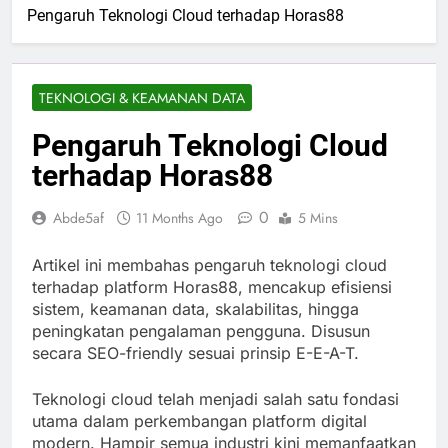
Pengaruh Teknologi Cloud terhadap Horas88
TEKNOLOGI & KEAMANAN DATA
Pengaruh Teknologi Cloud
terhadap Horas88
0
Abde5af
11 Months Ago
5 Mins
Artikel ini membahas pengaruh teknologi cloud
terhadap platform Horas88, mencakup efisiensi
sistem, keamanan data, skalabilitas, hingga
peningkatan pengalaman pengguna. Disusun
secara SEO-friendly sesuai prinsip E-E-A-T.
Teknologi cloud telah menjadi salah satu fondasi
utama dalam perkembangan platform digital
modern. Hampir semua industri kini memanfaatkan