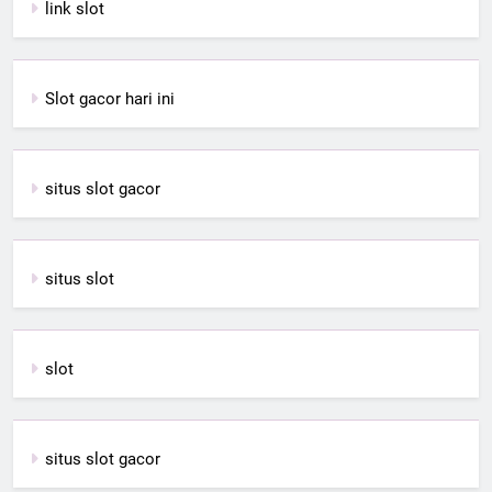
link slot
Slot gacor hari ini
situs slot gacor
situs slot
slot
situs slot gacor