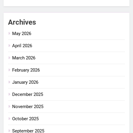
Archives
May 2026
April 2026
March 2026
February 2026
January 2026
December 2025
November 2025
October 2025
September 2025