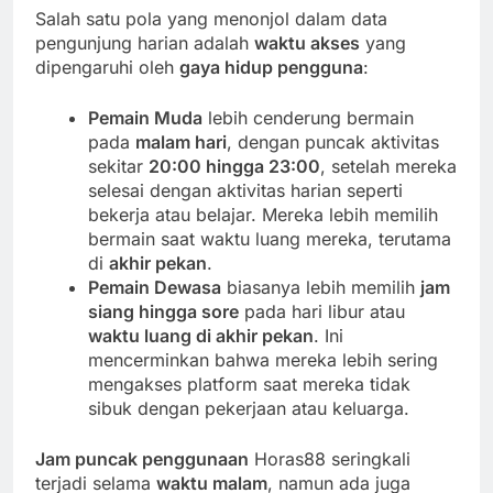
Salah satu pola yang menonjol dalam data
pengunjung harian adalah
waktu akses
yang
dipengaruhi oleh
gaya hidup pengguna
:
Pemain Muda
lebih cenderung bermain
pada
malam hari
, dengan puncak aktivitas
sekitar
20:00 hingga 23:00
, setelah mereka
selesai dengan aktivitas harian seperti
bekerja atau belajar. Mereka lebih memilih
bermain saat waktu luang mereka, terutama
di
akhir pekan
.
Pemain Dewasa
biasanya lebih memilih
jam
siang hingga sore
pada hari libur atau
waktu luang di akhir pekan
. Ini
mencerminkan bahwa mereka lebih sering
mengakses platform saat mereka tidak
sibuk dengan pekerjaan atau keluarga.
Jam puncak penggunaan
Horas88 seringkali
terjadi selama
waktu malam
, namun ada juga