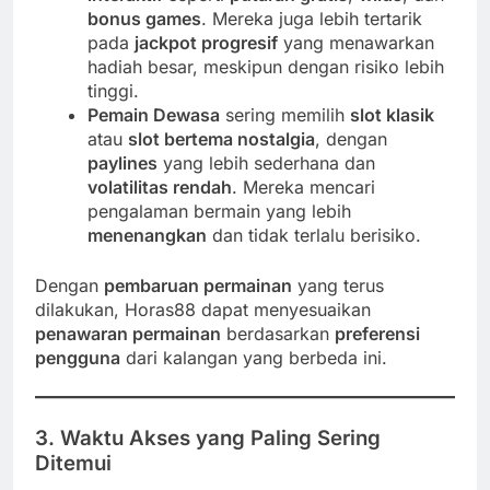
bonus games
. Mereka juga lebih tertarik
pada
jackpot progresif
yang menawarkan
hadiah besar, meskipun dengan risiko lebih
tinggi.
Pemain Dewasa
sering memilih
slot klasik
atau
slot bertema nostalgia
, dengan
paylines
yang lebih sederhana dan
volatilitas rendah
. Mereka mencari
pengalaman bermain yang lebih
menenangkan
dan tidak terlalu berisiko.
Dengan
pembaruan permainan
yang terus
dilakukan, Horas88 dapat menyesuaikan
penawaran permainan
berdasarkan
preferensi
pengguna
dari kalangan yang berbeda ini.
3.
Waktu Akses yang Paling Sering
Ditemui