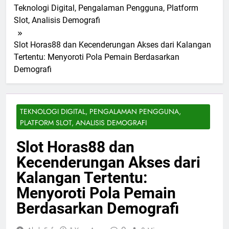
Teknologi Digital, Pengalaman Pengguna, Platform
Slot, Analisis Demografi
Slot Horas88 dan Kecenderungan Akses dari Kalangan
Tertentu: Menyoroti Pola Pemain Berdasarkan
Demografi
TEKNOLOGI DIGITAL, PENGALAMAN PENGGUNA,
PLATFORM SLOT, ANALISIS DEMOGRAFI
Slot Horas88 dan
Kecenderungan Akses dari
Kalangan Tertentu:
Menyoroti Pola Pemain
Berdasarkan Demografi