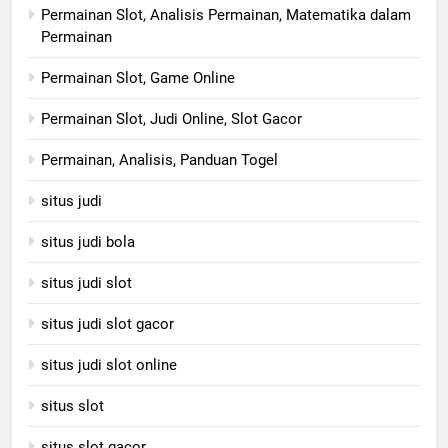
Permainan Slot, Analisis Permainan, Matematika dalam
Permainan
Permainan Slot, Game Online
Permainan Slot, Judi Online, Slot Gacor
Permainan, Analisis, Panduan Togel
situs judi
situs judi bola
situs judi slot
situs judi slot gacor
situs judi slot online
situs slot
situs slot gacor