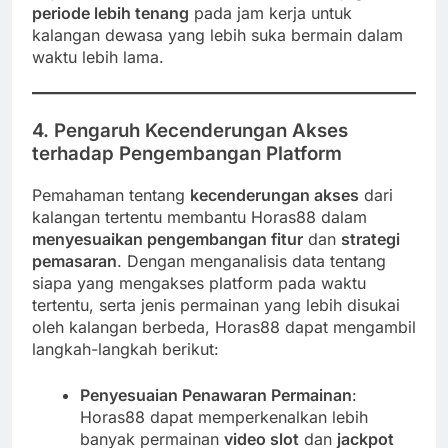
periode lebih tenang
pada jam kerja untuk
kalangan dewasa yang lebih suka bermain dalam
waktu lebih lama.
4.
Pengaruh Kecenderungan Akses
terhadap Pengembangan Platform
Pemahaman tentang
kecenderungan akses
dari
kalangan tertentu membantu Horas88 dalam
menyesuaikan pengembangan fitur
dan
strategi
pemasaran
. Dengan menganalisis data tentang
siapa yang mengakses platform pada waktu
tertentu, serta jenis permainan yang lebih disukai
oleh kalangan berbeda, Horas88 dapat mengambil
langkah-langkah berikut:
Penyesuaian Penawaran Permainan
:
Horas88 dapat memperkenalkan lebih
banyak permainan
video slot
dan
jackpot