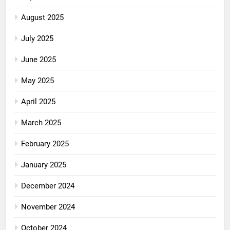
August 2025
July 2025
June 2025
May 2025
April 2025
March 2025
February 2025
January 2025
December 2024
November 2024
October 2024