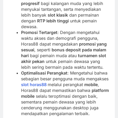
progresif
bagi kalangan muda yang lebih
menyukai tantangan, serta menyediakan
lebih banyak
slot klasik
dan permainan
dengan
RTP lebih tinggi
untuk pemain
dewasa.
Promosi Tertarget
: Dengan mengetahui
waktu akses dan demografi pengguna,
Horas88 dapat mengadakan
promosi yang
sesuai
, seperti
bonus deposit pada malam
hari
bagi pemain muda atau
turnamen slot
akhir pekan
untuk pemain dewasa yang
lebih sering bermain pada waktu tertentu.
Optimalisasi Perangkat
: Mengetahui bahwa
sebagian besar pengguna muda mengakses
slot horas88
melalui perangkat
mobile
,
Horas88 dapat memastikan bahwa
platform
mobile
selalu teroptimasi dengan baik,
sementara pemain dewasa yang lebih
cenderung menggunakan desktop juga
mendapatkan pengalaman terbaik.