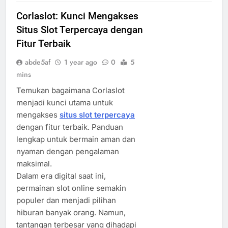
Corlaslot: Kunci Mengakses
Situs Slot Terpercaya dengan
Fitur Terbaik
abde5af
1 year ago
0
5
mins
Temukan bagaimana Corlaslot
menjadi kunci utama untuk
mengakses
situs slot terpercaya
dengan fitur terbaik. Panduan
lengkap untuk bermain aman dan
nyaman dengan pengalaman
maksimal.
Dalam era digital saat ini,
permainan slot online semakin
populer dan menjadi pilihan
hiburan banyak orang. Namun,
tantangan terbesar yang dihadapi