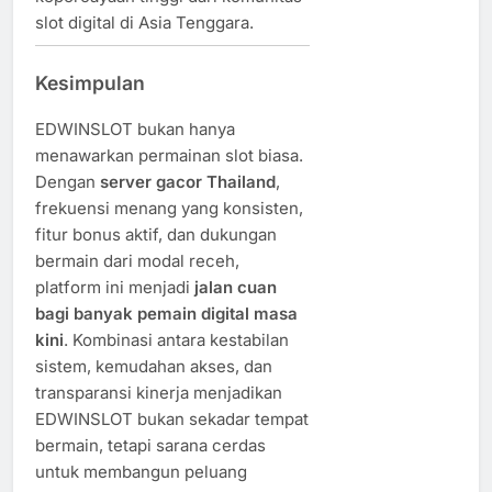
slot digital di Asia Tenggara.
Kesimpulan
EDWINSLOT bukan hanya
menawarkan permainan slot biasa.
Dengan
server gacor Thailand
,
frekuensi menang yang konsisten,
fitur bonus aktif, dan dukungan
bermain dari modal receh,
platform ini menjadi
jalan cuan
bagi banyak pemain digital masa
kini
. Kombinasi antara kestabilan
sistem, kemudahan akses, dan
transparansi kinerja menjadikan
EDWINSLOT bukan sekadar tempat
bermain, tetapi sarana cerdas
untuk membangun peluang