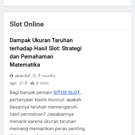
Slot Online
Dampak Ukuran Taruhan
terhadap Hasil Slot: Strategi
dan Pemahaman
Matematika
abde5af
9 months
ago
0
6 mins
Bagi banyak pemain
SITUS SLOT
,
pertanyaan klasik muncul: apakah
besarnya taruhan memengaruhi
hasil permainan? Jawabannya
menarik karena ukuran taruhan
memang memainkan peran penting