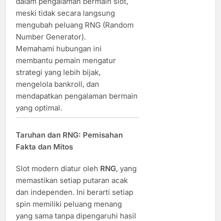
dalam pengalaman bermain slot,
meski tidak secara langsung
mengubah peluang RNG (Random
Number Generator).
Memahami hubungan ini
membantu pemain mengatur
strategi yang lebih bijak,
mengelola bankroll, dan
mendapatkan pengalaman bermain
yang optimal.
Taruhan dan RNG: Pemisahan
Fakta dan Mitos
Slot modern diatur oleh
RNG
, yang
memastikan setiap putaran acak
dan independen. Ini berarti setiap
spin memiliki peluang menang
yang sama tanpa dipengaruhi hasil