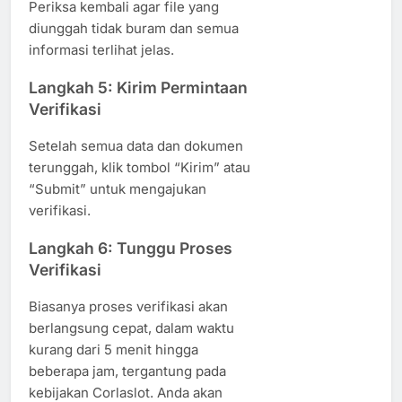
Periksa kembali agar file yang
diunggah tidak buram dan semua
informasi terlihat jelas.
Langkah 5: Kirim Permintaan
Verifikasi
Setelah semua data dan dokumen
terunggah, klik tombol “Kirim” atau
“Submit” untuk mengajukan
verifikasi.
Langkah 6: Tunggu Proses
Verifikasi
Biasanya proses verifikasi akan
berlangsung cepat, dalam waktu
kurang dari 5 menit hingga
beberapa jam, tergantung pada
kebijakan Corlaslot. Anda akan