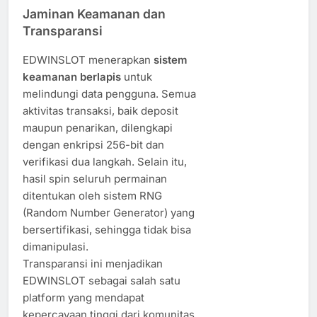
Jaminan Keamanan dan
Transparansi
EDWINSLOT menerapkan
sistem
keamanan berlapis
untuk
melindungi data pengguna. Semua
aktivitas transaksi, baik deposit
maupun penarikan, dilengkapi
dengan enkripsi 256-bit dan
verifikasi dua langkah. Selain itu,
hasil spin seluruh permainan
ditentukan oleh sistem RNG
(Random Number Generator) yang
bersertifikasi, sehingga tidak bisa
dimanipulasi.
Transparansi ini menjadikan
EDWINSLOT sebagai salah satu
platform yang mendapat
kepercayaan tinggi dari komunitas