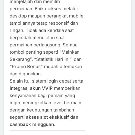
menjelajah dan memilih
permainan. Baik diakses melalui
desktop maupun perangkat mobile,
tampilannya tetap responsif dan
ringan. Tidak ada kendala saat
berpindah menu atau saat
permainan berlangsung. Semua
tombol penting seperti “Mainkan
Sekarang”, “Statistik Hari Ini”, dan
“Promo Bonus” mudah ditemukan
dan digunakan.
Selain itu, sistem login cepat serta
integrasi akun VVIP
memberikan
kenyamanan bagi pemain yang
ingin meningkatkan level bermain
dengan keuntungan tambahan
seperti
akses slot eksklusif dan
cashback mingguan
.