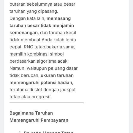
putaran sebelumnya atau besar
taruhan yang dipasang.
Dengan kata lain,
memasang
taruhan besar tidak menjamin
kemenangan
, dan taruhan kecil
tidak membuat Anda kalah lebih
cepat. RNG tetap bekerja sama,
memilih kombinasi simbol
berdasarkan algoritma acak.
Namun, walaupun peluang dasar
tidak berubah,
ukuran taruhan
memengaruhi potensi hadiah
,
terutama di slot dengan jackpot
tetap atau progresif.
Bagaimana Taruhan
Memengaruhi Pembayaran