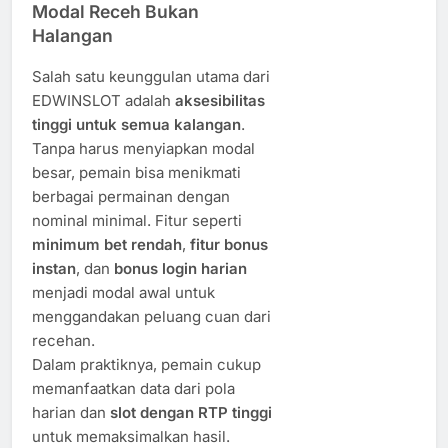
Modal Receh Bukan
Halangan
Salah satu keunggulan utama dari
EDWINSLOT adalah
aksesibilitas
tinggi untuk semua kalangan
.
Tanpa harus menyiapkan modal
besar, pemain bisa menikmati
berbagai permainan dengan
nominal minimal. Fitur seperti
minimum bet rendah
,
fitur bonus
instan
, dan
bonus login harian
menjadi modal awal untuk
menggandakan peluang cuan dari
recehan.
Dalam praktiknya, pemain cukup
memanfaatkan data dari pola
harian dan
slot dengan RTP tinggi
untuk memaksimalkan hasil.