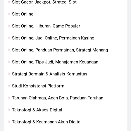
Slot Gacor, Jackpot, Strategi Slot
Slot Online
Slot Online, Hiburan, Game Populer
Slot Online, Judi Online, Permainan Kasino
Slot Online, Panduan Permainan, Strategi Menang
Slot Online, Tips Judi, Manajemen Keuangan
Strategi Bermain & Analisis Komunitas
Studi Konsistensi Platform
Taruhan Olahraga, Agen Bola, Panduan Taruhan
Teknologi & Akses Digital
Teknologi & Keamanan Akun Digital