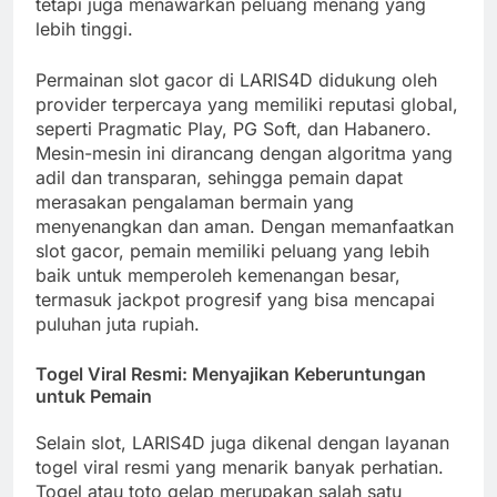
tetapi juga menawarkan peluang menang yang
lebih tinggi.
Permainan slot gacor di LARIS4D didukung oleh
provider terpercaya yang memiliki reputasi global,
seperti Pragmatic Play, PG Soft, dan Habanero.
Mesin-mesin ini dirancang dengan algoritma yang
adil dan transparan, sehingga pemain dapat
merasakan pengalaman bermain yang
menyenangkan dan aman. Dengan memanfaatkan
slot gacor, pemain memiliki peluang yang lebih
baik untuk memperoleh kemenangan besar,
termasuk jackpot progresif yang bisa mencapai
puluhan juta rupiah.
Togel Viral Resmi: Menyajikan Keberuntungan
untuk Pemain
Selain slot, LARIS4D juga dikenal dengan layanan
togel viral resmi yang menarik banyak perhatian.
Togel atau toto gelap merupakan salah satu