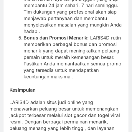
membantu 24 jam sehari, 7 hari seminggu.
Tim dukungan yang profesional akan siap
menjawab pertanyaan dan membantu
menyelesaikan masalah yang mungkin Anda
hadapi.
Bonus dan Promosi Menarik
: LARIS4D rutin
memberikan berbagai bonus dan promosi
menarik yang dapat meningkatkan peluang
pemain untuk meraih kemenangan besar.
Pastikan Anda memanfaatkan semua promo
yang tersedia untuk mendapatkan
keuntungan maksimal.
Kesimpulan
LARIS4D adalah situs judi online yang
menawarkan peluang besar untuk memenangkan
jackpot terbesar melalui slot gacor dan togel viral
resmi. Dengan berbagai permainan menarik,
peluang menang yang lebih tinggi, dan layanan