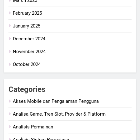
March 2025
February 2025
January 2025
December 2024
November 2024
October 2024
Categories
Akses Mobile dan Pengalaman Pengguna
Analisa Game, Tren Slot, Provider & Platform
Analisis Permainan
Analisis Sistem Permainan