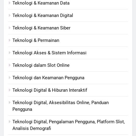
Teknologi & Keamanan Data
Teknologi & Keamanan Digital
Teknologi & Keamanan Siber
Teknologi & Permainan
Teknologi Akses & Sistem Informasi
Teknologi dalam Slot Online
Teknologi dan Keamanan Pengguna
Teknologi Digital & Hiburan Interaktif
Teknologi Digital, Aksesibilitas Online, Panduan
Pengguna
Teknologi Digital, Pengalaman Pengguna, Platform Slot,
Analisis Demografi