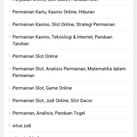
Permainan Kartu, Kasino Online, Hiburan
Permainan Kasino, Slot Online, Strategi Permainan
Permainan Kasino, Teknologi & Internet, Panduan
Taruhan
Permainan Slot Online
Permainan Slot, Analisis Permainan, Matematika dalam
Permainan
Permainan Slot, Game Online
Permainan Slot, Judi Online, Slot Gacor
Permainan, Analisis, Panduan Togel
situs judi