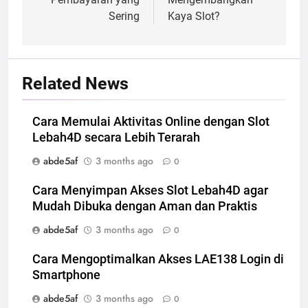
Sering
Kaya Slot?
Related News
Cara Memulai Aktivitas Online dengan Slot
Lebah4D secara Lebih Terarah
abde5af
3 months ago
0
Cara Menyimpan Akses Slot Lebah4D agar
Mudah Dibuka dengan Aman dan Praktis
abde5af
3 months ago
0
Cara Mengoptimalkan Akses LAE138 Login di
Smartphone
abde5af
3 months ago
0