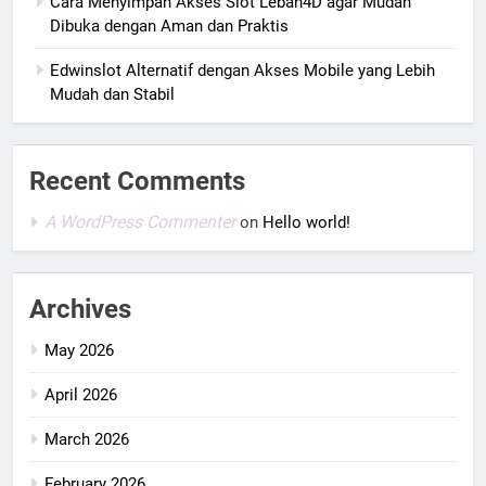
Cara Menyimpan Akses Slot Lebah4D agar Mudah
Dibuka dengan Aman dan Praktis
Edwinslot Alternatif dengan Akses Mobile yang Lebih
Mudah dan Stabil
Recent Comments
A WordPress Commenter
on
Hello world!
Archives
May 2026
April 2026
March 2026
February 2026